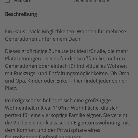
Hausart
Zweifamilienhaus
Beschreibung
Ein Haus – viele Möglichkeiten: Wohnen für mehrere
Generationen unter einem Dach
Dieses großzügige Zuhause ist ideal für alle, die mehr
Platz benötigen – sei es für die Großfamilie, mehrere
Generationen oder einfach für individuelles Wohnen
mit Rückzugs- und Entfaltungsmöglichkeiten. Ob Oma
und Opa, Kinder oder Enkel – hier findet jeder seinen
Platz.
Im Erdgeschoss befindet sich eine großzügige
Wohneinheit mit ca. 110?m² Wohnfläche, die sich
perfekt für eine vierköpfige Familie eignet. Sie vereint
die Vorteile einer klassischen Eigentumswohnung mit
dem Komfort und der Privatsphäre eines
freistehenden Einfamilienhauses.