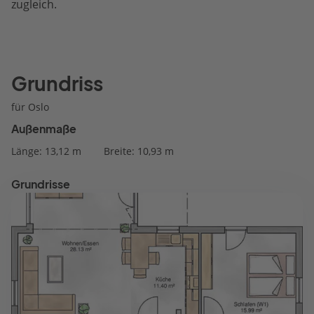
zugleich.
Grundriss
für Oslo
Außenmaße
Länge: 13,12 m
Breite: 10,93 m
Grundrisse