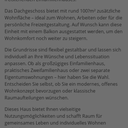
Das Dachgeschoss bietet mit rund 100?m² zusätzliche
Wohnfläche – ideal zum Wohnen, Arbeiten oder für die
persönliche Freizeitgestaltung. Auf Wunsch kann diese
Einheit mit einem Balkon ausgestattet werden, um den
Wohnkomfort noch weiter zu steigern.
Die Grundrisse sind flexibel gestaltbar und lassen sich
individuell an Ihre Wünsche und Lebenssituation
anpassen. Ob als großzügiges Einfamilienhaus,
praktisches Zweifamilienhaus oder zwei separate
Eigentumswohnungen – hier haben Sie die Wahl.
Entscheiden Sie selbst, ob Sie ein modernes, offenes
Wohnkonzept bevorzugen oder klassische
Raumaufteilungen wünschen.
Dieses Haus bietet Ihnen vielseitige
Nutzungsmöglichkeiten und schafft Raum für
gemeinsames Leben und individuelles Wohnen