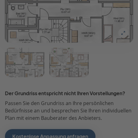
Der Grundriss entspricht nicht Ihren Vorstellungen?
Passen Sie den Grundriss an Ihre persönlichen
Bedürfnisse an und besprechen Sie Ihren individuellen
Plan mit einem Bauberater des Anbieters.
Kostenlose Anpassung anfragen