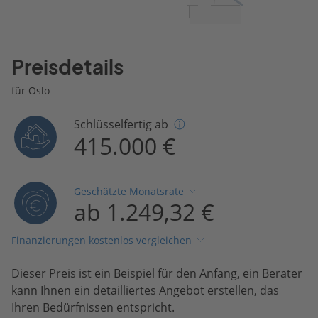
Preisdetails
für Oslo
Schlüsselfertig ab
415.000 €
Geschätzte Monatsrate
ab 1.249,32 €
Finanzierungen kostenlos vergleichen
Dieser Preis ist ein Beispiel für den Anfang, ein Berater
kann Ihnen ein detailliertes Angebot erstellen, das
Ihren Bedürfnissen entspricht.