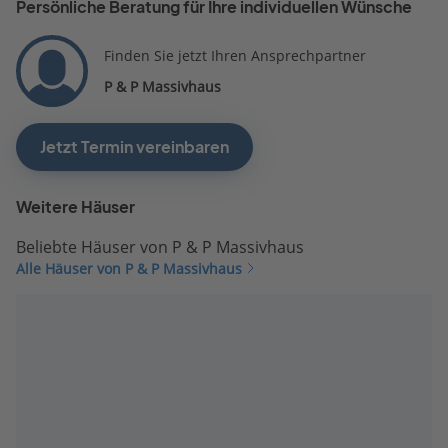
Persönliche Beratung für Ihre individuellen Wünsche
Finden Sie jetzt Ihren Ansprechpartner
P & P Massivhaus
Jetzt Termin vereinbaren
Weitere Häuser
Beliebte Häuser von P & P Massivhaus
Alle Häuser von P & P Massivhaus