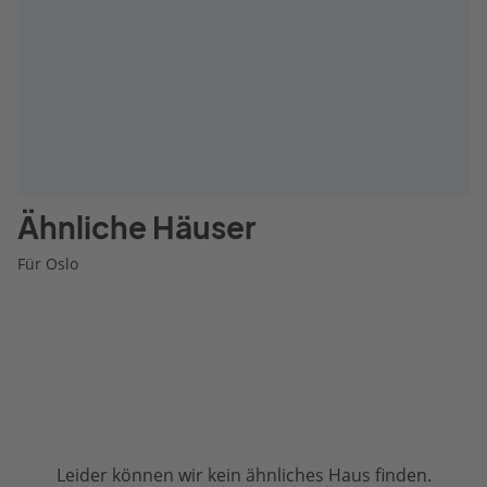
Ähnliche Häuser
Für Oslo
Leider können wir kein ähnliches Haus finden.