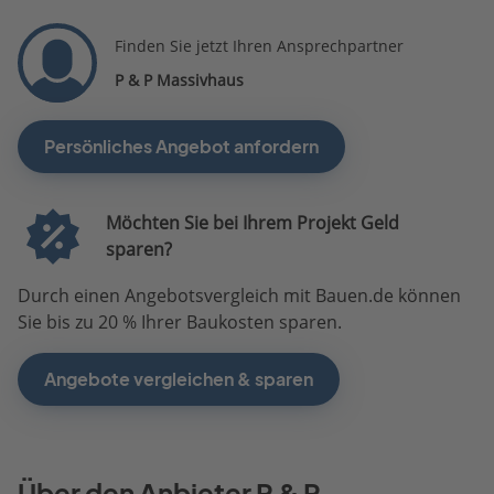
Finden Sie jetzt Ihren Ansprechpartner
P & P Massivhaus
Persönliches Angebot anfordern
Möchten Sie bei Ihrem Projekt Geld
sparen?
Durch einen Angebotsvergleich mit Bauen.de können
Sie bis zu 20 % Ihrer Baukosten sparen.
Angebote vergleichen & sparen
Über den Anbieter P & P