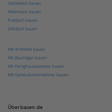
Satteldach bauen
Walmdach bauen
Pultdach bauen
Zeltdach bauen
Mit Architekt bauen
Mit Bauträger bauen
Mit Fertighausanbieter bauen
Mit Generalunternehmer bauen
Über bauen.de