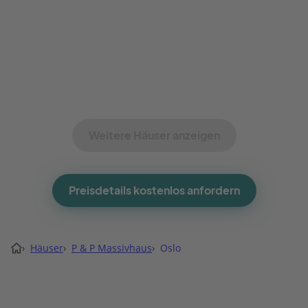
Weitere Häuser anzeigen
Preisdetails kostenlos anfordern
›
Häuser
›
P & P Massivhaus
›
Oslo