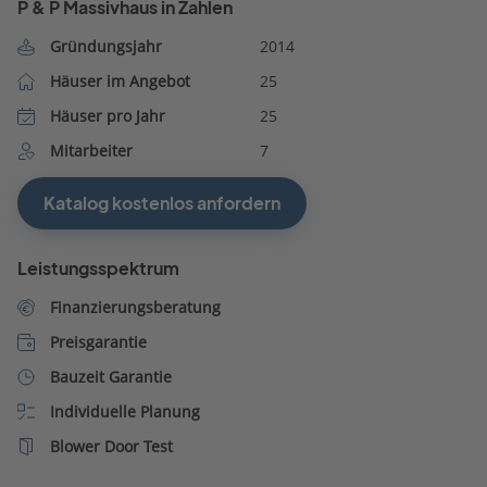
P & P Massivhaus in Zahlen
Gründungsjahr
2014
Häuser im Angebot
25
Häuser pro Jahr
25
Mitarbeiter
7
Katalog kostenlos anfordern
Leistungsspektrum
Finanzierungsberatung
Preisgarantie
Bauzeit Garantie
Individuelle Planung
Blower Door Test