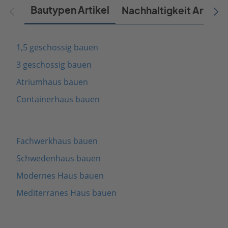
Bautypen Artikel
Nachhaltigkeit Artikel
1,5 geschossig bauen
3 geschossig bauen
Atriumhaus bauen
Containerhaus bauen
Fachwerkhaus bauen
Schwedenhaus bauen
Modernes Haus bauen
Mediterranes Haus bauen