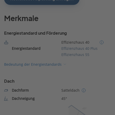
Merkmale
Energiestandard und Förderung
Effizienzhaus 40
Energiestandard
Effizienzhaus 40 Plus
Effizienzhaus 55
Bedeutung der Energiestandards
Dach
Dachform
Satteldach
Dachneigung
45°
45º