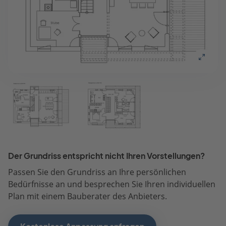
Der Grundriss entspricht nicht Ihren Vorstellungen?
Passen Sie den Grundriss an Ihre persönlichen
Bedürfnisse an und besprechen Sie Ihren individuellen
Plan mit einem Bauberater des Anbieters.