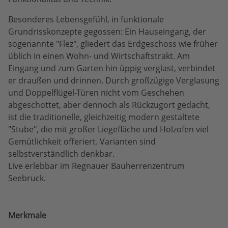
Besonderes Lebensgefühl, in funktionale
Grundrisskonzepte gegossen: Ein Hauseingang, der
sogenannte "Flez", gliedert das Erdgeschoss wie früher
üblich in einen Wohn- und Wirtschaftstrakt. Am
Eingang und zum Garten hin üppig verglast, verbindet
er draußen und drinnen. Durch großzügige Verglasung
und Doppelflügel-Türen nicht vom Geschehen
abgeschottet, aber dennoch als Rückzugort gedacht,
ist die traditionelle, gleichzeitig modern gestaltete
"Stube", die mit großer Liegefläche und Holzofen viel
Gemütlichkeit offeriert. Varianten sind
selbstverständlich denkbar.
Live erlebbar im Regnauer Bauherrenzentrum
Seebruck.
Merkmale