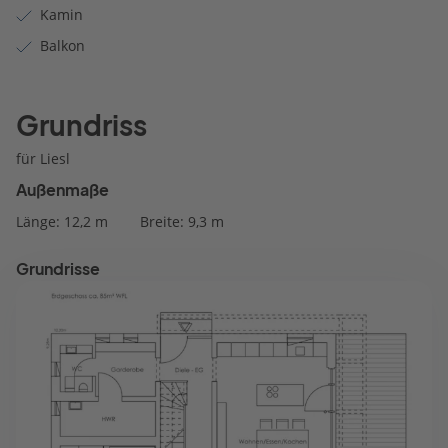
Kamin
Balkon
Grundriss
für Liesl
Außenmaße
Länge: 12,2 m
Breite: 9,3 m
Grundrisse