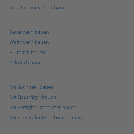
Mediterranes Haus bauen
Satteldach bauen
Walmdach bauen
Pultdach bauen
Zeltdach bauen
Mit Architekt bauen
Mit Bauträger bauen
Mit Fertighausanbieter bauen
Mit Generalunternehmer bauen