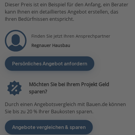
Dieser Preis ist ein Beispiel für den Anfang, ein Berater
kann Ihnen ein detailliertes Angebot erstellen, das
Ihren Bedürfnissen entspricht.
Finden Sie jetzt Ihren Ansprechpartner
Regnauer Hausbau
Persönliches Angebot anfordern
Möchten Sie bei Ihrem Projekt Geld
sparen?
Durch einen Angebotsvergleich mit Bauen.de können
Sie bis zu 20 % Ihrer Baukosten sparen.
Angebote vergleichen & sparen