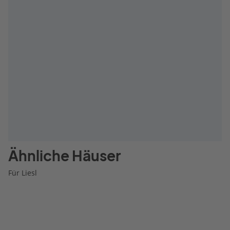
Ähnliche Häuser
Für Liesl