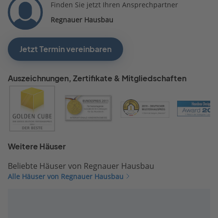
Finden Sie jetzt Ihren Ansprechpartner
Regnauer Hausbau
Jetzt Termin vereinbaren
Auszeichnungen, Zertifikate & Mitgliedschaften
Weitere Häuser
Beliebte Häuser von Regnauer Hausbau
Alle Häuser von Regnauer Hausbau