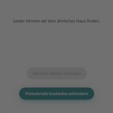
Leider können wir kein ähnliches Haus finden.
Weitere Häuser anzeigen
Preisdetails kostenlos anfordern