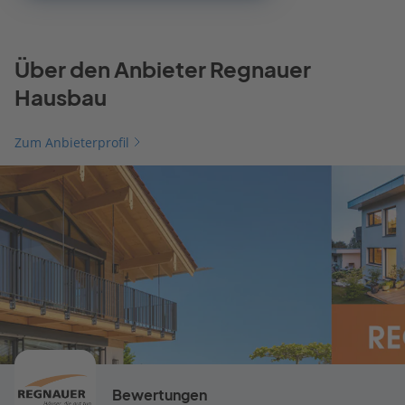
Über den Anbieter Regnauer
Hausbau
Zum Anbieterprofil
Bewertungen