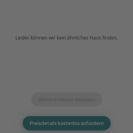
Leider können wir kein ähnliches Haus finden.
Weitere Häuser anzeigen
Preisdetails kostenlos anfordern