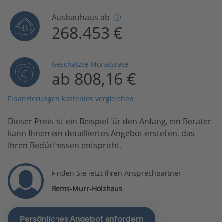
Ausbauhaus ab
268.453 €
Geschätzte Monatsrate
ab 808,16 €
Finanzierungen kostenlos vergleichen
Dieser Preis ist ein Beispiel für den Anfang, ein Berater
kann Ihnen ein detailliertes Angebot erstellen, das
Ihren Bedürfnissen entspricht.
Finden Sie jetzt Ihren Ansprechpartner
Rems-Murr-Holzhaus
Persönliches Angebot anfordern