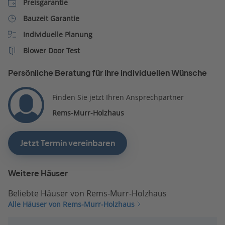
Preisgarantie
Bauzeit Garantie
Individuelle Planung
Blower Door Test
Persönliche Beratung für Ihre individuellen Wünsche
Finden Sie jetzt Ihren Ansprechpartner
Rems-Murr-Holzhaus
Jetzt Termin vereinbaren
Weitere Häuser
Beliebte Häuser von Rems-Murr-Holzhaus
Alle Häuser von Rems-Murr-Holzhaus