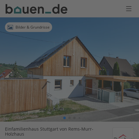
Bauen
Logo
Anmelden
Bilder & Grundrisse
Einfamilienhaus Stuttgart von Rems-Murr-
Holzhaus