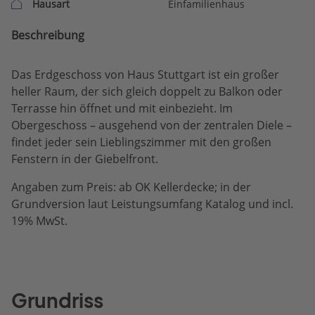
Hausart
Einfamilienhaus
Beschreibung
Das Erdgeschoss von Haus Stuttgart ist ein großer
heller Raum, der sich gleich doppelt zu Balkon oder
Terrasse hin öffnet und mit einbezieht. Im
Obergeschoss – ausgehend von der zentralen Diele –
findet jeder sein Lieblingszimmer mit den großen
Fenstern in der Giebelfront.
Angaben zum Preis: ab OK Kellerdecke; in der
Grundversion laut Leistungsumfang Katalog und incl.
19% MwSt.
Grundriss