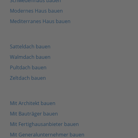
Schwedenhaus bauen
Modernes Haus bauen
Mediterranes Haus bauen
Satteldach bauen
Walmdach bauen
Pultdach bauen
Zeltdach bauen
Mit Architekt bauen
Mit Bauträger bauen
Mit Fertighausanbieter bauen
Mit Generalunternehmer bauen