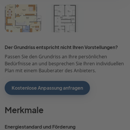
Der Grundriss entspricht nicht Ihren Vorstellungen?
Passen Sie den Grundriss an Ihre persönlichen
Bedürfnisse an und besprechen Sie Ihren individuellen
Plan mit einem Bauberater des Anbieters.
Kostenlose Anpassung anfragen
Merkmale
Energiestandard und Förderung