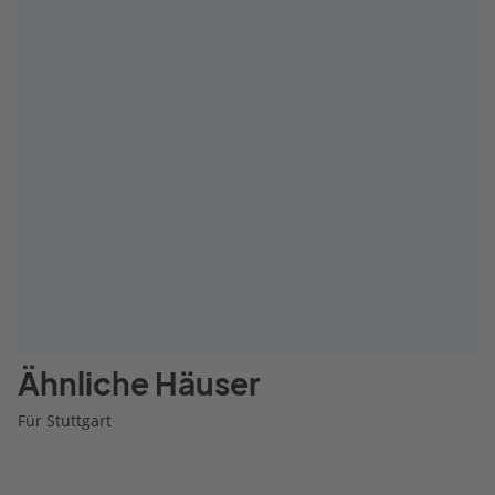
Ähnliche Häuser
Für Stuttgart