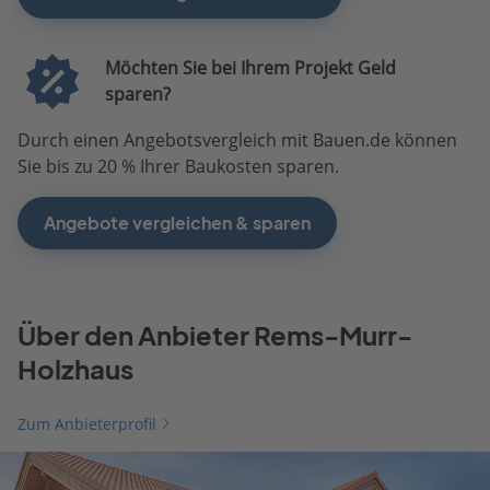
Möchten Sie bei Ihrem Projekt Geld
sparen?
Durch einen Angebotsvergleich mit Bauen.de können
Sie bis zu 20 % Ihrer Baukosten sparen.
Angebote vergleichen & sparen
Über den Anbieter Rems-Murr-
Holzhaus
Zum Anbieterprofil