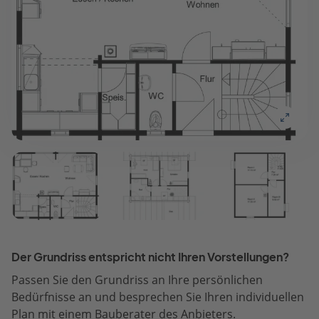
Der Grundriss entspricht nicht Ihren Vorstellungen?
Passen Sie den Grundriss an Ihre persönlichen
Bedürfnisse an und besprechen Sie Ihren individuellen
Plan mit einem Bauberater des Anbieters.