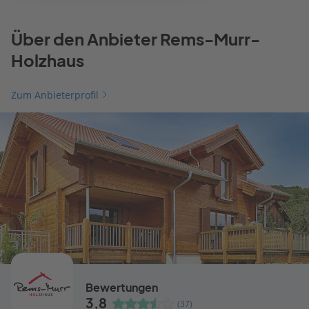
Über den Anbieter Rems-Murr-
Holzhaus
Zum Anbieterprofil
Bewertungen
3,8
(37)