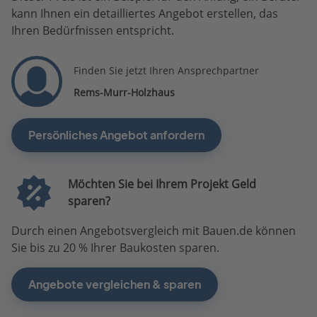
kann Ihnen ein detailliertes Angebot erstellen, das
Ihren Bedürfnissen entspricht.
Finden Sie jetzt Ihren Ansprechpartner
Rems-Murr-Holzhaus
Persönliches Angebot anfordern
Möchten Sie bei Ihrem Projekt Geld
sparen?
Durch einen Angebotsvergleich mit Bauen.de können
Sie bis zu 20 % Ihrer Baukosten sparen.
Angebote vergleichen & sparen