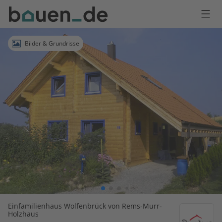
Bauen
Logo
Anmelden
Bilder & Grundrisse
Einfamilienhaus Wolfenbrück von Rems-Murr-
Holzhaus