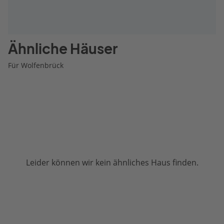
Ähnliche Häuser
Für Wolfenbrück
Leider können wir kein ähnliches Haus finden.