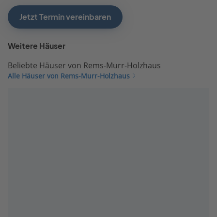
Jetzt Termin vereinbaren
Weitere Häuser
Beliebte Häuser von Rems-Murr-Holzhaus
Alle Häuser von Rems-Murr-Holzhaus