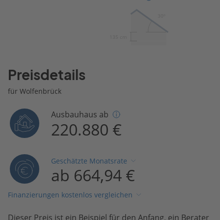
30º
135 cm
Preisdetails
für Wolfenbrück
Ausbauhaus ab
220.880 €
Geschätzte Monatsrate
ab 664,94 €
Finanzierungen kostenlos vergleichen
Dieser Preis ist ein Beispiel für den Anfang, ein Berater