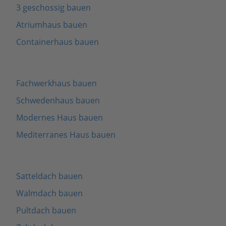
3 geschossig bauen
Atriumhaus bauen
Containerhaus bauen
Fachwerkhaus bauen
Schwedenhaus bauen
Modernes Haus bauen
Mediterranes Haus bauen
Satteldach bauen
Walmdach bauen
Pultdach bauen