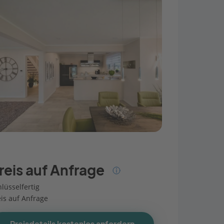
reis auf Anfrage
lüsselfertig
eis auf Anfrage