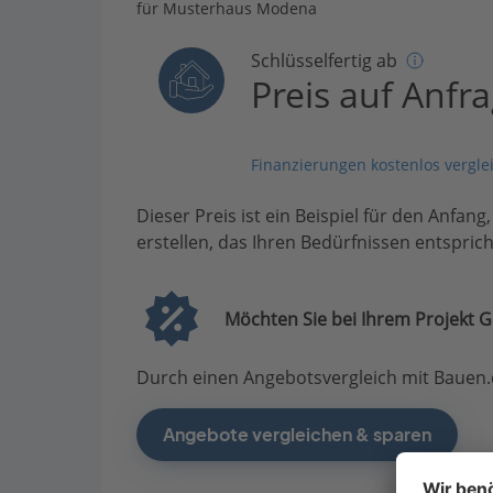
für Musterhaus Modena
Schlüsselfertig ab
Preis auf Anfr
Finanzierungen kostenlos vergle
Dieser Preis ist ein Beispiel für den Anfang
erstellen, das Ihren Bedürfnissen entsprich
Möchten Sie bei Ihrem Projekt G
Durch einen Angebotsvergleich mit Bauen.d
Angebote vergleichen & sparen