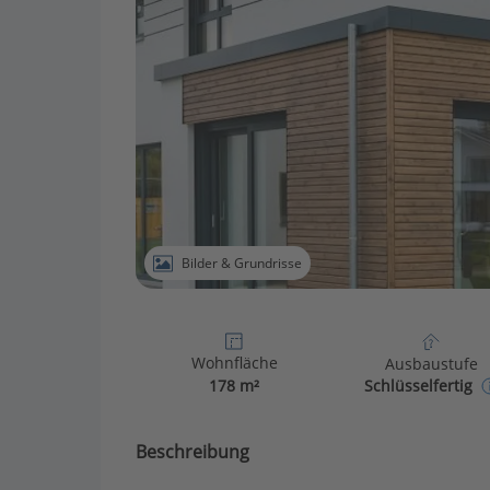
Bilder & Grundrisse
Wohnfläche
Ausbaustufe
178 m²
Schlüsselfertig
Beschreibung