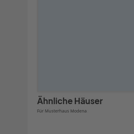
Ähnliche Häuser
Für Musterhaus Modena