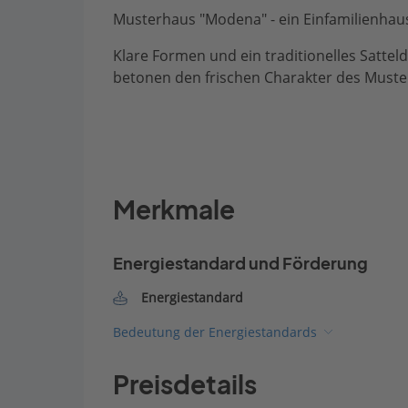
Musterhaus "Modena" - ein Einfamilienhau
Klare Formen und ein traditionelles Satte
betonen den frischen Charakter des Must
Merkmale
Energiestandard und Förderung
Energiestandard
Bedeutung der Energiestandards
Preisdetails