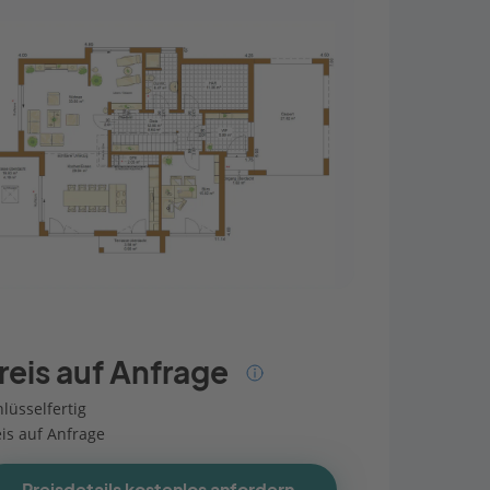
reis auf Anfrage
lüsselfertig
eis auf Anfrage