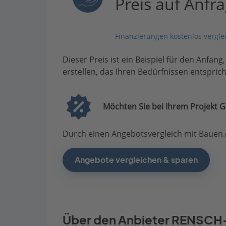
Preis auf Anfr
Finanzierungen kostenlos vergle
Dieser Preis ist ein Beispiel für den Anfang
erstellen, das Ihren Bedürfnissen entsprich
Möchten Sie bei Ihrem Projekt G
Durch einen Angebotsvergleich mit Bauen.d
Angebote vergleichen & sparen
Über den Anbieter RENSC