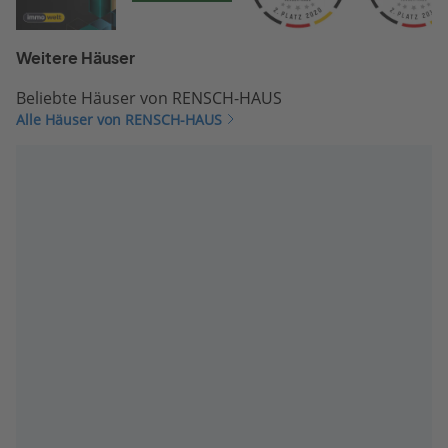
Weitere Häuser
Beliebte Häuser von RENSCH-HAUS
Alle Häuser von RENSCH-HAUS