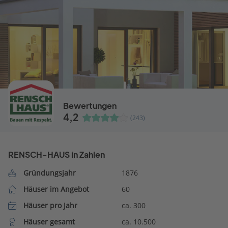
Bewertungen
4,2
(243)
RENSCH-HAUS in Zahlen
Gründungsjahr
1876
Häuser im Angebot
60
Häuser pro Jahr
ca. 300
Häuser gesamt
ca. 10.500