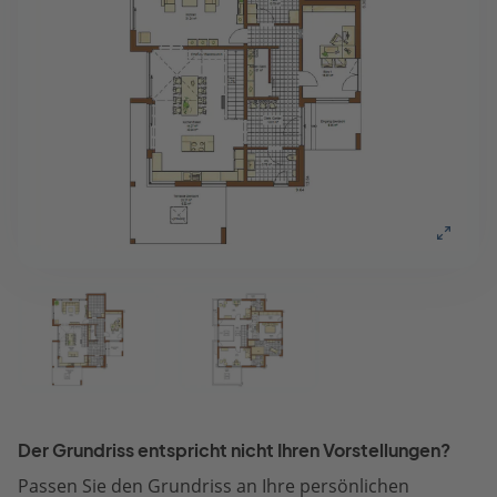
Der Grundriss entspricht nicht Ihren Vorstellungen?
Passen Sie den Grundriss an Ihre persönlichen