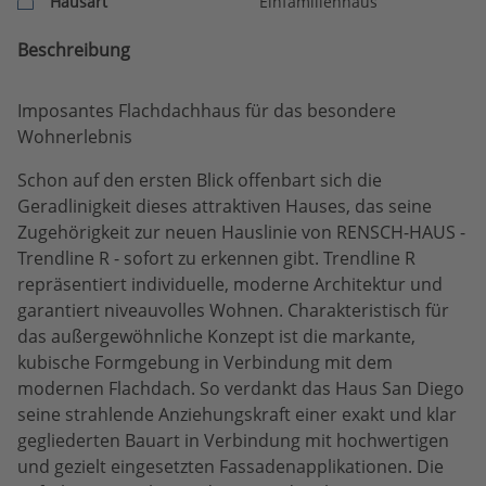
Hausart
Einfamilienhaus
Beschreibung
Imposantes Flachdachhaus für das besondere
Wohnerlebnis
Schon auf den ersten Blick offenbart sich die
Geradlinigkeit dieses attraktiven Hauses, das seine
Zugehörigkeit zur neuen Hauslinie von RENSCH-HAUS -
Trendline R - sofort zu erkennen gibt. Trendline R
repräsentiert individuelle, moderne Architektur und
garantiert niveauvolles Wohnen. Charakteristisch für
das außergewöhnliche Konzept ist die markante,
kubische Formgebung in Verbindung mit dem
modernen Flachdach. So verdankt das Haus San Diego
seine strahlende Anziehungskraft einer exakt und klar
gegliederten Bauart in Verbindung mit hochwertigen
und gezielt eingesetzten Fassadenapplikationen. Die