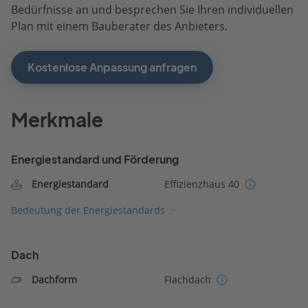
Bedürfnisse an und besprechen Sie Ihren individuellen
Plan mit einem Bauberater des Anbieters.
Kostenlose Anpassung anfragen
Merkmale
Energiestandard und Förderung
Energiestandard
Effizienzhaus 40
Bedeutung der Energiestandards
Dach
Dachform
Flachdach