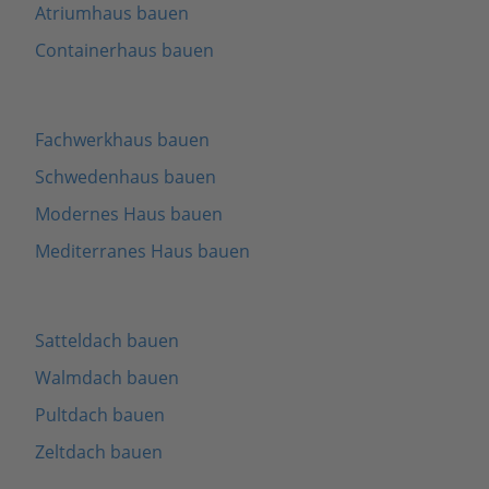
Atriumhaus bauen
Containerhaus bauen
Fachwerkhaus bauen
Schwedenhaus bauen
Modernes Haus bauen
Mediterranes Haus bauen
Satteldach bauen
Walmdach bauen
Pultdach bauen
Zeltdach bauen