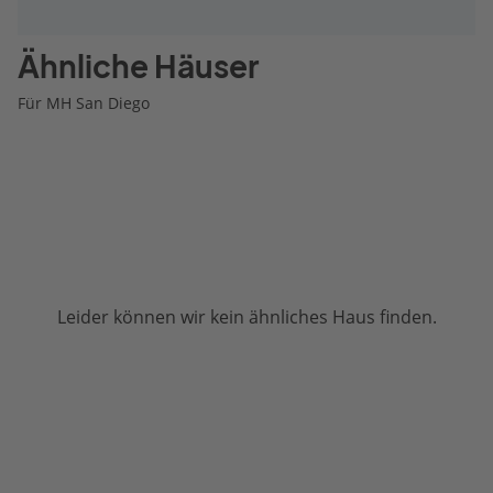
Ähnliche Häuser
Für MH San Diego
Leider können wir kein ähnliches Haus finden.