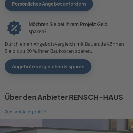
Persönliches Angebot anfordern
Möchten Sie bei Ihrem Projekt Geld
sparen?
Durch einen Angebotsvergleich mit Bauen.de können
Sie bis zu 20 % Ihrer Baukosten sparen.
Angebote vergleichen & sparen
Über den Anbieter RENSCH-HAUS
Zum Anbieterprofil