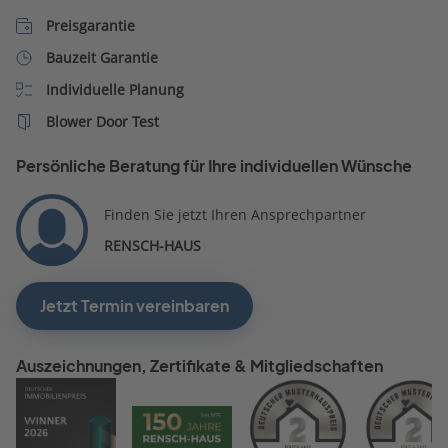
Preisgarantie
Bauzeit Garantie
Individuelle Planung
Blower Door Test
Persönliche Beratung für Ihre individuellen Wünsche
Finden Sie jetzt Ihren Ansprechpartner
RENSCH-HAUS
Jetzt Termin vereinbaren
Auszeichnungen, Zertifikate & Mitgliedschaften