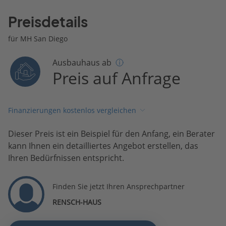
Preisdetails
für MH San Diego
Ausbauhaus ab
Preis auf Anfrage
Finanzierungen kostenlos vergleichen
Dieser Preis ist ein Beispiel für den Anfang, ein Berater
kann Ihnen ein detailliertes Angebot erstellen, das
Ihren Bedürfnissen entspricht.
Finden Sie jetzt Ihren Ansprechpartner
RENSCH-HAUS