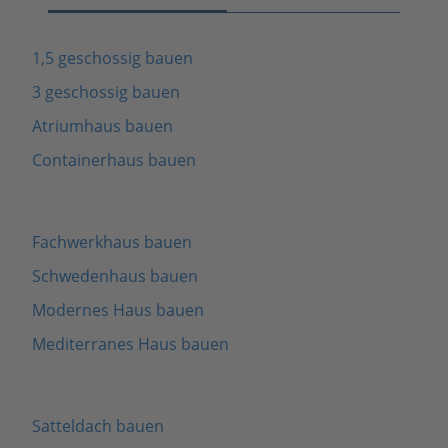
1,5 geschossig bauen
3 geschossig bauen
Atriumhaus bauen
Containerhaus bauen
Fachwerkhaus bauen
Schwedenhaus bauen
Modernes Haus bauen
Mediterranes Haus bauen
Satteldach bauen