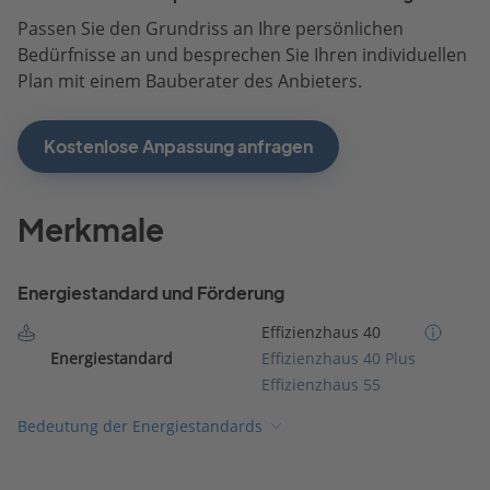
Passen Sie den Grundriss an Ihre persönlichen
Bedürfnisse an und besprechen Sie Ihren individuellen
Plan mit einem Bauberater des Anbieters.
Kostenlose Anpassung anfragen
Merkmale
Energiestandard und Förderung
Effizienzhaus 40
Energiestandard
Effizienzhaus 40 Plus
Effizienzhaus 55
Bedeutung der Energiestandards