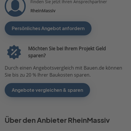
Finden Sie jetzt Ihren Ansprechpartner
RheinMassiv
Persönliches Angebot anfordern
Möchten Sie bei Ihrem Projekt Geld
sparen?
Durch einen Angebotsvergleich mit Bauen.de können
Sie bis zu 20 % Ihrer Baukosten sparen.
Angebote vergleichen & sparen
Über den Anbieter RheinMassiv