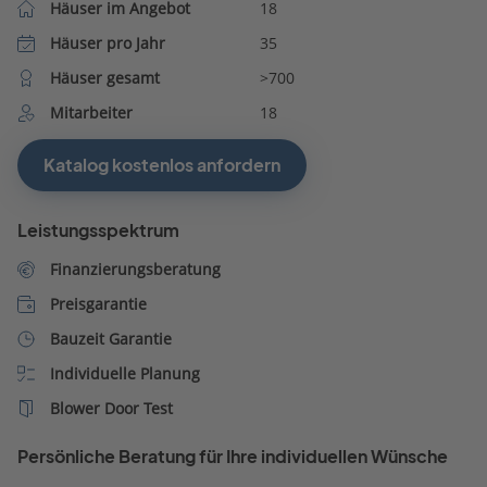
Häuser im Angebot
18
Häuser pro Jahr
35
Häuser gesamt
>700
Mitarbeiter
18
Katalog kostenlos anfordern
Leistungsspektrum
Finanzierungsberatung
Preisgarantie
Bauzeit Garantie
Individuelle Planung
Blower Door Test
Persönliche Beratung für Ihre individuellen Wünsche