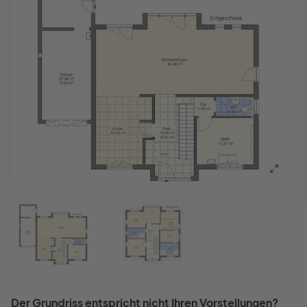
Der Grundriss entspricht nicht Ihren Vorstellungen?