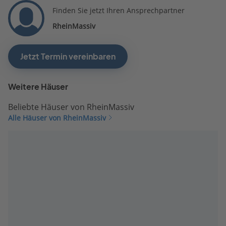
Finden Sie jetzt Ihren Ansprechpartner
RheinMassiv
Jetzt Termin vereinbaren
Weitere Häuser
Beliebte Häuser von RheinMassiv
Alle Häuser von RheinMassiv