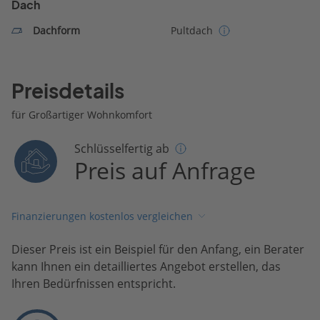
Dach
Dachform
Pultdach
Preisdetails
für Großartiger Wohnkomfort
Schlüsselfertig ab
Preis auf Anfrage
Finanzierungen kostenlos vergleichen
Dieser Preis ist ein Beispiel für den Anfang, ein Berater
kann Ihnen ein detailliertes Angebot erstellen, das
Ihren Bedürfnissen entspricht.