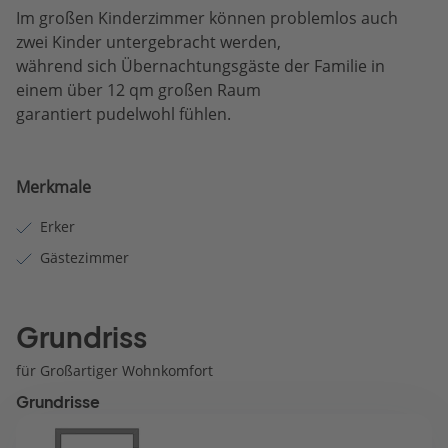
Im großen Kinderzimmer können problemlos auch
zwei Kinder untergebracht werden,
während sich Übernachtungsgäste der Familie in
einem über 12 qm großen Raum
garantiert pudelwohl fühlen.
Merkmale
Erker
Gästezimmer
Grundriss
für Großartiger Wohnkomfort
Grundrisse