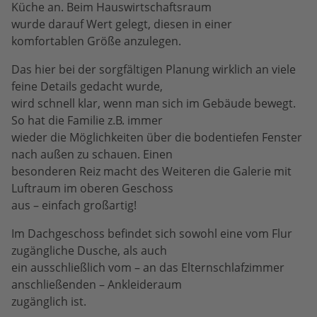
Küche an. Beim Hauswirtschaftsraum
wurde darauf Wert gelegt, diesen in einer
komfortablen Größe anzulegen.
Das hier bei der sorgfältigen Planung wirklich an viele
feine Details gedacht wurde,
wird schnell klar, wenn man sich im Gebäude bewegt.
So hat die Familie z.B. immer
wieder die Möglichkeiten über die bodentiefen Fenster
nach außen zu schauen. Einen
besonderen Reiz macht des Weiteren die Galerie mit
Luftraum im oberen Geschoss
aus – einfach großartig!
Im Dachgeschoss befindet sich sowohl eine vom Flur
zugängliche Dusche, als auch
ein ausschließlich vom – an das Elternschlafzimmer
anschließenden – Ankleideraum
zugänglich ist.