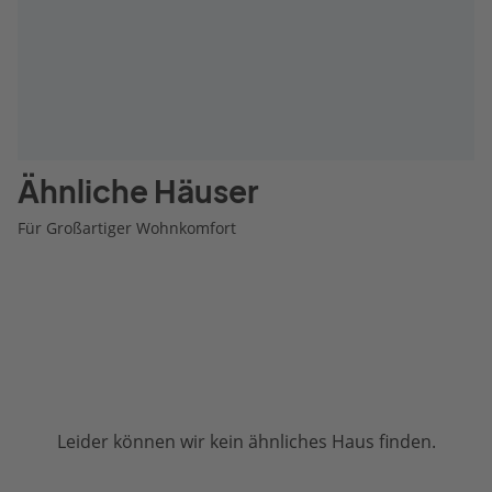
Ähnliche Häuser
Für Großartiger Wohnkomfort
Leider können wir kein ähnliches Haus finden.