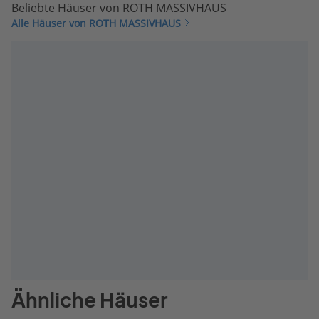
Beliebte Häuser von ROTH MASSIVHAUS
Alle Häuser von ROTH MASSIVHAUS
Ähnliche Häuser