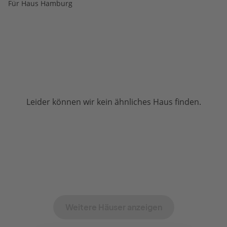
Für Haus Hamburg
Leider können wir kein ähnliches Haus finden.
Weitere Häuser anzeigen