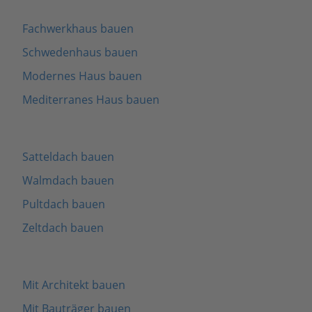
Fachwerkhaus bauen
Schwedenhaus bauen
Modernes Haus bauen
Mediterranes Haus bauen
Satteldach bauen
Walmdach bauen
Pultdach bauen
Zeltdach bauen
Mit Architekt bauen
Mit Bauträger bauen