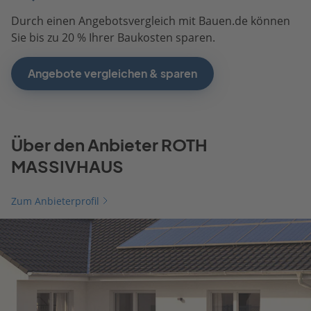
Durch einen Angebotsvergleich mit Bauen.de können
Sie bis zu 20 % Ihrer Baukosten sparen.
Angebote vergleichen & sparen
Über den Anbieter ROTH
MASSIVHAUS
Zum Anbieterprofil