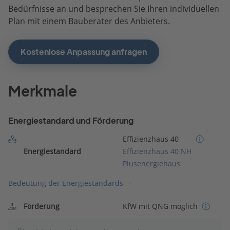
Bedürfnisse an und besprechen Sie Ihren individuellen
Plan mit einem Bauberater des Anbieters.
Kostenlose Anpassung anfragen
Merkmale
Energiestandard und Förderung
Effizienzhaus 40
Energiestandard
Effizienzhaus 40 NH
Plusenergiehaus
Bedeutung der Energiestandards
Förderung
KfW mit QNG möglich