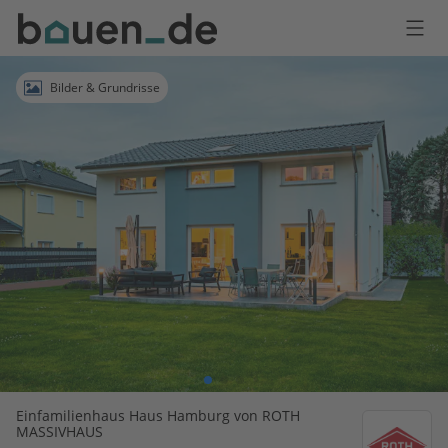
Bauen
Logo
Anmelden
Bilder & Grundrisse
Einfamilienhaus Haus Hamburg von ROTH
MASSIVHAUS