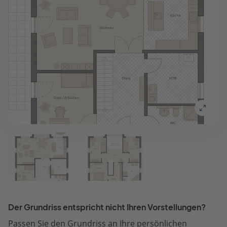
Der Grundriss entspricht nicht Ihren Vorstellungen?
Passen Sie den Grundriss an Ihre persönlichen