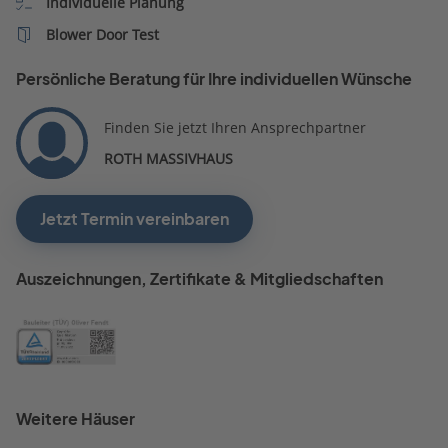
Individuelle Planung
Blower Door Test
Persönliche Beratung für Ihre individuellen Wünsche
Finden Sie jetzt Ihren Ansprechpartner
ROTH MASSIVHAUS
Jetzt Termin vereinbaren
Auszeichnungen, Zertifikate & Mitgliedschaften
Weitere Häuser