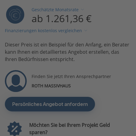
Geschätzte Monatsrate
ab 1.261,36 €
Finanzierungen kostenlos vergleichen
Dieser Preis ist ein Beispiel für den Anfang, ein Berater
kann Ihnen ein detailliertes Angebot erstellen, das
Ihren Bedürfnissen entspricht.
Finden Sie jetzt Ihren Ansprechpartner
ROTH MASSIVHAUS
Persönliches Angebot anfordern
Möchten Sie bei Ihrem Projekt Geld
sparen?