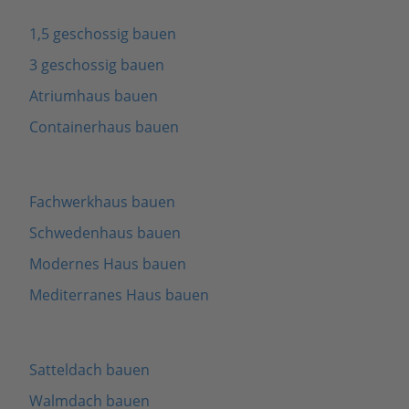
1,5 geschossig bauen
3 geschossig bauen
Atriumhaus bauen
Containerhaus bauen
Fachwerkhaus bauen
Schwedenhaus bauen
Modernes Haus bauen
Mediterranes Haus bauen
Satteldach bauen
Walmdach bauen