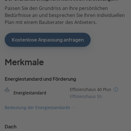
Passen Sie den Grundriss an Ihre persönlichen
Bedürfnisse an und besprechen Sie Ihren individuellen
Plan mit einem Bauberater des Anbieters.
Kostenlose Anpassung anfragen
Merkmale
Energiestandard und Förderung
Effizienzhaus 40 Plus
Energiestandard
Effizienzhaus 55
Bedeutung der Energiestandards
Dach