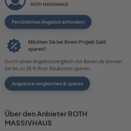
ROTH MASSIVHAUS
Persönliches Angebot anfordern
Möchten Sie bei Ihrem Projekt Geld
sparen?
Durch einen Angebotsvergleich mit Bauen.de können
Sie bis zu 20 % Ihrer Baukosten sparen.
Angebote vergleichen & sparen
Über den Anbieter ROTH
MASSIVHAUS