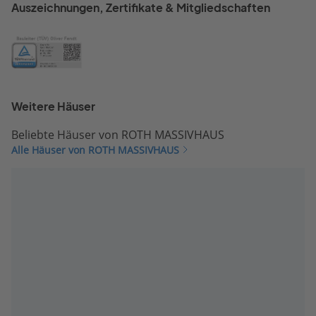
Auszeichnungen, Zertifikate & Mitgliedschaften
Weitere Häuser
Beliebte Häuser von ROTH MASSIVHAUS
Alle Häuser von ROTH MASSIVHAUS