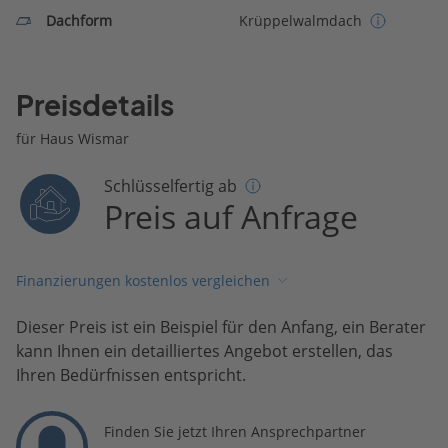
Dachform
Krüppelwalmdach
Preisdetails
für Haus Wismar
Schlüsselfertig ab
Preis auf Anfrage
Finanzierungen kostenlos vergleichen
Dieser Preis ist ein Beispiel für den Anfang, ein Berater
kann Ihnen ein detailliertes Angebot erstellen, das
Ihren Bedürfnissen entspricht.
Finden Sie jetzt Ihren Ansprechpartner