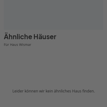
Ähnliche Häuser
Für Haus Wismar
Leider können wir kein ähnliches Haus finden.