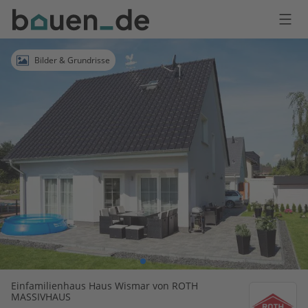
Bauen
Logo
Anmelden
Bilder & Grundrisse
Einfamilienhaus Haus Wismar von ROTH
MASSIVHAUS