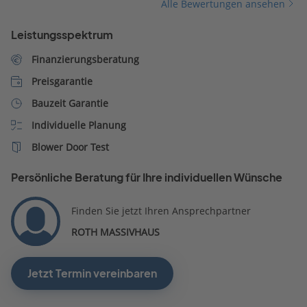
Alle Bewertungen ansehen
Leistungsspektrum
Finanzierungsberatung
Preisgarantie
Bauzeit Garantie
Individuelle Planung
Blower Door Test
Persönliche Beratung für Ihre individuellen Wünsche
Finden Sie jetzt Ihren Ansprechpartner
ROTH MASSIVHAUS
Jetzt Termin vereinbaren