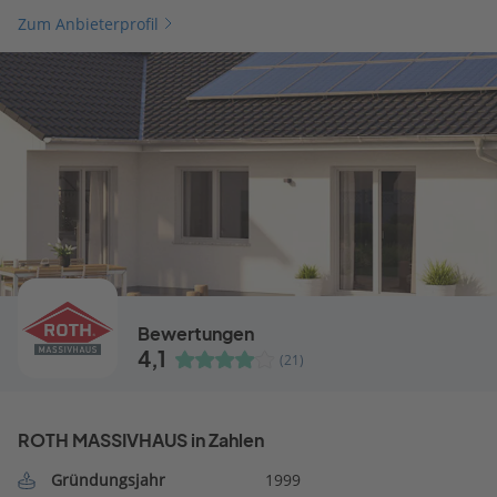
Zum Anbieterprofil
Bewertungen
4,1
(21)
ROTH MASSIVHAUS in Zahlen
Gründungsjahr
1999