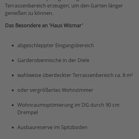
Terrassenbereich erzeugen, um den Garten länger
genießen zu können.
Das Besondere an 'Haus Wismar'
abgeschleppter Eingangsbereich
Garderobennische in der Diele
wahlweise überdeckter Terrassenbereich ca. 8 m²
oder vergrößertes Wohnzimmer
Wohnraumoptimierung im DG durch 90 cm
Drempel
Ausbaureserve im Spitzboden