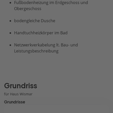
Fußbodenheizung im Erdgeschoss und
Obergeschoss
bodengleiche Dusche
Handtuchheizkörper im Bad
Netzwerkverkabelung lt. Bau- und
Leistungsbeschreibung
Grundriss
für Haus Wismar
Grundrisse