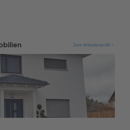
bilien
Zum Anbieterprofil