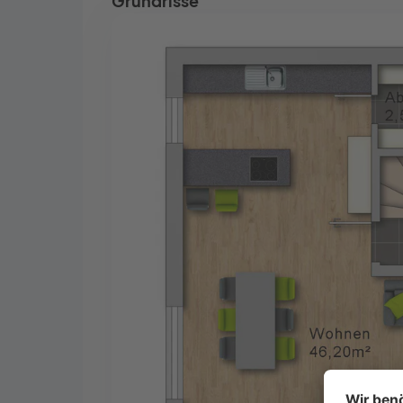
Grundrisse