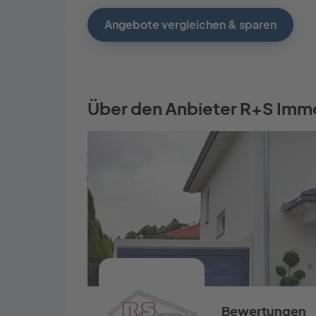
Angebote vergleichen & sparen
Über den Anbieter R+S Immo
Bewertungen