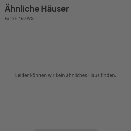
Ähnliche Häuser
Für SH 160 WG
Leider können wir kein ähnliches Haus finden.