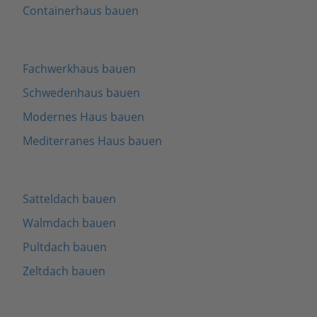
Containerhaus bauen
Fachwerkhaus bauen
Schwedenhaus bauen
Modernes Haus bauen
Mediterranes Haus bauen
Satteldach bauen
Walmdach bauen
Pultdach bauen
Zeltdach bauen