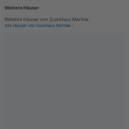
Weitere Häuser
Beliebte Häuser von ScanHaus Marlow
Alle Häuser von ScanHaus Marlow