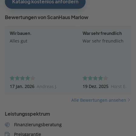
Katalog kostenlos anfordern
Bewertungen von ScanHaus Marlow
Wir bauen.
War sehr freundlich
Alles gut
War sehr freundlich
17 Jan. 2026
Andreas J.
19 Dez. 2025
Horst E.
Alle Bewertungen ansehen
Leistungsspektrum
Finanzierungsberatung
Preisgarantie