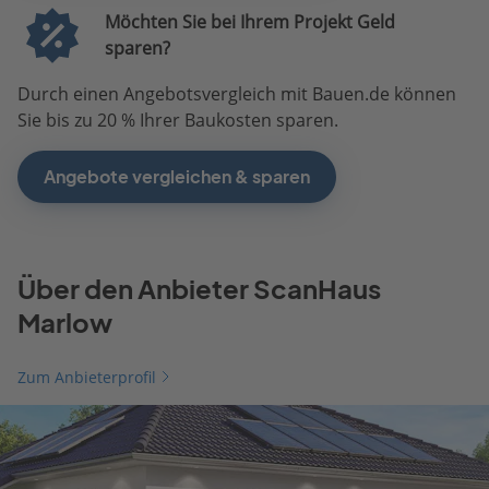
Möchten Sie bei Ihrem Projekt Geld
sparen?
Durch einen Angebotsvergleich mit Bauen.de können
Sie bis zu 20 % Ihrer Baukosten sparen.
Angebote vergleichen & sparen
Über den Anbieter ScanHaus
Marlow
Zum Anbieterprofil