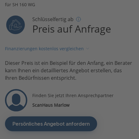
für SH 160 WG
Schlüsselfertig ab
Preis auf Anfrage
Finanzierungen kostenlos vergleichen
Dieser Preis ist ein Beispiel für den Anfang, ein Berater
kann Ihnen ein detailliertes Angebot erstellen, das
Ihren Bedürfnissen entspricht.
Finden Sie jetzt Ihren Ansprechpartner
ScanHaus Marlow
Persönliches Angebot anfordern