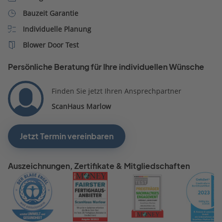
Bauzeit Garantie
Individuelle Planung
Blower Door Test
Persönliche Beratung für Ihre individuellen Wünsche
Finden Sie jetzt Ihren Ansprechpartner
ScanHaus Marlow
Jetzt Termin vereinbaren
Auszeichnungen, Zertifikate & Mitgliedschaften