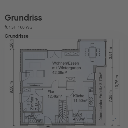
Grundriss
für SH 160 WG
Grundrisse