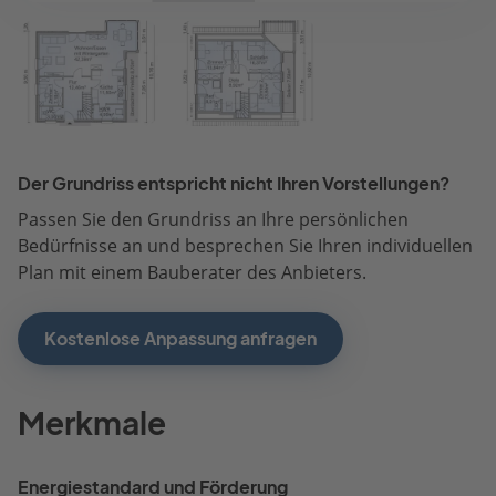
Der Grundriss entspricht nicht Ihren Vorstellungen?
Passen Sie den Grundriss an Ihre persönlichen
Bedürfnisse an und besprechen Sie Ihren individuellen
Plan mit einem Bauberater des Anbieters.
Kostenlose Anpassung anfragen
Merkmale
Energiestandard und Förderung