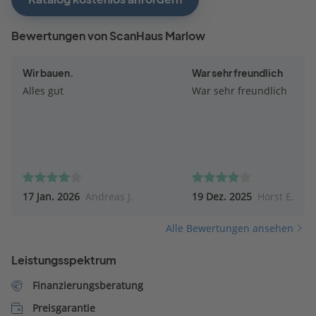
Bewertungen von ScanHaus Marlow
Wir bauen.
War sehr freundlich
Alles gut
War sehr freundlich
17 Jan. 2026
Andreas J.
19 Dez. 2025
Horst E.
Alle Bewertungen ansehen
Leistungsspektrum
Finanzierungsberatung
Preisgarantie