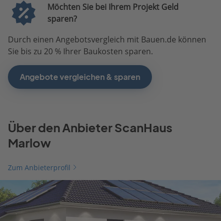
Möchten Sie bei Ihrem Projekt Geld
sparen?
Durch einen Angebotsvergleich mit Bauen.de können
Sie bis zu 20 % Ihrer Baukosten sparen.
Angebote vergleichen & sparen
Über den Anbieter ScanHaus
Marlow
Zum Anbieterprofil