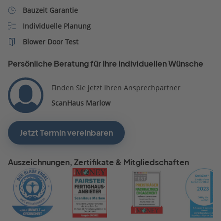
Bauzeit Garantie
Individuelle Planung
Blower Door Test
Persönliche Beratung für Ihre individuellen Wünsche
Finden Sie jetzt Ihren Ansprechpartner
ScanHaus Marlow
Jetzt Termin vereinbaren
Auszeichnungen, Zertifikate & Mitgliedschaften