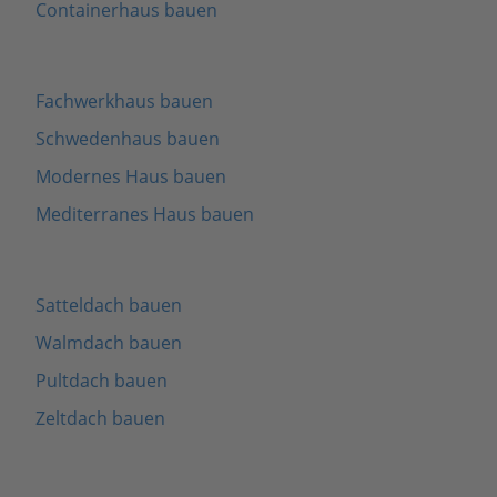
Containerhaus bauen
Fachwerkhaus bauen
Schwedenhaus bauen
Modernes Haus bauen
Mediterranes Haus bauen
Satteldach bauen
Walmdach bauen
Pultdach bauen
Zeltdach bauen