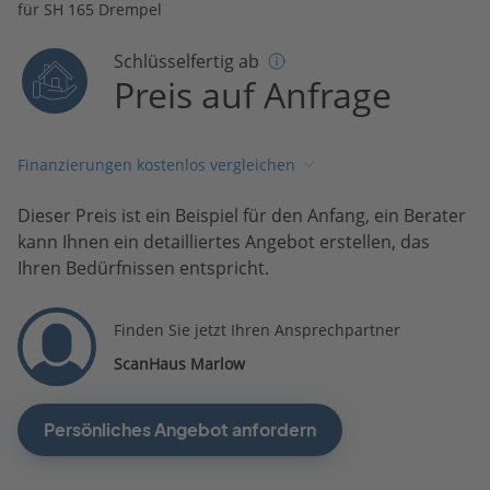
für SH 165 Drempel
Schlüsselfertig ab
Preis auf Anfrage
Finanzierungen kostenlos vergleichen
Dieser Preis ist ein Beispiel für den Anfang, ein Berater
kann Ihnen ein detailliertes Angebot erstellen, das
Ihren Bedürfnissen entspricht.
Finden Sie jetzt Ihren Ansprechpartner
ScanHaus Marlow
Persönliches Angebot anfordern