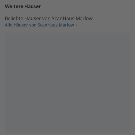
Weitere Häuser
Beliebte Häuser von ScanHaus Marlow
Alle Häuser von ScanHaus Marlow