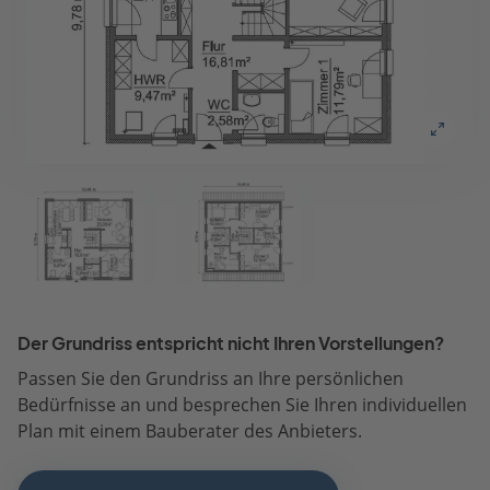
Der Grundriss entspricht nicht Ihren Vorstellungen?
Passen Sie den Grundriss an Ihre persönlichen
Bedürfnisse an und besprechen Sie Ihren individuellen
Plan mit einem Bauberater des Anbieters.