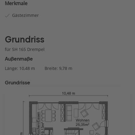
Merkmale
Gästezimmer
Grundriss
für SH 165 Drempel
Außenmaße
Länge: 10,48 m
Breite: 9,78 m
Grundrisse