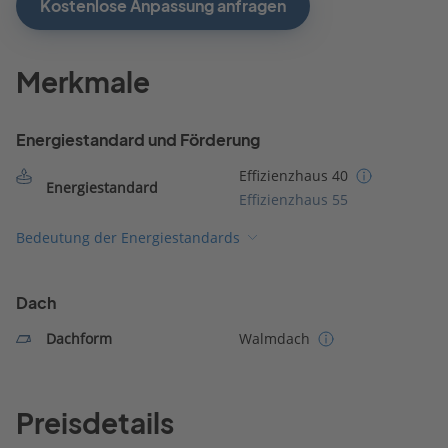
Kostenlose Anpassung anfragen
Merkmale
Energiestandard und Förderung
Effizienzhaus 40
Energiestandard
Effizienzhaus 55
Bedeutung der Energiestandards
Dach
Dachform
Walmdach
Preisdetails