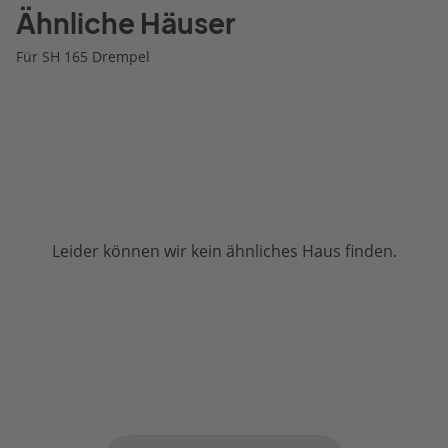
Ähnliche Häuser
Für SH 165 Drempel
Leider können wir kein ähnliches Haus finden.