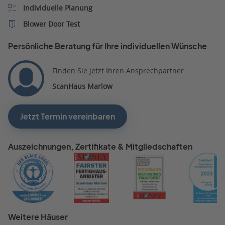
Individuelle Planung
Blower Door Test
Persönliche Beratung für Ihre individuellen Wünsche
Finden Sie jetzt Ihren Ansprechpartner
ScanHaus Marlow
Jetzt Termin vereinbaren
Auszeichnungen, Zertifikate & Mitgliedschaften
Weitere Häuser