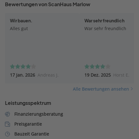
Bewertungen von ScanHaus Marlow
Wir bauen.
War sehr freundlich
Alles gut
War sehr freundlich
17 Jan. 2026
Andreas J.
19 Dez. 2025
Horst E.
Alle Bewertungen ansehen
Leistungsspektrum
Finanzierungsberatung
Preisgarantie
Bauzeit Garantie