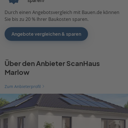
sparen?
Durch einen Angebotsvergleich mit Bauen.de können
Sie bis zu 20 % Ihrer Baukosten sparen.
Angebote vergleichen & sparen
Über den Anbieter ScanHaus
Marlow
Zum Anbieterprofil