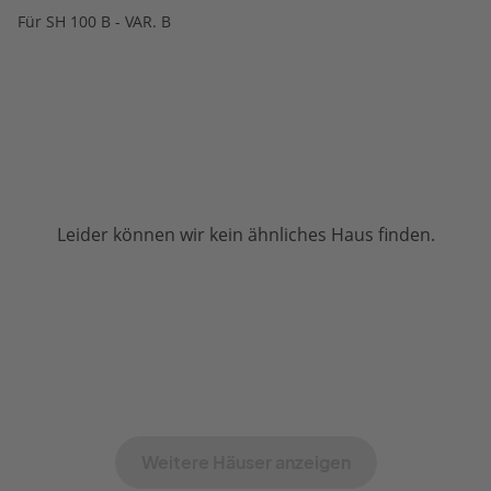
Für SH 100 B - VAR. B
Leider können wir kein ähnliches Haus finden.
Weitere Häuser anzeigen