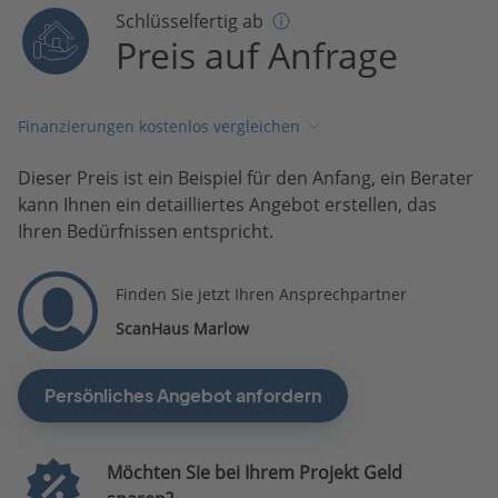
Schlüsselfertig ab
Preis auf Anfrage
Finanzierungen kostenlos vergleichen
Dieser Preis ist ein Beispiel für den Anfang, ein Berater
kann Ihnen ein detailliertes Angebot erstellen, das
Ihren Bedürfnissen entspricht.
Finden Sie jetzt Ihren Ansprechpartner
ScanHaus Marlow
Persönliches Angebot anfordern
Möchten Sie bei Ihrem Projekt Geld