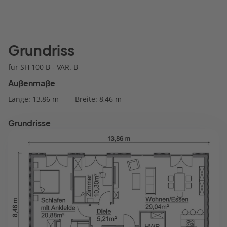
Grundriss
für SH 100 B - VAR. B
Außenmaße
Länge: 13,86 m
Breite: 8,46 m
Grundrisse