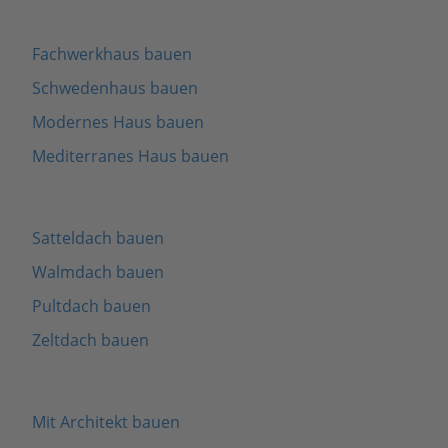
Fachwerkhaus bauen
Schwedenhaus bauen
Modernes Haus bauen
Mediterranes Haus bauen
Satteldach bauen
Walmdach bauen
Pultdach bauen
Zeltdach bauen
Mit Architekt bauen