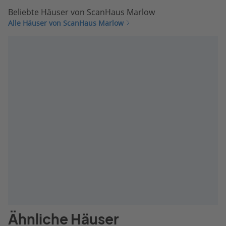
Beliebte Häuser von ScanHaus Marlow
Alle Häuser von ScanHaus Marlow
Ähnliche Häuser