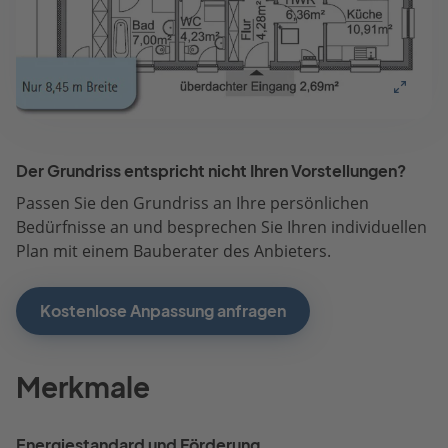
Der Grundriss entspricht nicht Ihren Vorstellungen?
Passen Sie den Grundriss an Ihre persönlichen
Bedürfnisse an und besprechen Sie Ihren individuellen
Plan mit einem Bauberater des Anbieters.
Kostenlose Anpassung anfragen
Merkmale
Energiestandard und Förderung