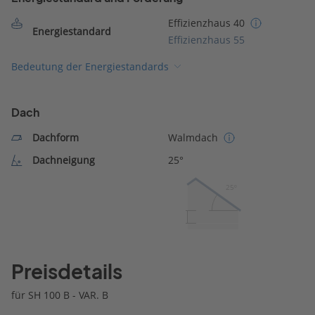
Effizienzhaus 40
Energiestandard
Effizienzhaus 55
Bedeutung der Energiestandards
Dach
Dachform
Walmdach
Dachneigung
25°
25º
Preisdetails
für SH 100 B - VAR. B