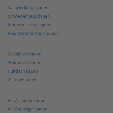
Fachwerkhaus bauen
Schwedenhaus bauen
Modernes Haus bauen
Mediterranes Haus bauen
Satteldach bauen
Walmdach bauen
Pultdach bauen
Zeltdach bauen
Mit Architekt bauen
Mit Bauträger bauen