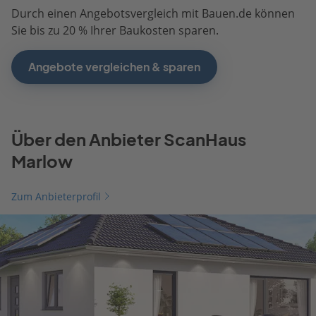
Durch einen Angebotsvergleich mit Bauen.de können
Sie bis zu 20 % Ihrer Baukosten sparen.
Angebote vergleichen & sparen
Über den Anbieter ScanHaus
Marlow
Zum Anbieterprofil