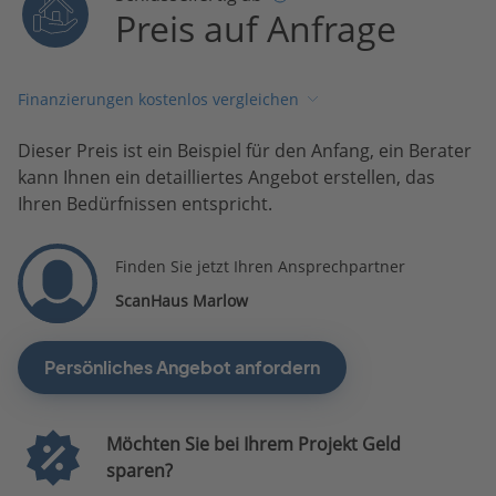
Preis auf Anfrage
Finanzierungen kostenlos vergleichen
Dieser Preis ist ein Beispiel für den Anfang, ein Berater
kann Ihnen ein detailliertes Angebot erstellen, das
Ihren Bedürfnissen entspricht.
Finden Sie jetzt Ihren Ansprechpartner
ScanHaus Marlow
Persönliches Angebot anfordern
Möchten Sie bei Ihrem Projekt Geld
sparen?