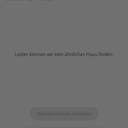
Leider können wir kein ähnliches Haus finden.
Weitere Häuser anzeigen