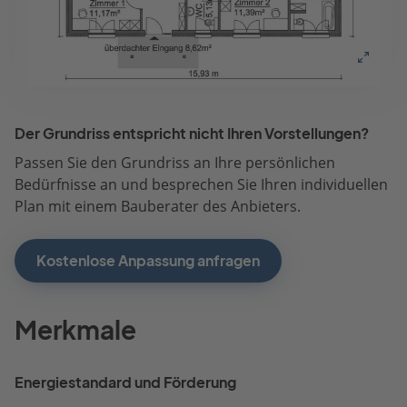
Der Grundriss entspricht nicht Ihren Vorstellungen?
Passen Sie den Grundriss an Ihre persönlichen
Bedürfnisse an und besprechen Sie Ihren individuellen
Plan mit einem Bauberater des Anbieters.
Kostenlose Anpassung anfragen
Merkmale
Energiestandard und Förderung