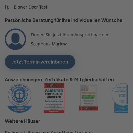
Blower Door Test
Persönliche Beratung für Ihre individuellen Wünsche
Finden Sie jetzt Ihren Ansprechpartner
ScanHaus Marlow
Jetzt Termin vereinbaren
Auszeichnungen, Zertifikate & Mitgliedschaften
Weitere Häuser
Beliebte Häuser von ScanHaus Marlow