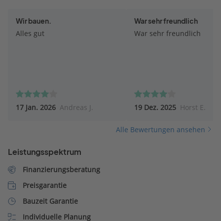
Wir bauen.
War sehr freundlich
Alles gut
War sehr freundlich
17 Jan. 2026
Andreas J.
19 Dez. 2025
Horst E.
Alle Bewertungen ansehen
Leistungsspektrum
Finanzierungsberatung
Preisgarantie
Bauzeit Garantie
Individuelle Planung