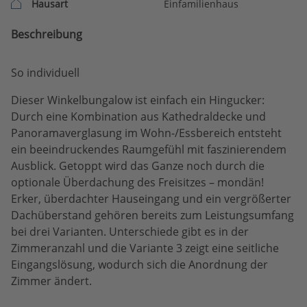
Hausart
Einfamilienhaus
Beschreibung
So individuell
Dieser Winkelbungalow ist einfach ein Hingucker:
Durch eine Kombination aus Kathedraldecke und
Panoramaverglasung im Wohn-/Essbereich entsteht
ein beeindruckendes Raumgefühl mit faszinierendem
Ausblick. Getoppt wird das Ganze noch durch die
optionale Überdachung des Freisitzes – mondän!
Erker, überdachter Hauseingang und ein vergrößerter
Dachüberstand gehören bereits zum Leistungsumfang
bei drei Varianten. Unterschiede gibt es in der
Zimmeranzahl und die Variante 3 zeigt eine seitliche
Eingangslösung, wodurch sich die Anordnung der
Zimmer ändert.