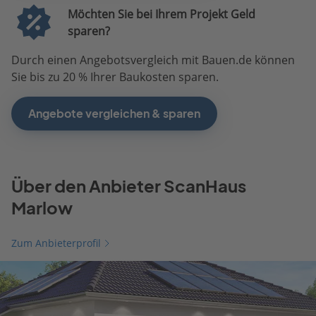
Möchten Sie bei Ihrem Projekt Geld
sparen?
Durch einen Angebotsvergleich mit Bauen.de können
Sie bis zu 20 % Ihrer Baukosten sparen.
Angebote vergleichen & sparen
Über den Anbieter ScanHaus
Marlow
Zum Anbieterprofil