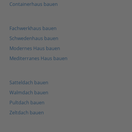
Containerhaus bauen
Fachwerkhaus bauen
Schwedenhaus bauen
Modernes Haus bauen
Mediterranes Haus bauen
Satteldach bauen
Walmdach bauen
Pultdach bauen
Zeltdach bauen