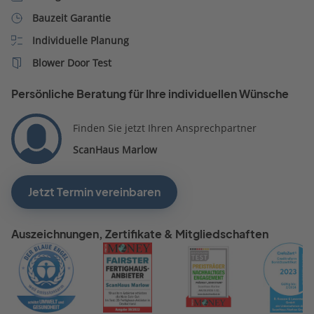
Bauzeit Garantie
Individuelle Planung
Blower Door Test
Persönliche Beratung für Ihre individuellen Wünsche
Finden Sie jetzt Ihren Ansprechpartner
ScanHaus Marlow
Jetzt Termin vereinbaren
Auszeichnungen, Zertifikate & Mitgliedschaften