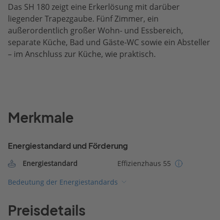
Das SH 180 zeigt eine Erkerlösung mit darüber
liegender Trapezgaube. Fünf Zimmer, ein
außerordentlich großer Wohn- und Essbereich,
separate Küche, Bad und Gäste-WC sowie ein Absteller
– im Anschluss zur Küche, wie praktisch.
Merkmale
Energiestandard und Förderung
Energiestandard
Effizienzhaus 55
Bedeutung der Energiestandards
Preisdetails