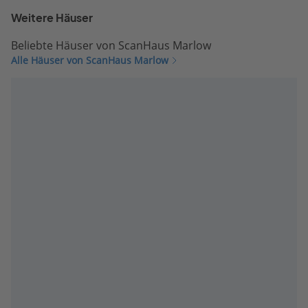
Weitere Häuser
Beliebte Häuser von ScanHaus Marlow
Alle Häuser von ScanHaus Marlow