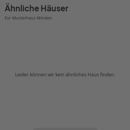
Ähnliche Häuser
Für Musterhaus Minden
Leider können wir kein ähnliches Haus finden.