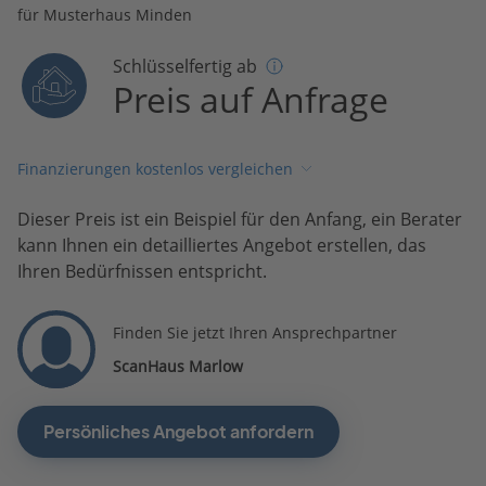
für Musterhaus Minden
Schlüsselfertig ab
Preis auf Anfrage
Finanzierungen kostenlos vergleichen
Dieser Preis ist ein Beispiel für den Anfang, ein Berater
kann Ihnen ein detailliertes Angebot erstellen, das
Ihren Bedürfnissen entspricht.
Finden Sie jetzt Ihren Ansprechpartner
ScanHaus Marlow
Persönliches Angebot anfordern