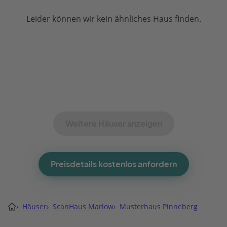
Leider können wir kein ähnliches Haus finden.
Weitere Häuser anzeigen
Preisdetails kostenlos anfordern
›
Häuser
›
ScanHaus Marlow
›
Musterhaus Pinneberg