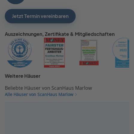
Jetzt Termin vereinbaren
Auszeichnungen, Zertifikate & Mitgliedschaften
Weitere Häuser
Beliebte Häuser von ScanHaus Marlow
Alle Häuser von ScanHaus Marlow