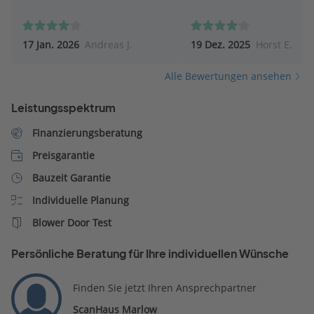
17 Jan. 2026
Andreas J.
19 Dez. 2025
Horst E.
Alle Bewertungen ansehen
Leistungsspektrum
Finanzierungsberatung
Preisgarantie
Bauzeit Garantie
Individuelle Planung
Blower Door Test
Persönliche Beratung für Ihre individuellen Wünsche
Finden Sie jetzt Ihren Ansprechpartner
ScanHaus Marlow