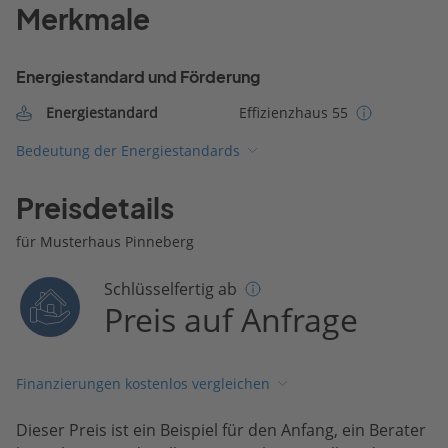
Merkmale
Energiestandard und Förderung
Energiestandard
Effizienzhaus 55
Bedeutung der Energiestandards
Preisdetails
für Musterhaus Pinneberg
Schlüsselfertig ab
Preis auf Anfrage
Finanzierungen kostenlos vergleichen
Dieser Preis ist ein Beispiel für den Anfang, ein Berater