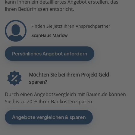
kann Ihnen ein detailliertes Angebot erstellen, das
Ihren Bedürfnissen entspricht.
Finden Sie jetzt Ihren Ansprechpartner
ScanHaus Marlow
Persönliches Angebot anfordern
Möchten Sie bei Ihrem Projekt Geld
sparen?
Durch einen Angebotsvergleich mit Bauen.de können
Sie bis zu 20 % Ihrer Baukosten sparen.
Angebote vergleichen & sparen