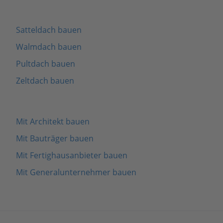
Satteldach bauen
Walmdach bauen
Pultdach bauen
Zeltdach bauen
Mit Architekt bauen
Mit Bauträger bauen
Mit Fertighausanbieter bauen
Mit Generalunternehmer bauen