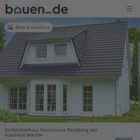
Bauen
Logo
Anmelden
Bilder & Grundrisse
Einfamilienhaus Musterhaus Pinneberg von
ScanHaus Marlow