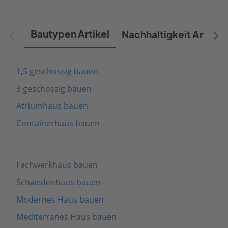
Bautypen Artikel
Nachhaltigkeit Artikel
1,5 geschossig bauen
3 geschossig bauen
Atriumhaus bauen
Containerhaus bauen
Fachwerkhaus bauen
Schwedenhaus bauen
Modernes Haus bauen
Mediterranes Haus bauen