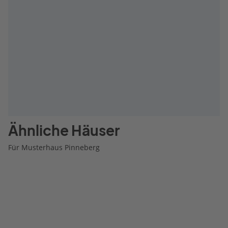
Ähnliche Häuser
Für Musterhaus Pinneberg