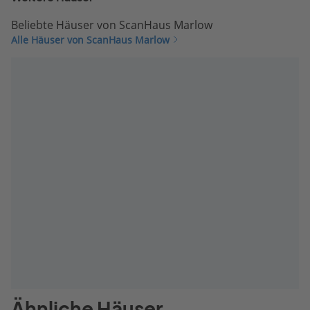
Beliebte Häuser von ScanHaus Marlow
Alle Häuser von ScanHaus Marlow
Ähnliche Häuser