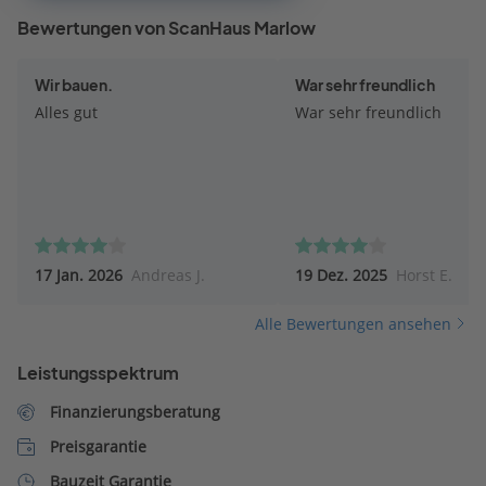
Bewertungen von ScanHaus Marlow
Wir bauen.
War sehr freundlich
Alles gut
War sehr freundlich
17 Jan. 2026
Andreas J.
19 Dez. 2025
Horst E.
Alle Bewertungen ansehen
Leistungsspektrum
Finanzierungsberatung
Preisgarantie
Bauzeit Garantie