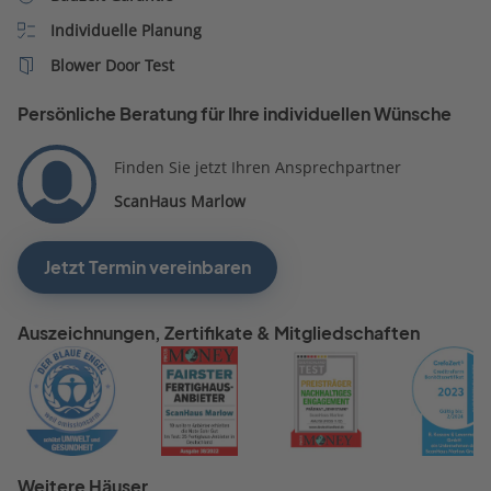
Individuelle Planung
Blower Door Test
Persönliche Beratung für Ihre individuellen Wünsche
Finden Sie jetzt Ihren Ansprechpartner
ScanHaus Marlow
Jetzt Termin vereinbaren
Auszeichnungen, Zertifikate & Mitgliedschaften
Weitere Häuser