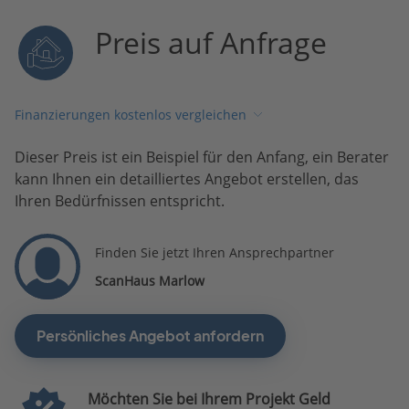
Preis auf Anfrage
Finanzierungen kostenlos vergleichen
Dieser Preis ist ein Beispiel für den Anfang, ein Berater
kann Ihnen ein detailliertes Angebot erstellen, das
Ihren Bedürfnissen entspricht.
Finden Sie jetzt Ihren Ansprechpartner
ScanHaus Marlow
Persönliches Angebot anfordern
Möchten Sie bei Ihrem Projekt Geld