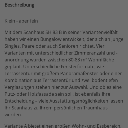
Beschreibung
Klein - aber fein
Mit dem Scanhaus SH 83 B in seiner Variantenvielfalt
haben wir einen Bungalow entwickelt, der sich an junge
Singles, Paare oder auch Senioren richtet. Vier
Varianten mit unterschiedlicher Zimmeranzahl und -
anordnung wurden zwischen 80-83 m² Wohnfläche
geplant. Unterschiedliche Fensterformate, wie
Terrassentür mit großem Panoramafenster oder einer
Kombination aus Terrassentür und zwei bodentiefen
Verglasungen stehen hier zur Auswahl. Und ob es eine
Putz- oder Holzfassade sein soll, ist ebenfalls Ihre
Entscheidung – viele Ausstattungsmöglichkeiten lassen
Ihr Scanhaus zu Ihrem persönlichen Traumhaus
werden.
Variante A bietet einen großen Wohn- und Essbereich,