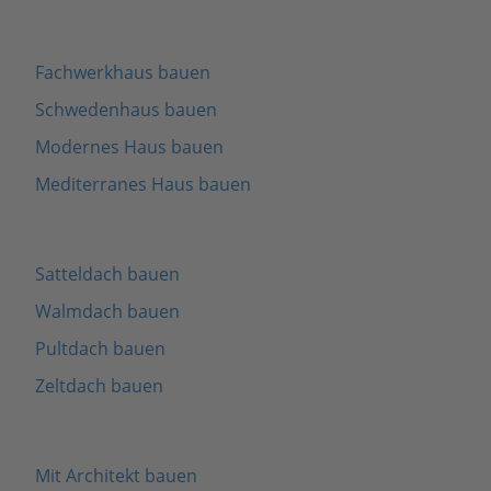
Fachwerkhaus bauen
Schwedenhaus bauen
Modernes Haus bauen
Mediterranes Haus bauen
Satteldach bauen
Walmdach bauen
Pultdach bauen
Zeltdach bauen
Mit Architekt bauen