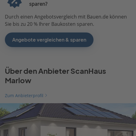
sparen?
Durch einen Angebotsvergleich mit Bauen.de können
Sie bis zu 20 % Ihrer Baukosten sparen.
Angebote vergleichen & sparen
Über den Anbieter ScanHaus
Marlow
Zum Anbieterprofil