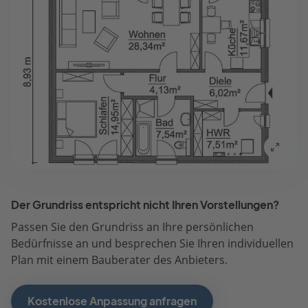
Der Grundriss entspricht nicht Ihren Vorstellungen?
Passen Sie den Grundriss an Ihre persönlichen
Bedürfnisse an und besprechen Sie Ihren individuellen
Plan mit einem Bauberater des Anbieters.
Kostenlose Anpassung anfragen