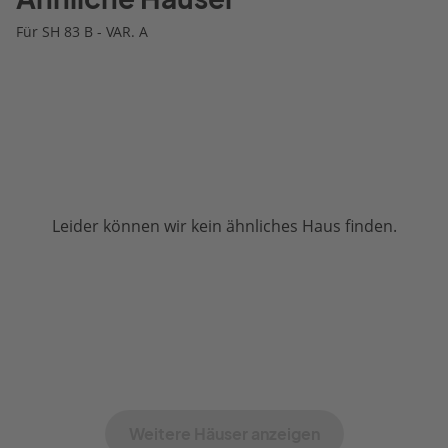
Für SH 83 B - VAR. A
Leider können wir kein ähnliches Haus finden.
Weitere Häuser anzeigen