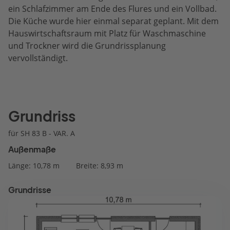
ein Schlafzimmer am Ende des Flures und ein Vollbad.
Die Küche wurde hier einmal separat geplant. Mit dem
Hauswirtschaftsraum mit Platz für Waschmaschine
und Trockner wird die Grundrissplanung
vervollständigt.
Grundriss
für SH 83 B - VAR. A
Außenmaße
Länge: 10,78 m
Breite: 8,93 m
Grundrisse