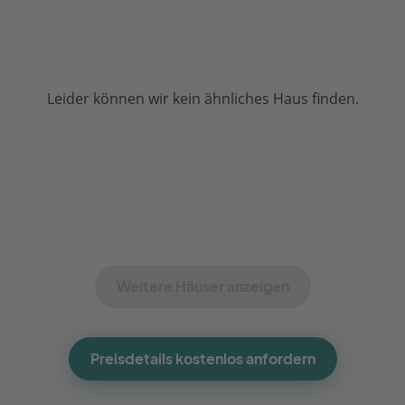
Leider können wir kein ähnliches Haus finden.
Weitere Häuser anzeigen
Preisdetails kostenlos anfordern