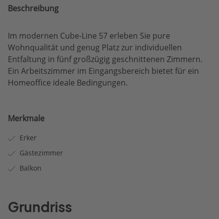
Beschreibung
Im modernen Cube-Line 57 erleben Sie pure
Wohnqualität und genug Platz zur individuellen
Entfaltung in fünf großzügig geschnittenen Zimmern.
Ein Arbeitszimmer im Eingangsbereich bietet für ein
Homeoffice ideale Bedingungen.
Merkmale
Erker
Gästezimmer
Balkon
Grundriss