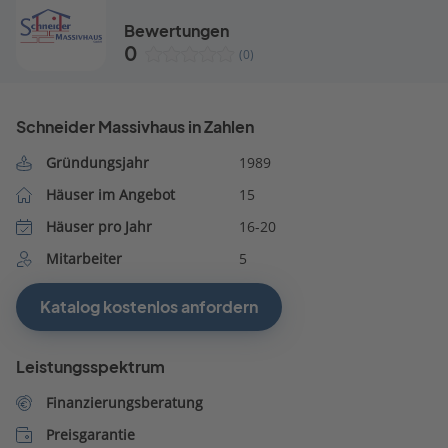
Bewertungen
0
(0)
Schneider Massivhaus in Zahlen
Gründungsjahr
1989
Häuser im Angebot
15
Häuser pro Jahr
16-20
Mitarbeiter
5
Katalog kostenlos anfordern
Leistungsspektrum
Finanzierungsberatung
Preisgarantie