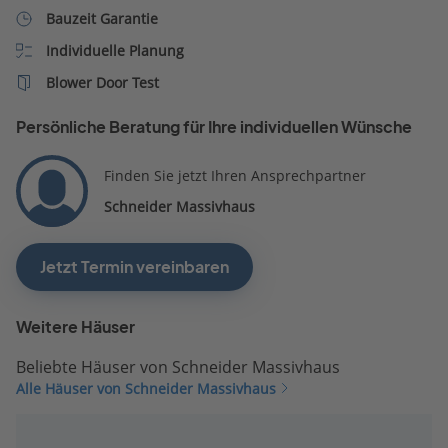
Bauzeit Garantie
Individuelle Planung
Blower Door Test
Persönliche Beratung für Ihre individuellen Wünsche
Finden Sie jetzt Ihren Ansprechpartner
Schneider Massivhaus
Jetzt Termin vereinbaren
Weitere Häuser
Beliebte Häuser von Schneider Massivhaus
Alle Häuser von Schneider Massivhaus