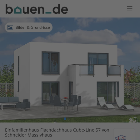
Bauen
Logo
Anmelden
Bilder & Grundrisse
Einfamilienhaus Flachdachhaus Cube-Line 57 von
Schneider Massivhaus