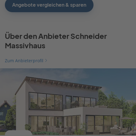
Angebote vergleichen & sparen
Über den Anbieter Schneider
Massivhaus
Zum Anbieterprofil