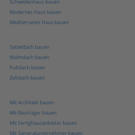
Schwedenhaus bauen
Modernes Haus bauen
Mediterranes Haus bauen
Satteldach bauen
Walmdach bauen
Pultdach bauen
Zeltdach bauen
Mit Architekt bauen
Mit Bauträger bauen
Mit Fertighausanbieter bauen
Mit Generalunternehmer bauen