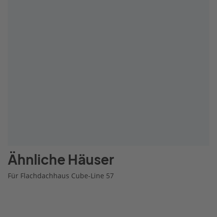
Ähnliche Häuser
Für Flachdachhaus Cube-Line 57