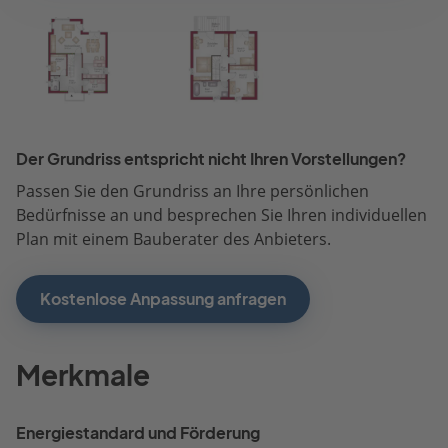
Der Grundriss entspricht nicht Ihren Vorstellungen?
Passen Sie den Grundriss an Ihre persönlichen
Bedürfnisse an und besprechen Sie Ihren individuellen
Plan mit einem Bauberater des Anbieters.
Kostenlose Anpassung anfragen
Merkmale
Energiestandard und Förderung