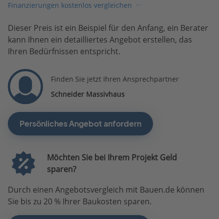
Finanzierungen kostenlos vergleichen
Dieser Preis ist ein Beispiel für den Anfang, ein Berater
kann Ihnen ein detailliertes Angebot erstellen, das
Ihren Bedürfnissen entspricht.
Finden Sie jetzt Ihren Ansprechpartner
Schneider Massivhaus
Persönliches Angebot anfordern
Möchten Sie bei Ihrem Projekt Geld
sparen?
Durch einen Angebotsvergleich mit Bauen.de können
Sie bis zu 20 % Ihrer Baukosten sparen.