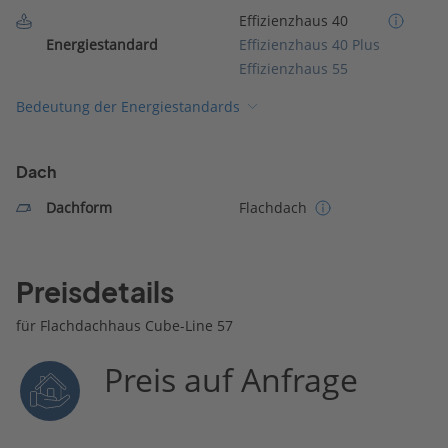
Effizienzhaus 40
Energiestandard
Effizienzhaus 40 Plus
Effizienzhaus 55
Bedeutung der Energiestandards
Dach
Dachform
Flachdach
Preisdetails
für Flachdachhaus Cube-Line 57
Preis auf Anfrage