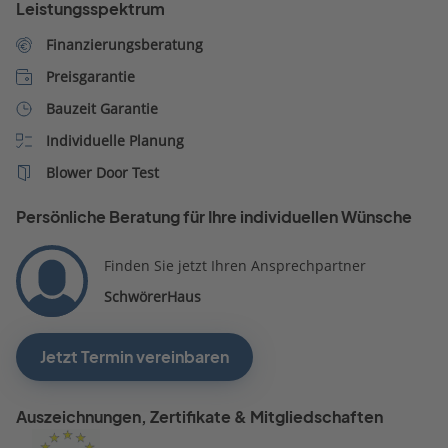
Leistungsspektrum
Finanzierungsberatung
Preisgarantie
Bauzeit Garantie
Individuelle Planung
Blower Door Test
Persönliche Beratung für Ihre individuellen Wünsche
Finden Sie jetzt Ihren Ansprechpartner
SchwörerHaus
Jetzt Termin vereinbaren
Auszeichnungen, Zertifikate & Mitgliedschaften