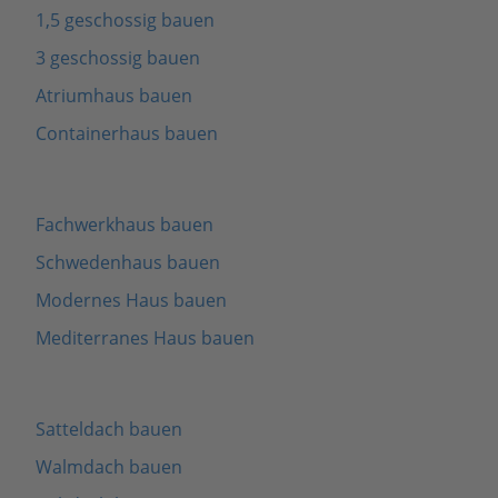
1,5 geschossig bauen
3 geschossig bauen
Atriumhaus bauen
Containerhaus bauen
Fachwerkhaus bauen
Schwedenhaus bauen
Modernes Haus bauen
Mediterranes Haus bauen
Satteldach bauen
Walmdach bauen