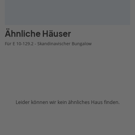
Ähnliche Häuser
Für E 10-129.2 - Skandinavischer Bungalow
Leider können wir kein ähnliches Haus finden.