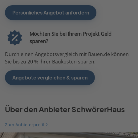
Persönliches Angebot anfordern
Möchten Sie bei Ihrem Projekt Geld
sparen?
Durch einen Angebotsvergleich mit Bauen.de können
Sie bis zu 20 % Ihrer Baukosten sparen.
Angebote vergleichen & sparen
Über den Anbieter SchwörerHaus
Zum Anbieterprofil