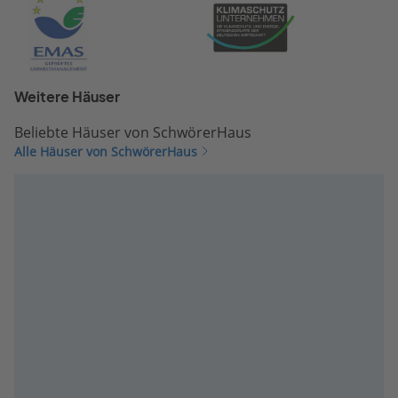
Weitere Häuser
Beliebte Häuser von SchwörerHaus
Alle Häuser von SchwörerHaus