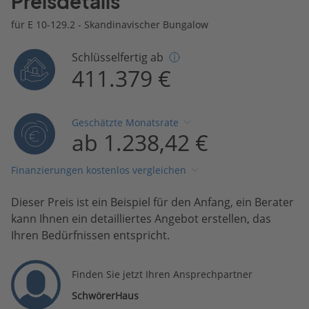
Preisdetails
für E 10-129.2 - Skandinavischer Bungalow
Schlüsselfertig ab
411.379 €
Geschätzte Monatsrate
ab 1.238,42 €
Finanzierungen kostenlos vergleichen
Dieser Preis ist ein Beispiel für den Anfang, ein Berater
kann Ihnen ein detailliertes Angebot erstellen, das
Ihren Bedürfnissen entspricht.
Finden Sie jetzt Ihren Ansprechpartner
SchwörerHaus