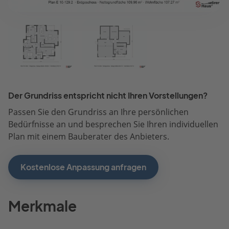
Der Grundriss entspricht nicht Ihren Vorstellungen?
Passen Sie den Grundriss an Ihre persönlichen
Bedürfnisse an und besprechen Sie Ihren individuellen
Plan mit einem Bauberater des Anbieters.
Kostenlose Anpassung anfragen
Merkmale