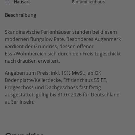
Hausart
Einfamilienhaus
Beschreibung
Skandinavische Ferienhäuser standen bei diesem
modernen Bungalow Pate. Besonderes Augenmerk
verdient der Grundriss, dessen offener
Ess-/Wohnbereich sich durch den Freisitz geschickt
nach draußen erweitert.
Angaben zum Preis: inkl. 19% MwSt., ab OK
Bodenplatte/Kellerdecke, Effizienzhaus 55 EE,
Erdgeschoss und Dachgeschoss fast fertig
ausgestattet, gültig bis 31.07.2026 für Deutschland
außer Inseln.