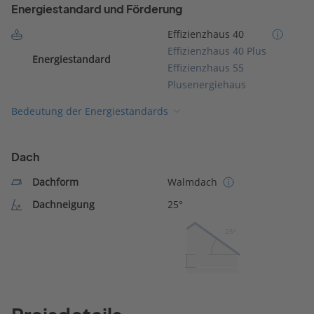
Energiestandard und Förderung
Effizienzhaus 40
Effizienzhaus 40 Plus
Energiestandard
Effizienzhaus 55
Plusenergiehaus
Bedeutung der Energiestandards
Dach
Dachform
Walmdach
Dachneigung
25°
25º