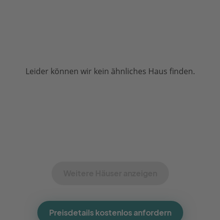
Leider können wir kein ähnliches Haus finden.
Weitere Häuser anzeigen
Preisdetails kostenlos anfordern