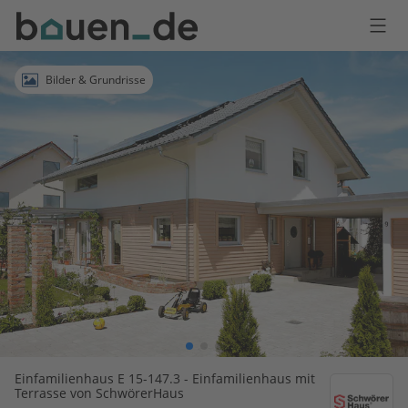
Bauen
Logo
Anmelden
Bilder & Grundrisse
Einfamilienhaus E 15-147.3 - Einfamilienhaus mit
Terrasse von SchwörerHaus