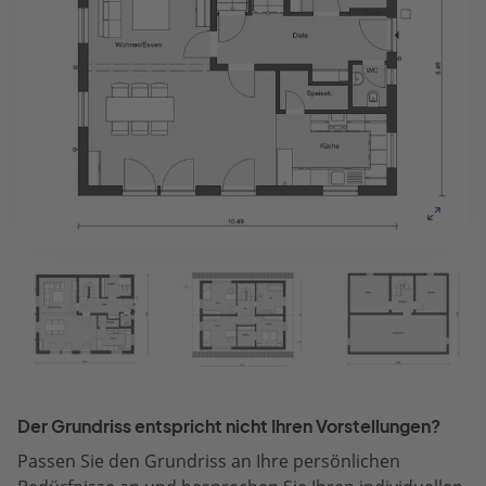
Der Grundriss entspricht nicht Ihren Vorstellungen?
Passen Sie den Grundriss an Ihre persönlichen