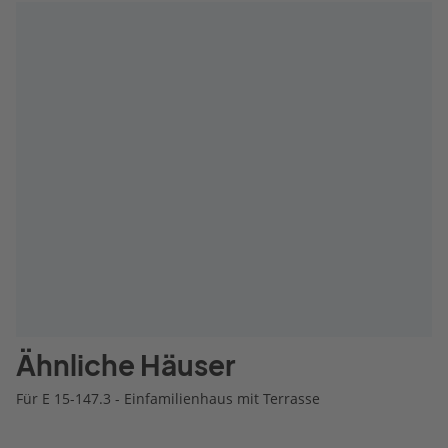
Ähnliche Häuser
Für E 15-147.3 - Einfamilienhaus mit Terrasse