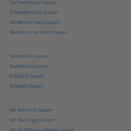
Fachwerkhaus bauen
Schwedenhaus bauen
Modernes Haus bauen
Mediterranes Haus bauen
Satteldach bauen
Walmdach bauen
Pultdach bauen
Zeltdach bauen
Mit Architekt bauen
Mit Bauträger bauen
Mit Fertighausanbieter bauen