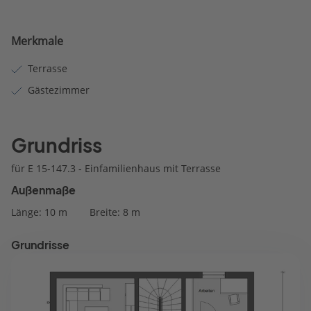
Merkmale
Terrasse
Gästezimmer
Grundriss
für E 15-147.3 - Einfamilienhaus mit Terrasse
Außenmaße
Länge: 10 m
Breite: 8 m
Grundrisse