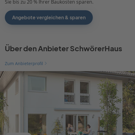
Sie bis zu 20 % Ihrer Baukosten sparen.
Angebote vergleichen & sparen
Über den Anbieter SchwörerHaus
Zum Anbieterprofil