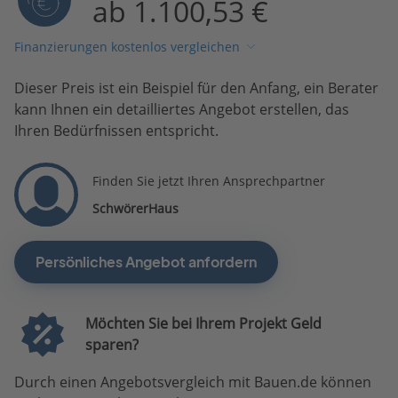
ab 1.100,53 €
Finanzierungen kostenlos vergleichen
Dieser Preis ist ein Beispiel für den Anfang, ein Berater
kann Ihnen ein detailliertes Angebot erstellen, das
Ihren Bedürfnissen entspricht.
Finden Sie jetzt Ihren Ansprechpartner
SchwörerHaus
Persönliches Angebot anfordern
Möchten Sie bei Ihrem Projekt Geld
sparen?
Durch einen Angebotsvergleich mit Bauen.de können