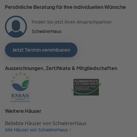
Persönliche Beratung für Ihre individuellen Wünsche
Finden Sie jetzt Ihren Ansprechpartner
SchwörerHaus
Jetzt Termin vereinbaren
Auszeichnungen, Zertifikate & Mitgliedschaften
Weitere Häuser
Beliebte Häuser von SchwörerHaus
Alle Häuser von SchwörerHaus