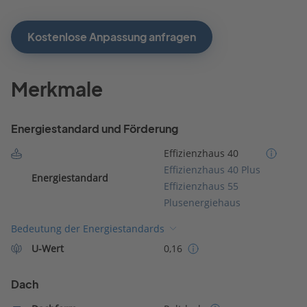
Kostenlose Anpassung anfragen
Merkmale
Energiestandard und Förderung
Effizienzhaus 40
Effizienzhaus 40 Plus
Energiestandard
Effizienzhaus 55
Plusenergiehaus
Bedeutung der Energiestandards
U-Wert
0,16
Dach