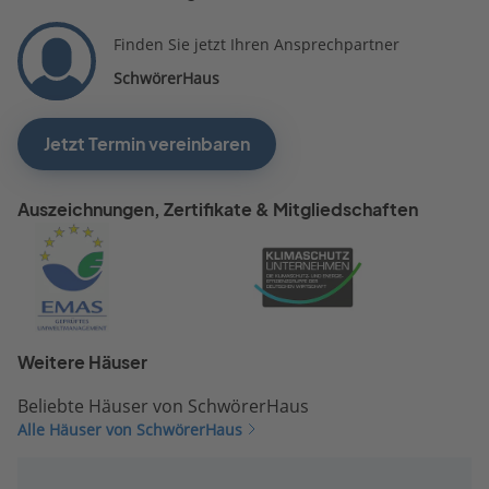
Finden Sie jetzt Ihren Ansprechpartner
SchwörerHaus
Jetzt Termin vereinbaren
Auszeichnungen, Zertifikate & Mitgliedschaften
Weitere Häuser
Beliebte Häuser von SchwörerHaus
Alle Häuser von SchwörerHaus