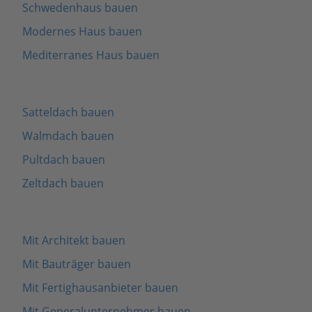
Schwedenhaus bauen
Modernes Haus bauen
Mediterranes Haus bauen
Satteldach bauen
Walmdach bauen
Pultdach bauen
Zeltdach bauen
Mit Architekt bauen
Mit Bauträger bauen
Mit Fertighausanbieter bauen
Mit Generalunternehmer bauen