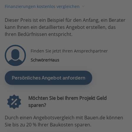
Finanzierungen kostenlos vergleichen
Dieser Preis ist ein Beispiel für den Anfang, ein Berater
kann Ihnen ein detailliertes Angebot erstellen, das
Ihren Bedürfnissen entspricht.
Finden Sie jetzt Ihren Ansprechpartner
SchwörerHaus
Persönliches Angebot anfordern
Möchten Sie bei Ihrem Projekt Geld
sparen?
Durch einen Angebotsvergleich mit Bauen.de können
Sie bis zu 20 % Ihrer Baukosten sparen.