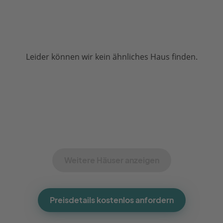
Leider können wir kein ähnliches Haus finden.
Weitere Häuser anzeigen
Preisdetails kostenlos anfordern