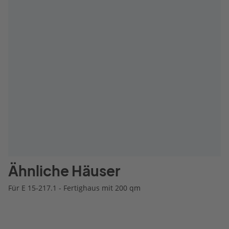
Ähnliche Häuser
Für E 15-217.1 - Fertighaus mit 200 qm