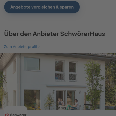
Angebote vergleichen & sparen
Über den Anbieter SchwörerHaus
Zum Anbieterprofil