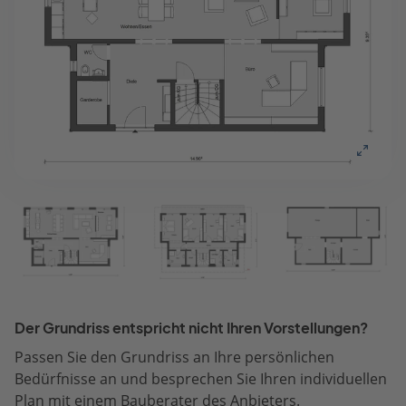
Der Grundriss entspricht nicht Ihren Vorstellungen?
Passen Sie den Grundriss an Ihre persönlichen
Bedürfnisse an und besprechen Sie Ihren individuellen
Plan mit einem Bauberater des Anbieters.