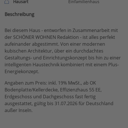
Hausart
Einfamilienhaus
Beschreibung
Bei diesem Haus - entworfen in Zusammenarbeit mit
der SCHÖNER WOHNEN Redaktion - ist alles perfekt
aufeinander abgestimmt. Von einer modernen
kubischen Architektur, über ein durchdachtes
Gestaltungs- und Einrichtungskonzept bis hin zu einer
intelligenten Haustechnik kombiniert mit einem Plus-
Energiekonzept.
Angaben zum Preis: inkl. 19% MwSt., ab OK
Bodenplatte/Kellerdecke, Effizienzhaus 55 EE,
Erdgeschoss und Dachgeschoss fast fertig
ausgestattet, gültig bis 31.07.2026 für Deutschland
außer Inseln.