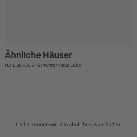
Ähnliche Häuser
Für E 20-156.5 - Schwörer-Haus Cube
Leider können wir kein ähnliches Haus finden.