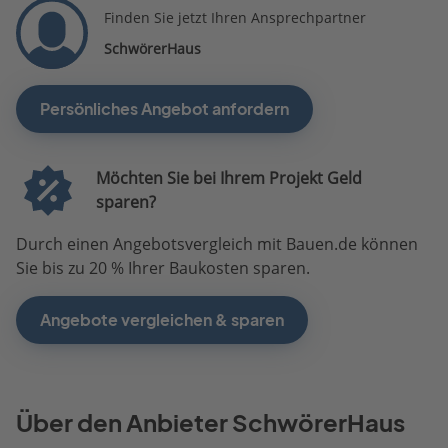
Finden Sie jetzt Ihren Ansprechpartner
SchwörerHaus
Persönliches Angebot anfordern
Möchten Sie bei Ihrem Projekt Geld
sparen?
Durch einen Angebotsvergleich mit Bauen.de können
Sie bis zu 20 % Ihrer Baukosten sparen.
Angebote vergleichen & sparen
Über den Anbieter SchwörerHaus