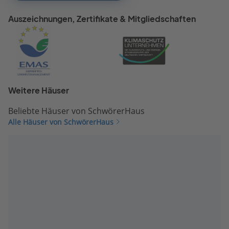
Auszeichnungen, Zertifikate & Mitgliedschaften
Weitere Häuser
Beliebte Häuser von SchwörerHaus
Alle Häuser von SchwörerHaus