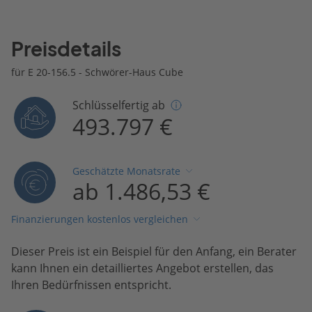
Preisdetails
für E 20-156.5 - Schwörer-Haus Cube
Schlüsselfertig ab
493.797 €
Geschätzte Monatsrate
ab 1.486,53 €
Finanzierungen kostenlos vergleichen
Dieser Preis ist ein Beispiel für den Anfang, ein Berater
kann Ihnen ein detailliertes Angebot erstellen, das
Ihren Bedürfnissen entspricht.