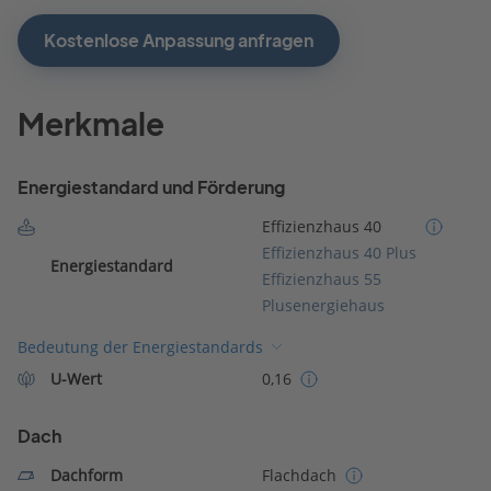
Kostenlose Anpassung anfragen
Merkmale
Energiestandard und Förderung
Effizienzhaus 40
Effizienzhaus 40 Plus
Energiestandard
Effizienzhaus 55
Plusenergiehaus
Bedeutung der Energiestandards
U-Wert
0,16
Dach
Dachform
Flachdach