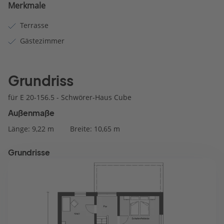
Merkmale
Terrasse
Gästezimmer
Grundriss
für E 20-156.5 - Schwörer-Haus Cube
Außenmaße
Länge: 9,22 m
Breite: 10,65 m
Grundrisse