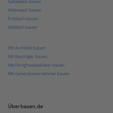
Satteldach bauen
Walmdach bauen
Pultdach bauen
Zeltdach bauen
Mit Architekt bauen
Mit Bauträger bauen
Mit Fertighausanbieter bauen
Mit Generalunternehmer bauen
Über bauen.de