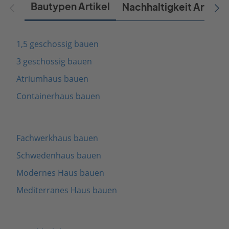
Bautypen Artikel
Nachhaltigkeit Artikel
1,5 geschossig bauen
3 geschossig bauen
Atriumhaus bauen
Containerhaus bauen
Fachwerkhaus bauen
Schwedenhaus bauen
Modernes Haus bauen
Mediterranes Haus bauen