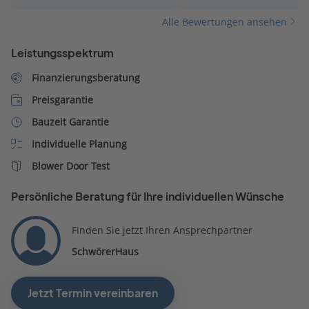
Alle Bewertungen ansehen
Leistungsspektrum
Finanzierungsberatung
Preisgarantie
Bauzeit Garantie
Individuelle Planung
Blower Door Test
Persönliche Beratung für Ihre individuellen Wünsche
Finden Sie jetzt Ihren Ansprechpartner
SchwörerHaus
Jetzt Termin vereinbaren