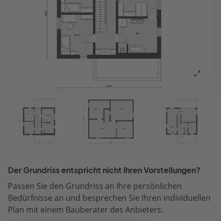
Der Grundriss entspricht nicht Ihren Vorstellungen?
Passen Sie den Grundriss an Ihre persönlichen
Bedürfnisse an und besprechen Sie Ihren individuellen
Plan mit einem Bauberater des Anbieters.