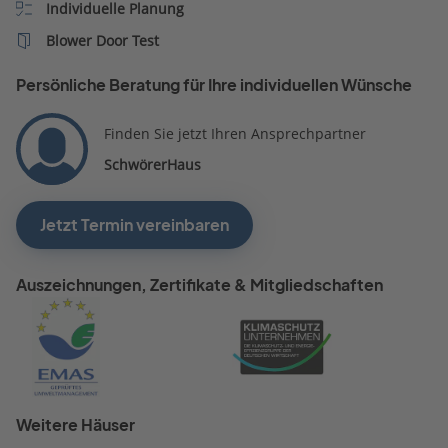
Individuelle Planung
Blower Door Test
Persönliche Beratung für Ihre individuellen Wünsche
Finden Sie jetzt Ihren Ansprechpartner
SchwörerHaus
Jetzt Termin vereinbaren
Auszeichnungen, Zertifikate & Mitgliedschaften
Weitere Häuser