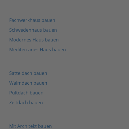
Fachwerkhaus bauen
Schwedenhaus bauen
Modernes Haus bauen
Mediterranes Haus bauen
Satteldach bauen
Walmdach bauen
Pultdach bauen
Zeltdach bauen
Mit Architekt bauen