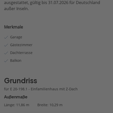
ausgestattet, gültig bis 31.07.2026 für Deutschland
außer Inseln.
Merkmale
Garage
Gästezimmer
Dachterrasse
Balkon
Grundriss
für E 20-198.1 - Einfamilienhaus mit Z-Dach
Außenmaße
Länge: 11,86 m
Breite: 10,29 m