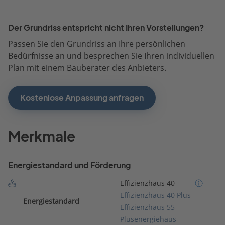
Der Grundriss entspricht nicht Ihren Vorstellungen?
Passen Sie den Grundriss an Ihre persönlichen
Bedürfnisse an und besprechen Sie Ihren individuellen
Plan mit einem Bauberater des Anbieters.
Kostenlose Anpassung anfragen
Merkmale
Energiestandard und Förderung
Effizienzhaus 40
Effizienzhaus 40 Plus
Energiestandard
Effizienzhaus 55
Plusenergiehaus