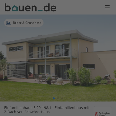
Bauen
Logo
Anmelden
Bilder & Grundrisse
Einfamilienhaus E 20-198.1 - Einfamilienhaus mit
Z-Dach von SchwörerHaus