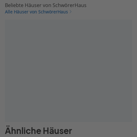
Beliebte Häuser von SchwörerHaus
Alle Häuser von SchwörerHaus
Ähnliche Häuser