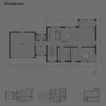
Grundrisse