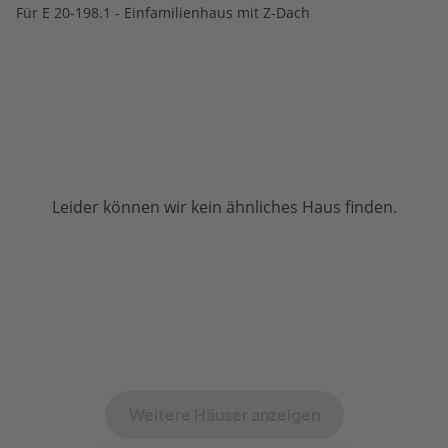
Für E 20-198.1 - Einfamilienhaus mit Z-Dach
Leider können wir kein ähnliches Haus finden.
Weitere Häuser anzeigen