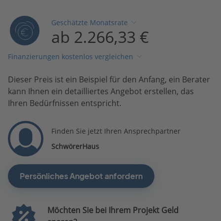
Geschätzte Monatsrate
ab 2.266,33 €
Finanzierungen kostenlos vergleichen
Dieser Preis ist ein Beispiel für den Anfang, ein Berater
kann Ihnen ein detailliertes Angebot erstellen, das
Ihren Bedürfnissen entspricht.
Finden Sie jetzt Ihren Ansprechpartner
SchwörerHaus
Persönliches Angebot anfordern
Möchten Sie bei Ihrem Projekt Geld