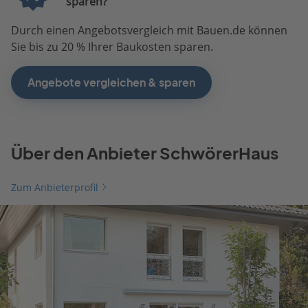
sparen?
Durch einen Angebotsvergleich mit Bauen.de können
Sie bis zu 20 % Ihrer Baukosten sparen.
Angebote vergleichen & sparen
Über den Anbieter SchwörerHaus
Zum Anbieterprofil