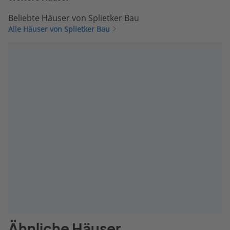
Beliebte Häuser von Splietker Bau
Alle Häuser von Splietker Bau
Ähnliche Häuser