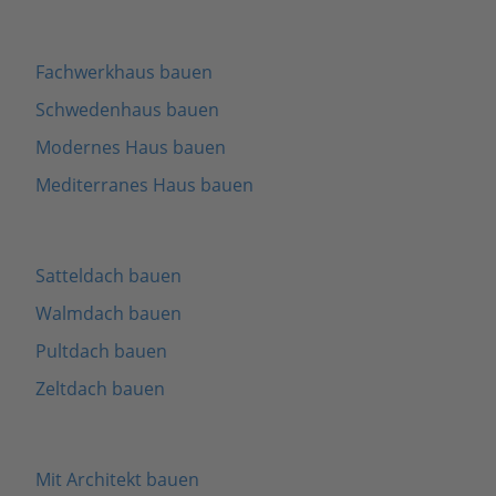
Fachwerkhaus bauen
Schwedenhaus bauen
Modernes Haus bauen
Mediterranes Haus bauen
Satteldach bauen
Walmdach bauen
Pultdach bauen
Zeltdach bauen
Mit Architekt bauen