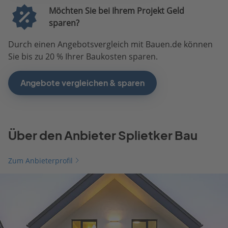
Möchten Sie bei Ihrem Projekt Geld
sparen?
Durch einen Angebotsvergleich mit Bauen.de können
Sie bis zu 20 % Ihrer Baukosten sparen.
Angebote vergleichen & sparen
Über den Anbieter Splietker Bau
Zum Anbieterprofil