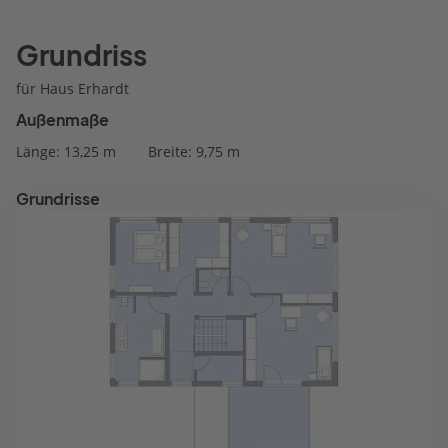
Grundriss
für Haus Erhardt
Außenmaße
Länge: 13,25 m
Breite: 9,75 m
Grundrisse