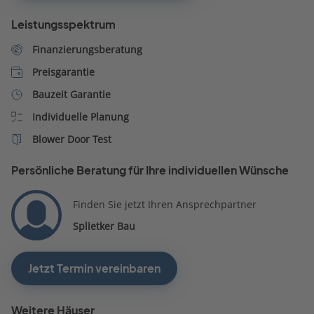
Leistungsspektrum
Finanzierungsberatung
Preisgarantie
Bauzeit Garantie
Individuelle Planung
Blower Door Test
Persönliche Beratung für Ihre individuellen Wünsche
Finden Sie jetzt Ihren Ansprechpartner
Splietker Bau
Jetzt Termin vereinbaren
Weitere Häuser