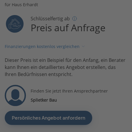
für Haus Erhardt
Schlüsselfertig ab
Preis auf Anfrage
Finanzierungen kostenlos vergleichen
Dieser Preis ist ein Beispiel für den Anfang, ein Berater
kann Ihnen ein detailliertes Angebot erstellen, das
Ihren Bedürfnissen entspricht.
Finden Sie jetzt Ihren Ansprechpartner
Splietker Bau
Persönliches Angebot anfordern