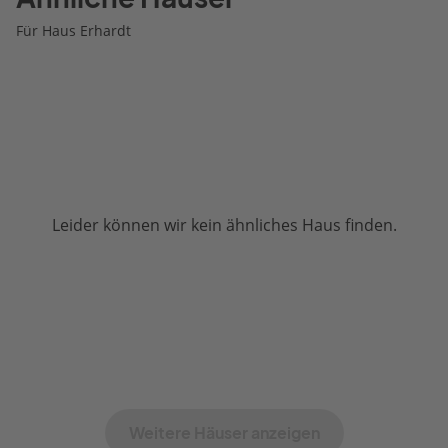
Für Haus Erhardt
Leider können wir kein ähnliches Haus finden.
Weitere Häuser anzeigen