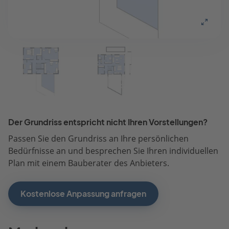
Der Grundriss entspricht nicht Ihren Vorstellungen?
Passen Sie den Grundriss an Ihre persönlichen
Bedürfnisse an und besprechen Sie Ihren individuellen
Plan mit einem Bauberater des Anbieters.
Kostenlose Anpassung anfragen