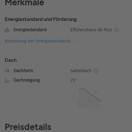
Merkmale
Energiestandard und Förderung
Energiestandard
Effizienzhaus 40 Plus
Bedeutung der Energiestandards
Dach
Dachform
Satteldach
Dachneigung
25°
25º
Preisdetails