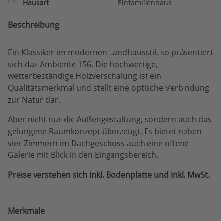
Hausart
Einfamilienhaus
Beschreibung
Ein Klassiker im modernen Landhausstil, so präsentiert
sich das Ambiente 156. Die hochwertige,
wetterbeständige Holzverschalung ist ein
Qualitätsmerkmal und stellt eine optische Verbindung
zur Natur dar.
Aber nicht nur die Außengestaltung, sondern auch das
gelungene Raumkonzept überzeugt. Es bietet neben
vier Zimmern im Dachgeschoss auch eine offene
Galerie mit Blick in den Eingangsbereich.
Preise verstehen sich inkl. Bodenplatte und inkl. MwSt.
Merkmale