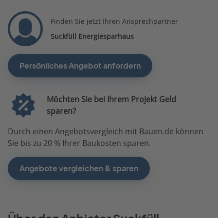
Finden Sie jetzt Ihren Ansprechpartner
Suckfüll Energiesparhaus
Persönliches Angebot anfordern
Möchten Sie bei Ihrem Projekt Geld
sparen?
Durch einen Angebotsvergleich mit Bauen.de können
Sie bis zu 20 % Ihrer Baukosten sparen.
Angebote vergleichen & sparen