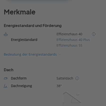
Merkmale
Energiestandard und Förderung
Effizienzhaus 40
Energiestandard
Effizienzhaus 40 Plus
Effizienzhaus 55
Bedeutung der Energiestandards
Dach
Dachform
Satteldach
Dachneigung
38°
38º