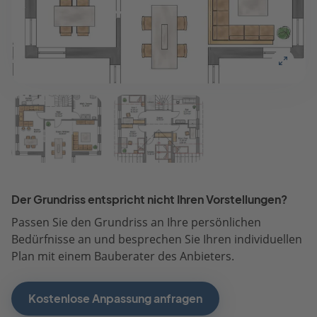
Der Grundriss entspricht nicht Ihren Vorstellungen?
Passen Sie den Grundriss an Ihre persönlichen
Bedürfnisse an und besprechen Sie Ihren individuellen
Plan mit einem Bauberater des Anbieters.
Kostenlose Anpassung anfragen