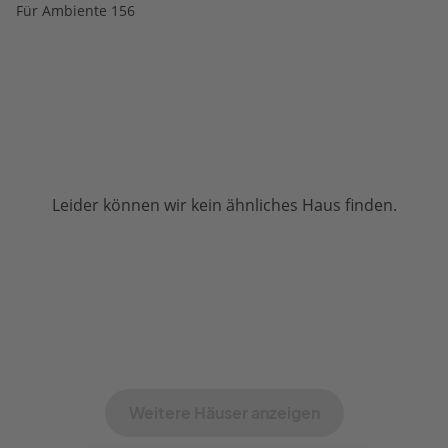
Für Ambiente 156
Leider können wir kein ähnliches Haus finden.
Weitere Häuser anzeigen