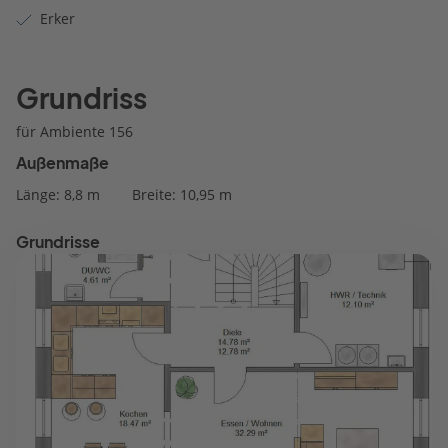
Erker
Grundriss
für Ambiente 156
Außenmaße
Länge: 8,8 m
Breite: 10,95 m
Grundrisse