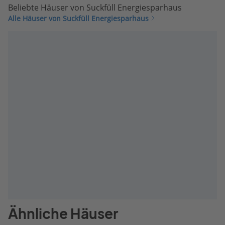
Beliebte Häuser von Suckfüll Energiesparhaus
Alle Häuser von Suckfüll Energiesparhaus
Ähnliche Häuser