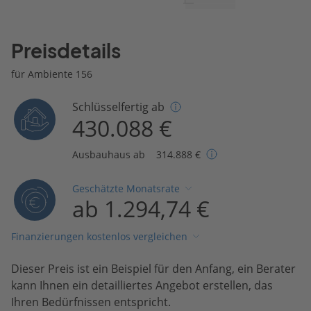
Preisdetails
für Ambiente 156
Schlüsselfertig ab
430.088 €
Ausbauhaus ab
314.888 €
Geschätzte Monatsrate
ab 1.294,74 €
Finanzierungen kostenlos vergleichen
Dieser Preis ist ein Beispiel für den Anfang, ein Berater
kann Ihnen ein detailliertes Angebot erstellen, das
Ihren Bedürfnissen entspricht.