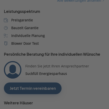
Alle Bewertungen ansehen
Leistungsspektrum
Preisgarantie
Bauzeit Garantie
Individuelle Planung
Blower Door Test
Persönliche Beratung für Ihre individuellen Wünsche
Finden Sie jetzt Ihren Ansprechpartner
Suckfüll Energiesparhaus
Jetzt Termin vereinbaren
Weitere Häuser