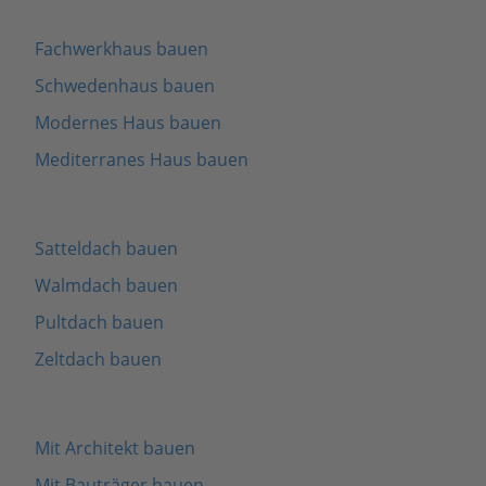
Fachwerkhaus bauen
Schwedenhaus bauen
Modernes Haus bauen
Mediterranes Haus bauen
Satteldach bauen
Walmdach bauen
Pultdach bauen
Zeltdach bauen
Mit Architekt bauen
Mit Bauträger bauen