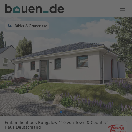
Bauen
Logo
Anmelden
Bilder & Grundrisse
Einfamilienhaus Bungalow 110 von Town & Country
Haus Deutschland