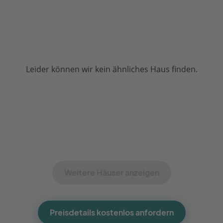
Leider können wir kein ähnliches Haus finden.
Weitere Häuser anzeigen
Preisdetails kostenlos anfordern