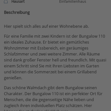
Hausart
Einfamilienhaus
Beschreibung
Hier spielt sich alles auf einer Wohnebene ab.
Für eine Familie mit zwei Kindern ist der Bungalow 110
ein ideales Zuhause. Er bietet ein gemütliches
Wohnzimmer mit Essbereich, ein geräumiges
Schlafzimmer und zwei weitere Zimmer. Alle Räume
sind dank großer Fenster hell und freundlich. Mit quasi
einem Schritt sind Sie mit Ihren Liebsten im Garten
und können die Sommerzeit bei einem Grillabend
genießen.
Das schöne Walmdach gibt dem Bungalow seinen
Charakter. Der Bungalow 110 ist ein perfekter Ort für
Menschen, die die gegenseitige Nähe lieben und
zugleich ihren individuellen Platz schätzen. Hier