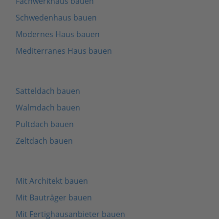
Fachwerkhaus bauen
Schwedenhaus bauen
Modernes Haus bauen
Mediterranes Haus bauen
Satteldach bauen
Walmdach bauen
Pultdach bauen
Zeltdach bauen
Mit Architekt bauen
Mit Bauträger bauen
Mit Fertighausanbieter bauen