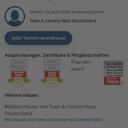
Finden Sie jetzt Ihren Ansprechpartner
Town & Country Haus Deutschland
Jetzt Termin vereinbaren
Auszeichnungen, Zertifikate & Mitgliedschaften
Weitere Häuser
Beliebte Häuser von Town & Country Haus
Deutschland
Alle Häuser von Town & Country Haus Deutschland