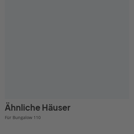
Ähnliche Häuser
Für Bungalow 110