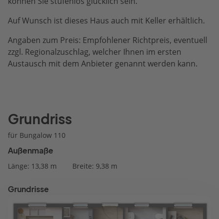
können Sie stufenlos glücklich sein.
Auf Wunsch ist dieses Haus auch mit Keller erhältlich.
Angaben zum Preis: Empfohlener Richtpreis, eventuell
zzgl. Regionalzuschlag, welcher Ihnen im ersten
Austausch mit dem Anbieter genannt werden kann.
Grundriss
für Bungalow 110
Außenmaße
Länge: 13,38 m
Breite: 9,38 m
Grundrisse