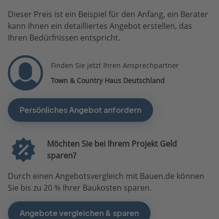
Dieser Preis ist ein Beispiel für den Anfang, ein Berater
kann Ihnen ein detailliertes Angebot erstellen, das
Ihren Bedürfnissen entspricht.
Finden Sie jetzt Ihren Ansprechpartner
Town & Country Haus Deutschland
Persönliches Angebot anfordern
Möchten Sie bei Ihrem Projekt Geld
sparen?
Durch einen Angebotsvergleich mit Bauen.de können
Sie bis zu 20 % Ihrer Baukosten sparen.
Angebote vergleichen & sparen