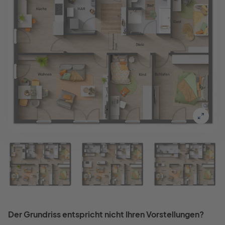
Der Grundriss entspricht nicht Ihren Vorstellungen?