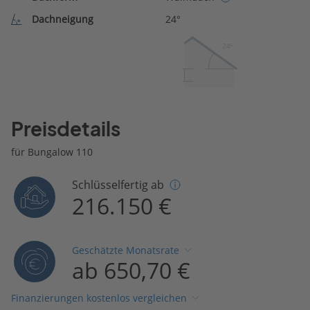
Dachneigung
24°
24º
Preisdetails
für Bungalow 110
Schlüsselfertig ab
216.150 €
Geschätzte Monatsrate
ab 650,70 €
Finanzierungen kostenlos vergleichen