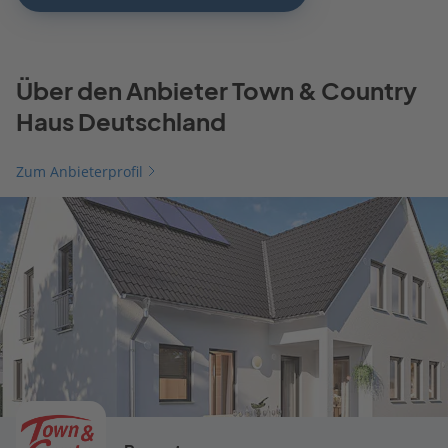
Über den Anbieter Town & Country
Haus Deutschland
Zum Anbieterprofil