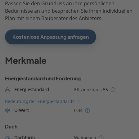
Passen Sie den Grundriss an Ihre persönlichen
Bedürfnisse an und besprechen Sie Ihren individuellen
Plan mit einem Bauberater des Anbieters.
Kostenlose Anpassung anfragen
Merkmale
Energiestandard und Förderung
Energiestandard
Effizienzhaus 55
Bedeutung der Energiestandards
U-Wert
0,34
Dach
Dachform
Walmdach