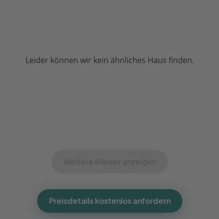
Leider können wir kein ähnliches Haus finden.
Weitere Häuser anzeigen
Preisdetails kostenlos anfordern