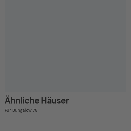
Ähnliche Häuser
Für Bungalow 78