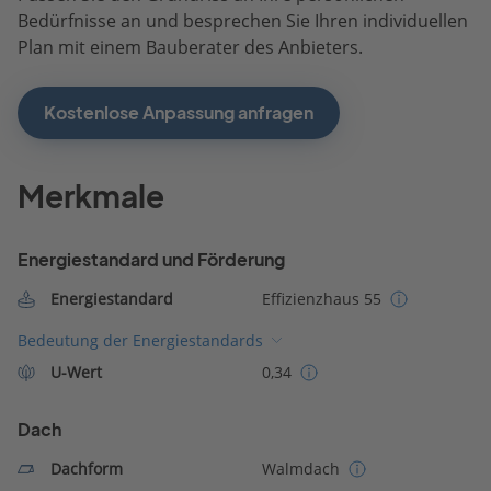
Bedürfnisse an und besprechen Sie Ihren individuellen
Plan mit einem Bauberater des Anbieters.
Kostenlose Anpassung anfragen
Merkmale
Energiestandard und Förderung
Energiestandard
Effizienzhaus 55
Bedeutung der Energiestandards
U-Wert
0,34
Dach
Dachform
Walmdach