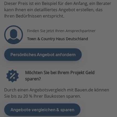
Dieser Preis ist ein Beispiel für den Anfang, ein Berater
kann Ihnen ein detailliertes Angebot erstellen, das
Ihren Bedürfnissen entspricht.
Finden Sie jetzt Ihren Ansprechpartner
Town & Country Haus Deutschland
Persönliches Angebot anfordern
Möchten Sie bei Ihrem Projekt Geld
sparen?
Durch einen Angebotsvergleich mit Bauen.de können
Sie bis zu 20 % Ihrer Baukosten sparen.
Angebote vergleichen & sparen