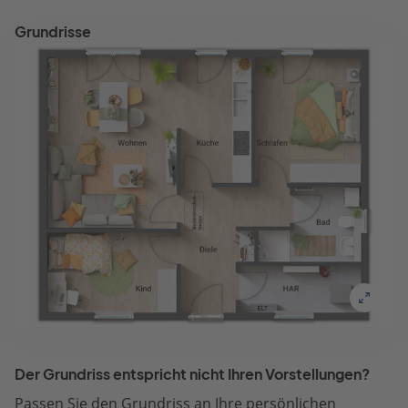
Grundrisse
Der Grundriss entspricht nicht Ihren Vorstellungen?
Passen Sie den Grundriss an Ihre persönlichen