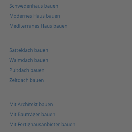
Schwedenhaus bauen
Modernes Haus bauen
Mediterranes Haus bauen
Satteldach bauen
Walmdach bauen
Pultdach bauen
Zeltdach bauen
Mit Architekt bauen
Mit Bauträger bauen
Mit Fertighausanbieter bauen