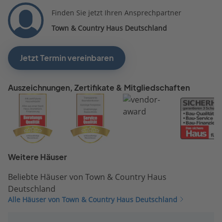
Finden Sie jetzt Ihren Ansprechpartner
Town & Country Haus Deutschland
Jetzt Termin vereinbaren
Auszeichnungen, Zertifikate & Mitgliedschaften
Weitere Häuser
Beliebte Häuser von Town & Country Haus
Deutschland
Alle Häuser von Town & Country Haus Deutschland