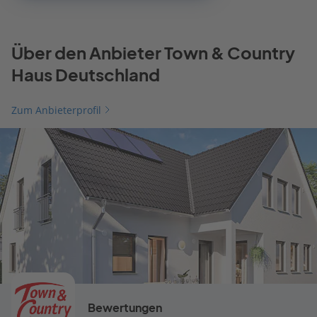
Über den Anbieter Town & Country
Haus Deutschland
Zum Anbieterprofil
Bewertungen