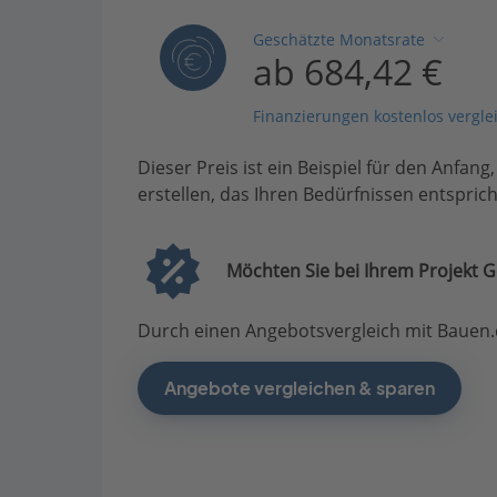
Geschätzte Monatsrate
ab 684,42 €
Finanzierungen kostenlos vergle
Dieser Preis ist ein Beispiel für den Anfang
erstellen, das Ihren Bedürfnissen entsprich
Möchten Sie bei Ihrem Projekt G
Durch einen Angebotsvergleich mit Bauen.d
Angebote vergleichen & sparen