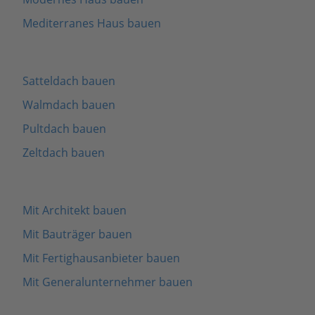
Mediterranes Haus bauen
Satteldach bauen
Walmdach bauen
Pultdach bauen
Zeltdach bauen
Mit Architekt bauen
Mit Bauträger bauen
Mit Fertighausanbieter bauen
Mit Generalunternehmer bauen