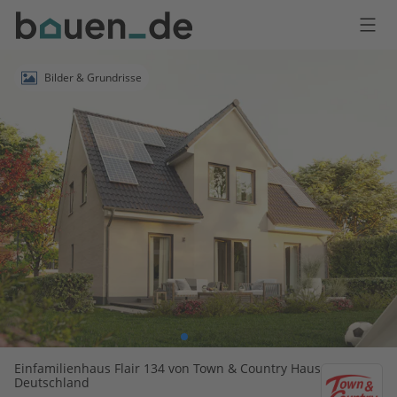
Bauen
Logo
Anmelden
Bilder & Grundrisse
Einfamilienhaus Flair 134 von Town & Country Haus
Deutschland