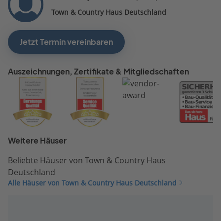
Town & Country Haus Deutschland
Jetzt Termin vereinbaren
Auszeichnungen, Zertifikate & Mitgliedschaften
Weitere Häuser
Beliebte Häuser von Town & Country Haus
Deutschland
Alle Häuser von Town & Country Haus Deutschland