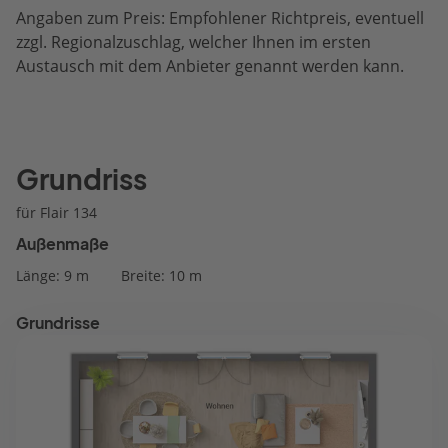
Angaben zum Preis: Empfohlener Richtpreis, eventuell
zzgl. Regionalzuschlag, welcher Ihnen im ersten
Austausch mit dem Anbieter genannt werden kann.
Grundriss
für Flair 134
Außenmaße
Länge: 9 m
Breite: 10 m
Grundrisse