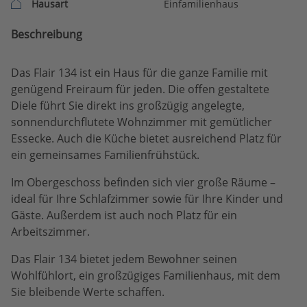
Hausart
Einfamilienhaus
Beschreibung
Das Flair 134 ist ein Haus für die ganze Familie mit
genügend Freiraum für jeden. Die offen gestaltete
Diele führt Sie direkt ins großzügig angelegte,
sonnendurchflutete Wohnzimmer mit gemütlicher
Essecke. Auch die Küche bietet ausreichend Platz für
ein gemeinsames Familienfrühstück.
Im Obergeschoss befinden sich vier große Räume –
ideal für Ihre Schlafzimmer sowie für Ihre Kinder und
Gäste. Außerdem ist auch noch Platz für ein
Arbeitszimmer.
Das Flair 134 bietet jedem Bewohner seinen
Wohlfühlort, ein großzügiges Familienhaus, mit dem
Sie bleibende Werte schaffen.