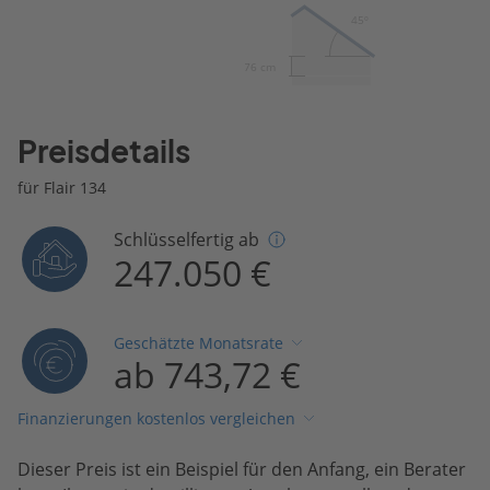
45º
76 cm
Preisdetails
für Flair 134
Schlüsselfertig ab
247.050 €
Geschätzte Monatsrate
ab 743,72 €
Finanzierungen kostenlos vergleichen
Dieser Preis ist ein Beispiel für den Anfang, ein Berater