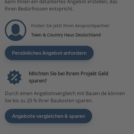
kann Ihnen ein detailliertes Angebot erstellen, das
Ihren Bedürfnissen entspricht.
Finden Sie jetzt Ihren Ansprechpartner
Town & Country Haus Deutschland
Persönliches Angebot anfordern
Möchten Sie bei Ihrem Projekt Geld
sparen?
Durch einen Angebotsvergleich mit Bauen.de können
Sie bis zu 20 % Ihrer Baukosten sparen.
Angebote vergleichen & sparen