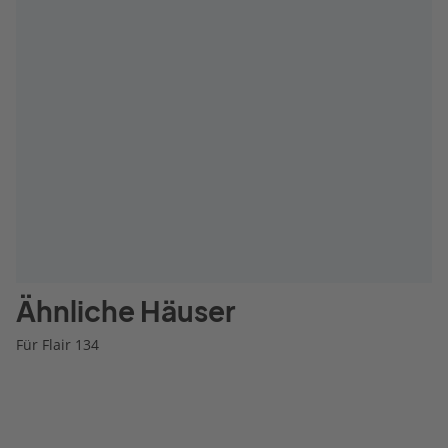
Ähnliche Häuser
Für Flair 134