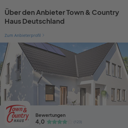
Über den Anbieter Town & Country
Haus Deutschland
Zum Anbieterprofil
Bewertungen
4,0
(123)