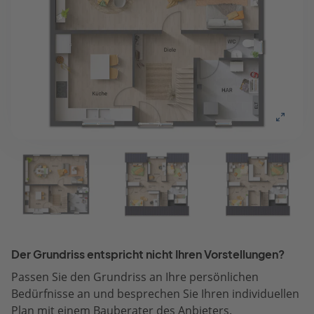
Der Grundriss entspricht nicht Ihren Vorstellungen?
Passen Sie den Grundriss an Ihre persönlichen
Bedürfnisse an und besprechen Sie Ihren individuellen
Plan mit einem Bauberater des Anbieters.