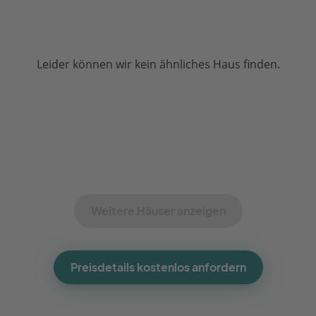
Leider können wir kein ähnliches Haus finden.
Weitere Häuser anzeigen
Preisdetails kostenlos anfordern