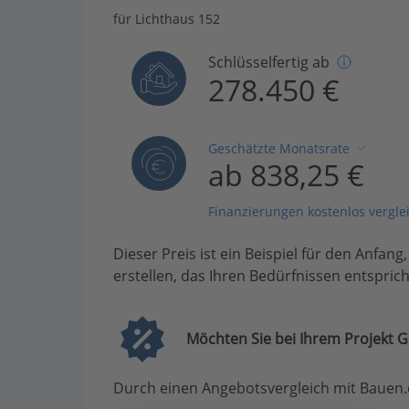
für Lichthaus 152
Schlüsselfertig ab
278.450 €
Geschätzte Monatsrate
ab 838,25 €
Finanzierungen kostenlos vergle
Dieser Preis ist ein Beispiel für den Anfang
erstellen, das Ihren Bedürfnissen entsprich
Möchten Sie bei Ihrem Projekt G
Durch einen Angebotsvergleich mit Bauen.d