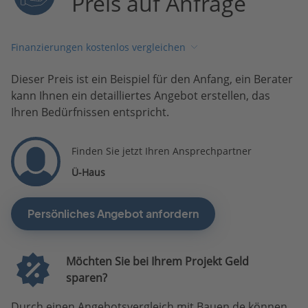
Preis auf Anfrage
Finanzierungen kostenlos vergleichen
Dieser Preis ist ein Beispiel für den Anfang, ein Berater
kann Ihnen ein detailliertes Angebot erstellen, das
Ihren Bedürfnissen entspricht.
Finden Sie jetzt Ihren Ansprechpartner
Ü-Haus
Persönliches Angebot anfordern
Möchten Sie bei Ihrem Projekt Geld
sparen?
Durch einen Angebotsvergleich mit Bauen.de können