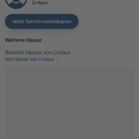
Ü-Haus
Jetzt Termin vereinbaren
Weitere Häuser
Beliebte Häuser von Ü-Haus
Alle Häuser von Ü-Haus