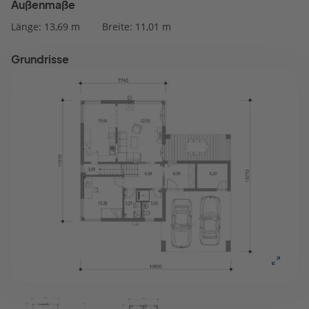
Außenmaße
Länge: 13,69 m
Breite: 11,01 m
Grundrisse