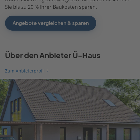
Sie bis zu 20 % Ihrer Baukosten sparen.
Angebote vergleichen & sparen
Über den Anbieter Ü-Haus
Zum Anbieterprofil