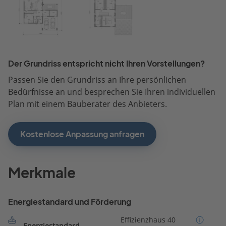
Der Grundriss entspricht nicht Ihren Vorstellungen?
Passen Sie den Grundriss an Ihre persönlichen
Bedürfnisse an und besprechen Sie Ihren individuellen
Plan mit einem Bauberater des Anbieters.
Kostenlose Anpassung anfragen
Merkmale
Energiestandard und Förderung
Effizienzhaus 40
Energiestandard