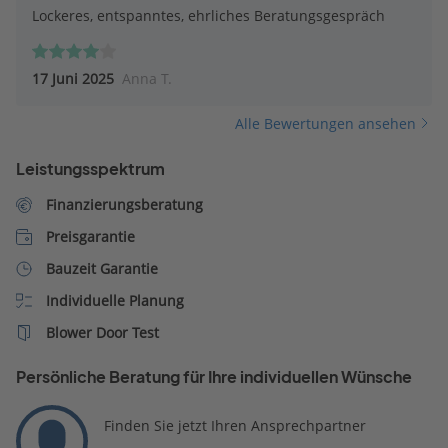
Lockeres, entspanntes, ehrliches Beratungsgespräch
17 Juni 2025
Anna T.
Alle Bewertungen ansehen
Leistungsspektrum
Finanzierungsberatung
Preisgarantie
Bauzeit Garantie
Individuelle Planung
Blower Door Test
Persönliche Beratung für Ihre individuellen Wünsche
Finden Sie jetzt Ihren Ansprechpartner