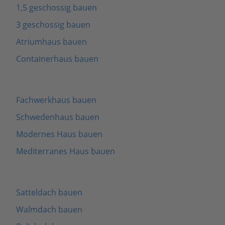
1,5 geschossig bauen
3 geschossig bauen
Atriumhaus bauen
Containerhaus bauen
Fachwerkhaus bauen
Schwedenhaus bauen
Modernes Haus bauen
Mediterranes Haus bauen
Satteldach bauen
Walmdach bauen