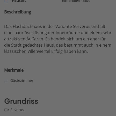
Hausart
Einfamilienhaus
Beschreibung
Das Flachdachhaus in der Variante Serverus enthält
eine luxuriöse Lösung der Innenräume und einem sehr
attraktiven Äußeren. Es handelt sich um ein eher für
die Stadt gedachtes Haus, das bestimmt auch in einem
klassischen Villenviertel Erfolg haben kann.
Merkmale
Gästezimmer
Grundriss
für Severus