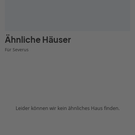
Ähnliche Häuser
Für Severus
Leider können wir kein ähnliches Haus finden.