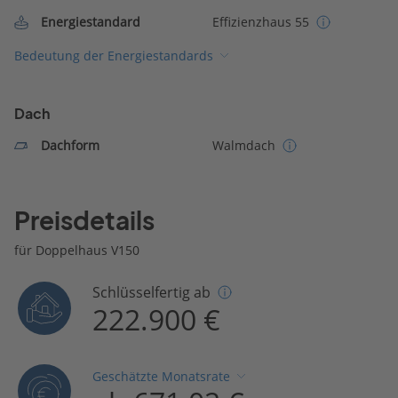
Energiestandard
Effizienzhaus 55
Bedeutung der Energiestandards
Dach
Dachform
Walmdach
Preisdetails
für Doppelhaus V150
Schlüsselfertig ab
222.900 €
Geschätzte Monatsrate