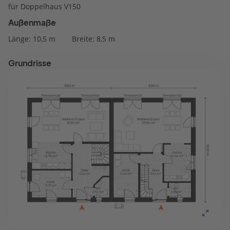
für Doppelhaus V150
Außenmaße
Länge: 10,5 m
Breite: 8,5 m
Grundrisse