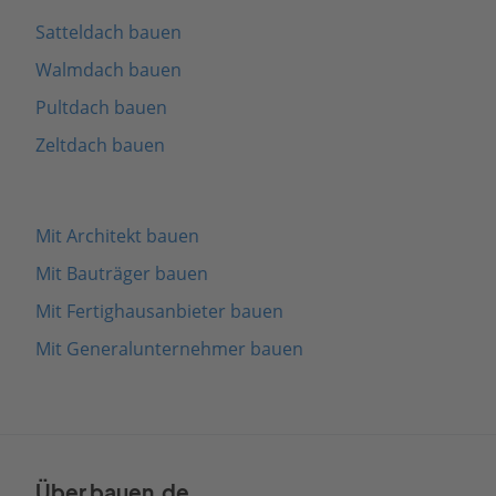
Satteldach bauen
Walmdach bauen
Pultdach bauen
Zeltdach bauen
Mit Architekt bauen
Mit Bauträger bauen
Mit Fertighausanbieter bauen
Mit Generalunternehmer bauen
Über bauen.de