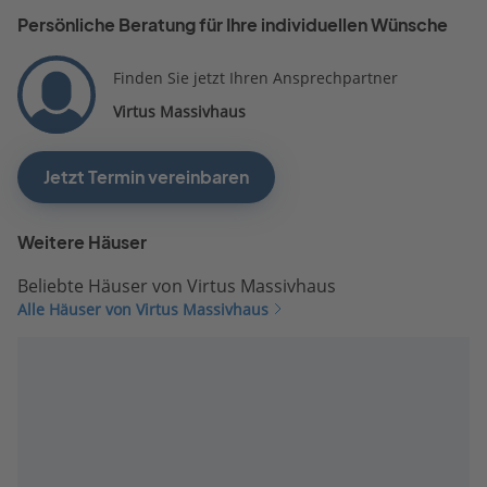
Persönliche Beratung für Ihre individuellen Wünsche
Finden Sie jetzt Ihren Ansprechpartner
Virtus Massivhaus
Jetzt Termin vereinbaren
Weitere Häuser
Beliebte Häuser von Virtus Massivhaus
Alle Häuser von Virtus Massivhaus