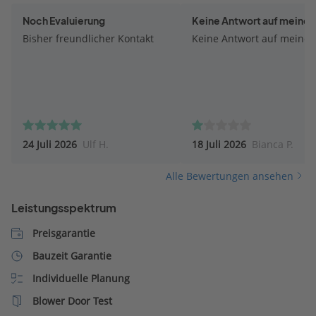
Noch Evaluierung
Keine Antwort auf meine M
Bisher freundlicher Kontakt
Keine Antwort auf meine M
24 Juli 2026
Ulf H.
18 Juli 2026
Bianca P.
Alle Bewertungen ansehen
Leistungsspektrum
Preisgarantie
Bauzeit Garantie
Individuelle Planung
Blower Door Test