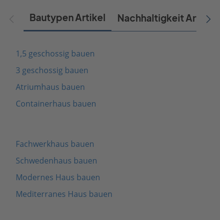
Bautypen Artikel
Nachhaltigkeit Artikel
1,5 geschossig bauen
3 geschossig bauen
Atriumhaus bauen
Containerhaus bauen
Fachwerkhaus bauen
Schwedenhaus bauen
Modernes Haus bauen
Mediterranes Haus bauen