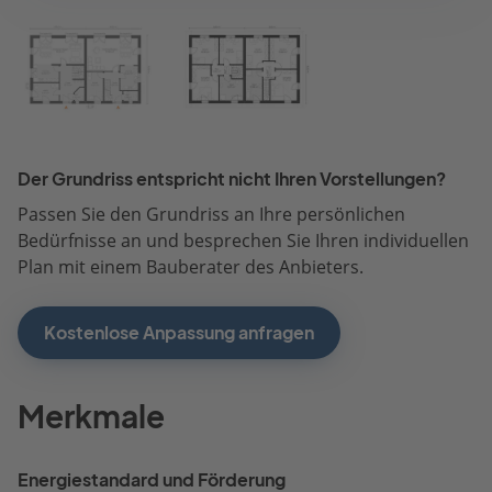
Der Grundriss entspricht nicht Ihren Vorstellungen?
Passen Sie den Grundriss an Ihre persönlichen
Bedürfnisse an und besprechen Sie Ihren individuellen
Plan mit einem Bauberater des Anbieters.
Kostenlose Anpassung anfragen
Merkmale
Energiestandard und Förderung