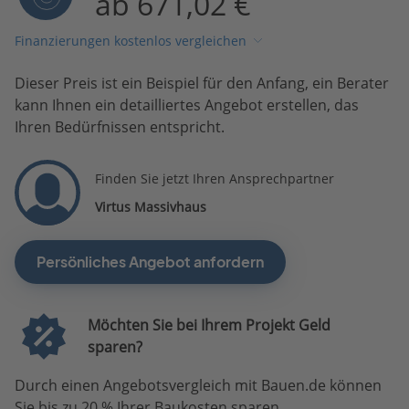
ab 671,02 €
Finanzierungen kostenlos vergleichen
Dieser Preis ist ein Beispiel für den Anfang, ein Berater
kann Ihnen ein detailliertes Angebot erstellen, das
Ihren Bedürfnissen entspricht.
Finden Sie jetzt Ihren Ansprechpartner
Virtus Massivhaus
Persönliches Angebot anfordern
Möchten Sie bei Ihrem Projekt Geld
sparen?
Durch einen Angebotsvergleich mit Bauen.de können
Sie bis zu 20 % Ihrer Baukosten sparen.