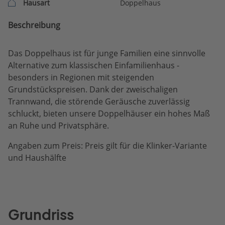
Hausart
Doppelhaus
Beschreibung
Das Doppelhaus ist für junge Familien eine sinnvolle
Alternative zum klassischen Einfamilienhaus -
besonders in Regionen mit steigenden
Grundstückspreisen. Dank der zweischaligen
Trannwand, die störende Geräusche zuverlässig
schluckt, bieten unsere Doppelhäuser ein hohes Maß
an Ruhe und Privatsphäre.
Angaben zum Preis: Preis gilt für die Klinker-Variante
und Haushälfte
Grundriss