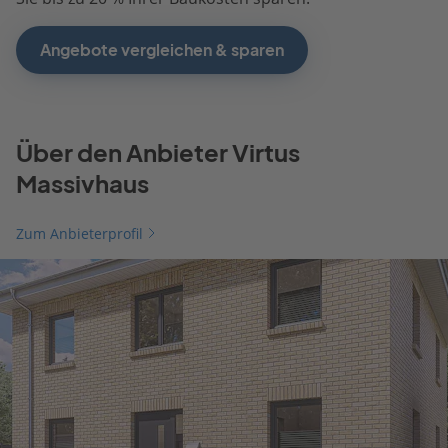
Angebote vergleichen & sparen
Über den Anbieter Virtus
Massivhaus
Zum Anbieterprofil