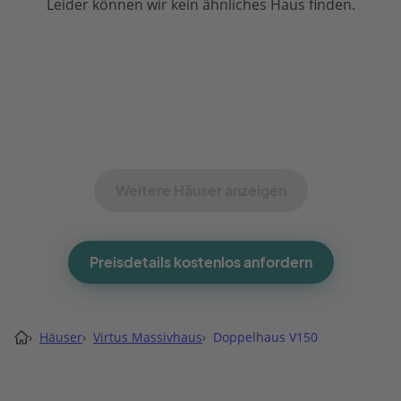
Leider können wir kein ähnliches Haus finden.
Weitere Häuser anzeigen
Preisdetails kostenlos anfordern
›
Häuser
›
Virtus Massivhaus
›
Doppelhaus V150