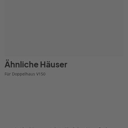
Ähnliche Häuser
Für Doppelhaus V150