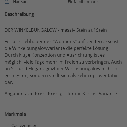
Hausart
Einfamilienhaus
Beschreibung
DER WINKELBUNGALOW - massiv Stein auf Stein
Für alle Liebhaber des "Wohnens" auf der Terrasse ist
die Winkelbungalowvariante die perfekte Lösung.
Durch kluge Konzeption und Ausrichtung ist es
möglich, viele Tage mehr im Freien zu verbringen. Auch
an Stil und Eleganz geizt der Winkelbungalow nicht im
geringsten, sondern stellt sich als sehr repräsentativ
dar.
Angaben zum Preis: Preis gilt für die Klinker-Variante
Merkmale
Gästezimmer