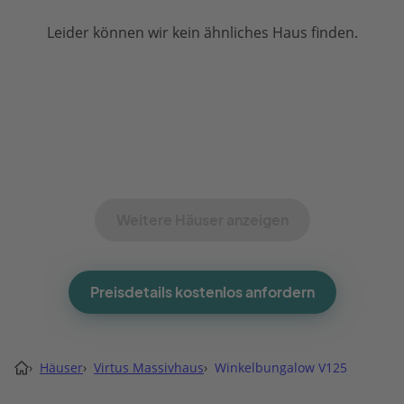
Leider können wir kein ähnliches Haus finden.
Weitere Häuser anzeigen
Preisdetails kostenlos anfordern
›
Häuser
›
Virtus Massivhaus
›
Winkelbungalow V125