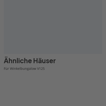
Ähnliche Häuser
Für Winkelbungalow V125