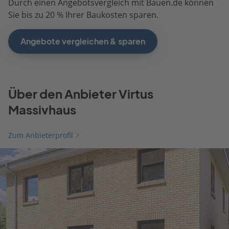
Durch einen Angebotsvergleich mit Bauen.de können
Sie bis zu 20 % Ihrer Baukosten sparen.
Angebote vergleichen & sparen
Über den Anbieter Virtus
Massivhaus
Zum Anbieterprofil