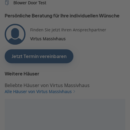
Blower Door Test
Persönliche Beratung für Ihre individuellen Wünsche
Finden Sie jetzt Ihren Ansprechpartner
Virtus Massivhaus
Jetzt Termin vereinbaren
Weitere Häuser
Beliebte Häuser von Virtus Massivhaus
Alle Häuser von Virtus Massivhaus