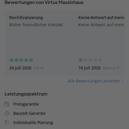
Bewertungen von Virtus Massivhaus
Noch Evaluierung
Keine Antwort auf meine M
Bisher freundlicher Kontakt
Keine Antwort auf meine M
24 Juli 2026
Ulf H.
18 Juli 2026
Bianca P.
Alle Bewertungen ansehen
Leistungsspektrum
Preisgarantie
Bauzeit Garantie
Individuelle Planung