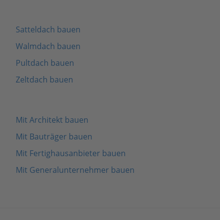
Satteldach bauen
Walmdach bauen
Pultdach bauen
Zeltdach bauen
Mit Architekt bauen
Mit Bauträger bauen
Mit Fertighausanbieter bauen
Mit Generalunternehmer bauen