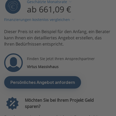
Geschätzte Monatsrate
ab 661,09 €
Finanzierungen kostenlos vergleichen
Dieser Preis ist ein Beispiel für den Anfang, ein Berater
kann Ihnen ein detailliertes Angebot erstellen, das
Ihren Bedürfnissen entspricht.
Finden Sie jetzt Ihren Ansprechpartner
Virtus Massivhaus
Persönliches Angebot anfordern
Möchten Sie bei Ihrem Projekt Geld
sparen?