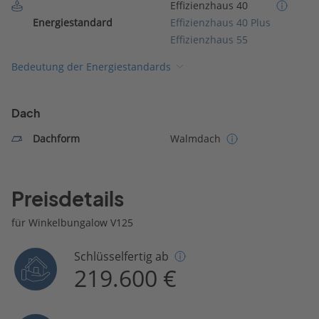
Effizienzhaus 40
Energiestandard
Effizienzhaus 40 Plus
Effizienzhaus 55
Bedeutung der Energiestandards
Dach
Dachform
Walmdach
Preisdetails
für Winkelbungalow V125
Schlüsselfertig ab
219.600 €