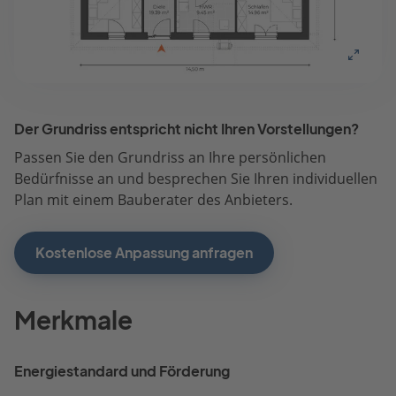
Der Grundriss entspricht nicht Ihren Vorstellungen?
Passen Sie den Grundriss an Ihre persönlichen
Bedürfnisse an und besprechen Sie Ihren individuellen
Plan mit einem Bauberater des Anbieters.
Kostenlose Anpassung anfragen
Merkmale
Energiestandard und Förderung