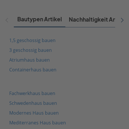
Bautypen Artikel
Nachhaltigkeit Artikel
1,5 geschossig bauen
3 geschossig bauen
Atriumhaus bauen
Containerhaus bauen
Fachwerkhaus bauen
Schwedenhaus bauen
Modernes Haus bauen
Mediterranes Haus bauen