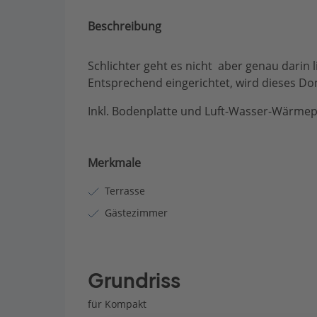
Beschreibung
Schlichter geht es nicht  aber genau darin 
Entsprechend eingerichtet, wird dieses Do
Inkl. Bodenplatte und Luft-Wasser-Wärmep
Merkmale
Terrasse
Gästezimmer
Grundriss
für Kompakt