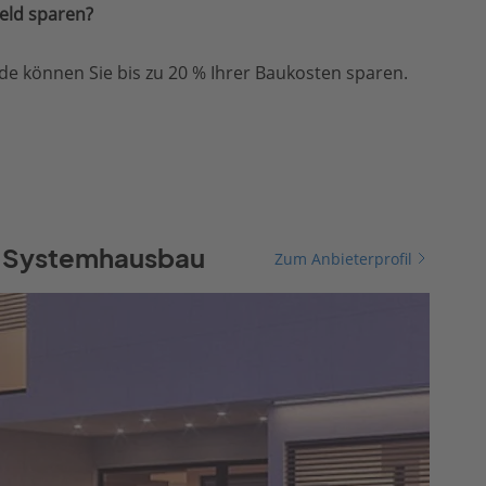
eld sparen?
e können Sie bis zu 20 % Ihrer Baukosten sparen.
r Systemhausbau
Zum Anbieterprofil