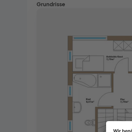
Grundrisse