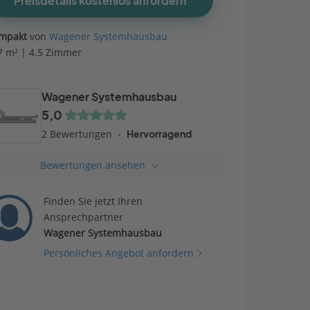
Preisdetails kostenlos anfordern
mpakt
von
Wagener Systemhausbau
7 m² | 4.5 Zimmer
Wagener Systemhausbau
5,0
2 Bewertungen
Hervorragend
Bewertungen ansehen
Finden Sie jetzt Ihren
Ansprechpartner
Wagener Systemhausbau
Persönliches Angebot anfordern