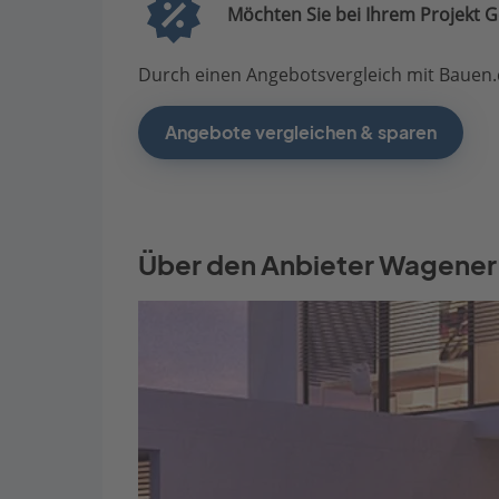
Möchten Sie bei Ihrem Projekt G
Durch einen Angebotsvergleich mit Bauen.d
Angebote vergleichen & sparen
Über den Anbieter Wagene