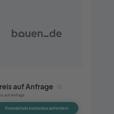
reis auf Anfrage
eis auf Anfrage
Preisdetails kostenlos anfordern