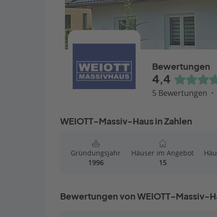
Bewertungen
4,4
5 Bewertungen
WEIOTT-Massiv-Haus in Zahlen
Gründungsjahr
Häuser im Angebot
Häu
1996
15
Bewertungen von WEIOTT-Massiv-H