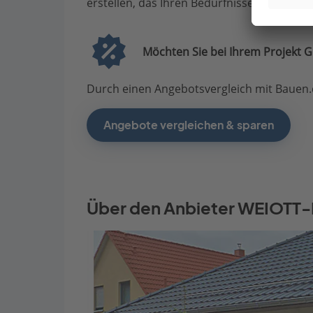
erstellen, das Ihren Bedürfnissen entsprich
Möchten Sie bei Ihrem Projekt G
Durch einen Angebotsvergleich mit Bauen.d
Angebote vergleichen & sparen
Über den Anbieter WEIOTT