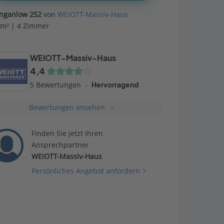
nganlow 252
von
WEIOTT-Massiv-Haus
 m² | 4 Zimmer
WEIOTT-Massiv-Haus
4,4
5 Bewertungen
Hervorragend
Bewertungen ansehen
Finden Sie jetzt Ihren
Ansprechpartner
WEIOTT-Massiv-Haus
Persönliches Angebot anfordern