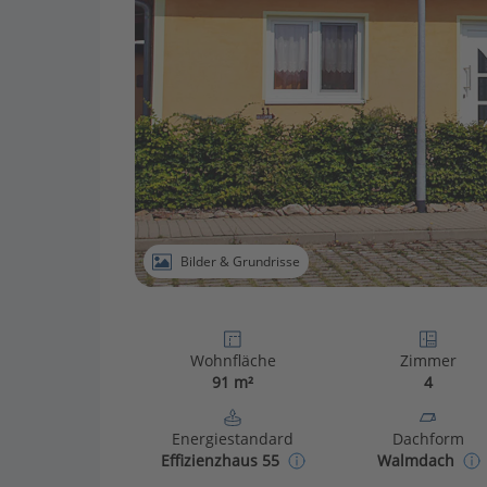
Bilder & Grundrisse
Wohnfläche
Zimmer
91 m²
4
Energiestandard
Dachform
Effizienzhaus 55
Walmdach