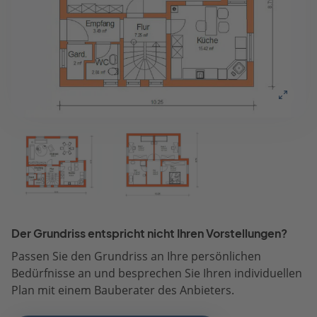
Der Grundriss entspricht nicht Ihren Vorstellungen?
Passen Sie den Grundriss an Ihre persönlichen
Bedürfnisse an und besprechen Sie Ihren individuellen
Plan mit einem Bauberater des Anbieters.