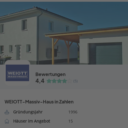
Bewertungen
4,4
(5)
WEIOTT-Massiv-Haus in Zahlen
Gründungsjahr
1996
Häuser im Angebot
15