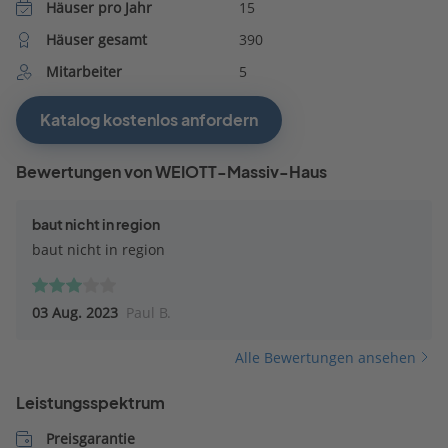
Häuser pro Jahr
15
Häuser gesamt
390
Mitarbeiter
5
Katalog kostenlos anfordern
Bewertungen von WEIOTT-Massiv-Haus
baut nicht in region
baut nicht in region
03 Aug. 2023
Paul B.
Alle Bewertungen ansehen
Leistungsspektrum
Preisgarantie