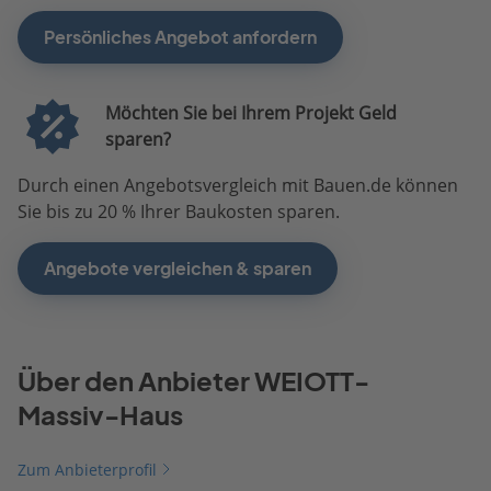
Persönliches Angebot anfordern
Möchten Sie bei Ihrem Projekt Geld
sparen?
Durch einen Angebotsvergleich mit Bauen.de können
Sie bis zu 20 % Ihrer Baukosten sparen.
Angebote vergleichen & sparen
Über den Anbieter WEIOTT-
Massiv-Haus
Zum Anbieterprofil