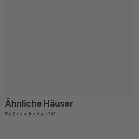
Ähnliche Häuser
Für Einfamilienhaus 343