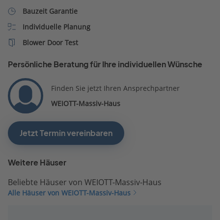
Bauzeit Garantie
Individuelle Planung
Blower Door Test
Persönliche Beratung für Ihre individuellen Wünsche
Finden Sie jetzt Ihren Ansprechpartner
WEIOTT-Massiv-Haus
Jetzt Termin vereinbaren
Weitere Häuser
Beliebte Häuser von WEIOTT-Massiv-Haus
Alle Häuser von WEIOTT-Massiv-Haus