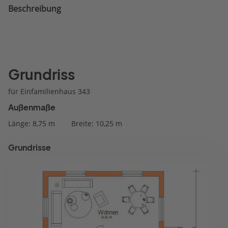
Beschreibung
Grundriss
für Einfamilienhaus 343
Außenmaße
Länge: 8,75 m
Breite: 10,25 m
Grundrisse