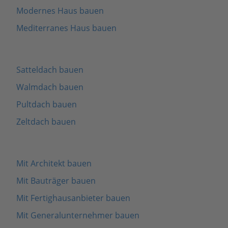
Modernes Haus bauen
Mediterranes Haus bauen
Satteldach bauen
Walmdach bauen
Pultdach bauen
Zeltdach bauen
Mit Architekt bauen
Mit Bauträger bauen
Mit Fertighausanbieter bauen
Mit Generalunternehmer bauen