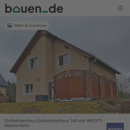
Bauen
Logo
Anmelden
Bilder & Grundrisse
Einfamilienhaus Einfamilienhaus 343 von WEIOTT-
Massiv-Haus