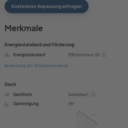
Kostenlose Anpassung anfragen
Merkmale
Energiestandard und Förderung
Energiestandard
Effizienzhaus 55
Bedeutung der Energiestandards
Dach
Dachform
Satteldach
Dachneigung
39°
39º