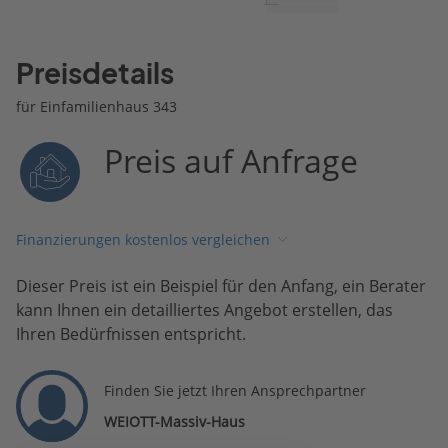
Preisdetails
für Einfamilienhaus 343
Preis auf Anfrage
Finanzierungen kostenlos vergleichen
Dieser Preis ist ein Beispiel für den Anfang, ein Berater
kann Ihnen ein detailliertes Angebot erstellen, das
Ihren Bedürfnissen entspricht.
Finden Sie jetzt Ihren Ansprechpartner
WEIOTT-Massiv-Haus