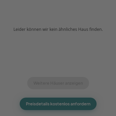
Leider können wir kein ähnliches Haus finden.
Weitere Häuser anzeigen
Preisdetails kostenlos anfordern