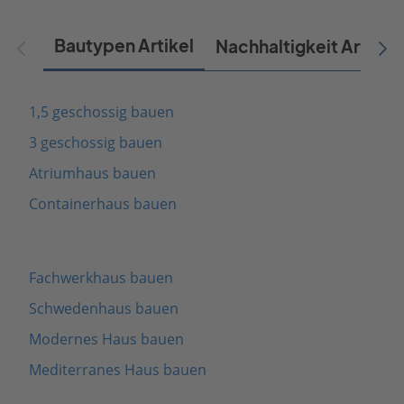
Bautypen Artikel
Nachhaltigkeit Artikel
1,5 geschossig bauen
3 geschossig bauen
Atriumhaus bauen
Containerhaus bauen
Fachwerkhaus bauen
Schwedenhaus bauen
Modernes Haus bauen
Mediterranes Haus bauen