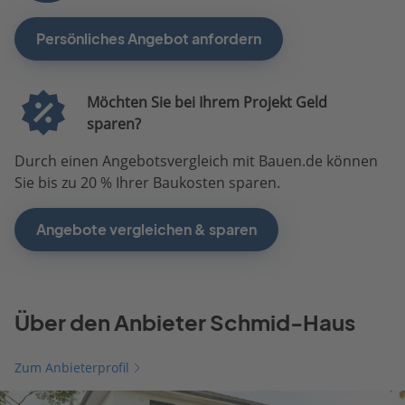
Persönliches Angebot anfordern
Möchten Sie bei Ihrem Projekt Geld
sparen?
Durch einen Angebotsvergleich mit Bauen.de können
Sie bis zu 20 % Ihrer Baukosten sparen.
Angebote vergleichen & sparen
Über den Anbieter Schmid-Haus
Zum Anbieterprofil