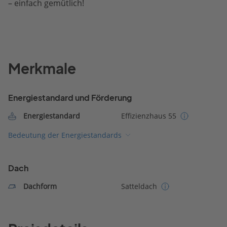
– einfach gemütlich!
Merkmale
Energiestandard und Förderung
Energiestandard
Effizienzhaus 55
Bedeutung der Energiestandards
Dach
Dachform
Satteldach