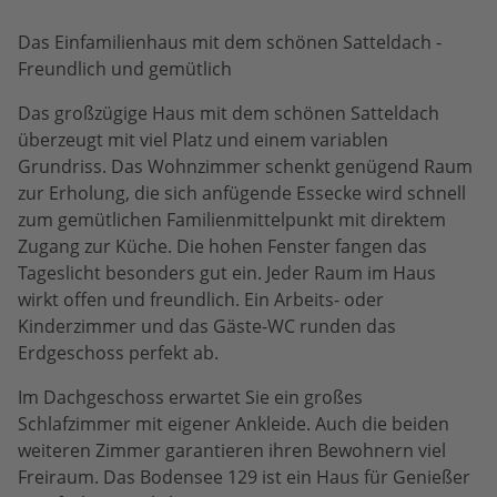
Das Einfamilienhaus mit dem schönen Satteldach -
Freundlich und gemütlich
Das großzügige Haus mit dem schönen Satteldach
überzeugt mit viel Platz und einem variablen
Grundriss. Das Wohnzimmer schenkt genügend Raum
zur Erholung, die sich anfügende Essecke wird schnell
zum gemütlichen Familienmittelpunkt mit direktem
Zugang zur Küche. Die hohen Fenster fangen das
Tageslicht besonders gut ein. Jeder Raum im Haus
wirkt offen und freundlich. Ein Arbeits- oder
Kinderzimmer und das Gäste-WC runden das
Erdgeschoss perfekt ab.
Im Dachgeschoss erwartet Sie ein großes
Schlafzimmer mit eigener Ankleide. Auch die beiden
weiteren Zimmer garantieren ihren Bewohnern viel
Freiraum. Das Bodensee 129 ist ein Haus für Genießer