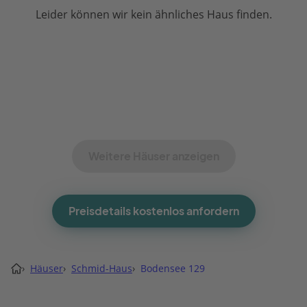
Leider können wir kein ähnliches Haus finden.
Weitere Häuser anzeigen
Preisdetails kostenlos anfordern
›
Häuser
›
Schmid-Haus
›
Bodensee 129