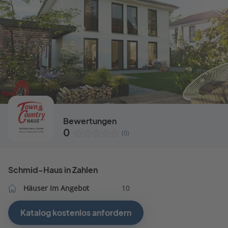
Bewertungen
0
(0)
Schmid-Haus in Zahlen
Häuser im Angebot
10
Katalog kostenlos anfordern