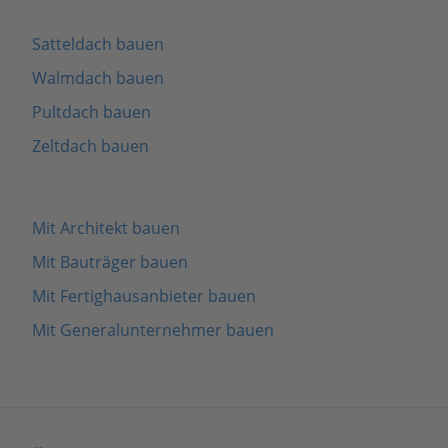
Satteldach bauen
Walmdach bauen
Pultdach bauen
Zeltdach bauen
Mit Architekt bauen
Mit Bauträger bauen
Mit Fertighausanbieter bauen
Mit Generalunternehmer bauen