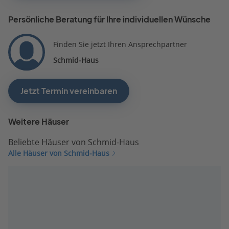
Persönliche Beratung für Ihre individuellen Wünsche
Finden Sie jetzt Ihren Ansprechpartner
Schmid-Haus
Jetzt Termin vereinbaren
Weitere Häuser
Beliebte Häuser von Schmid-Haus
Alle Häuser von Schmid-Haus