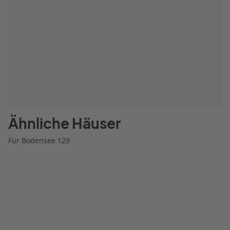
Ähnliche Häuser
Für Bodensee 129