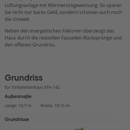
Lüftungsanlage mit Wärmerückgewinnung. So sparen
Sie nicht nur bares Geld, sondern schonen auch noch
die Umwelt.
Neben den energetischen Faktoren überzeugt das
Haus durch die reizvollen Fassaden-Rücksprünge und
den offenen Grundriss.
Grundriss
für Einfamilienhaus EFH 142
Außenmaße
Länge: 10,7 m
Breite: 10,15 m
Grundrisse