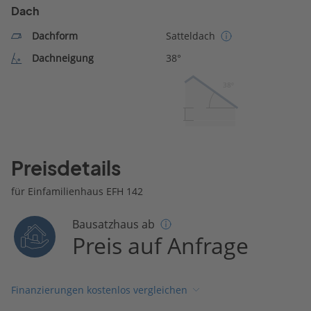
Dach
Dachform
Satteldach
Dachneigung
38°
38º
Preisdetails
für Einfamilienhaus EFH 142
Bausatzhaus ab
Preis auf Anfrage
Finanzierungen kostenlos vergleichen