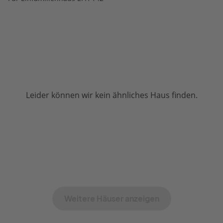
Leider können wir kein ähnliches Haus finden.
Weitere Häuser anzeigen