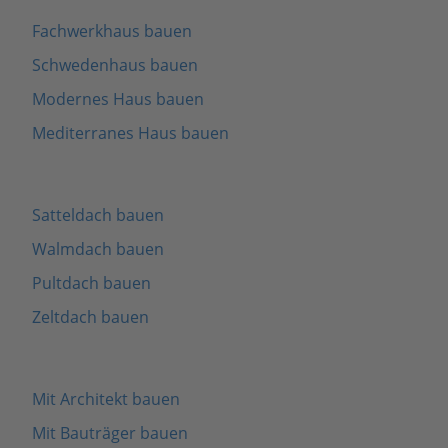
Fachwerkhaus bauen
Schwedenhaus bauen
Modernes Haus bauen
Mediterranes Haus bauen
Satteldach bauen
Walmdach bauen
Pultdach bauen
Zeltdach bauen
Mit Architekt bauen
Mit Bauträger bauen