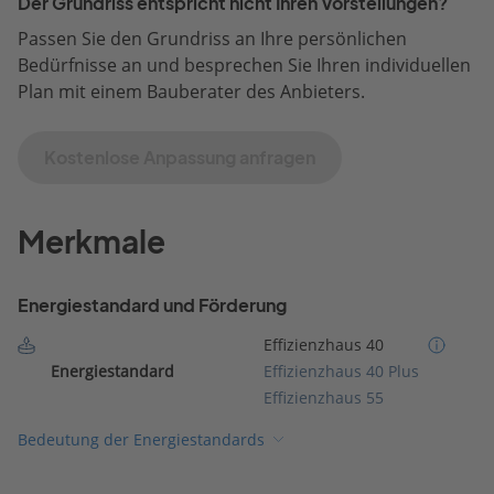
Der Grundriss entspricht nicht Ihren Vorstellungen?
Passen Sie den Grundriss an Ihre persönlichen
Bedürfnisse an und besprechen Sie Ihren individuellen
Plan mit einem Bauberater des Anbieters.
Kostenlose Anpassung anfragen
Merkmale
Energiestandard und Förderung
Effizienzhaus 40
Energiestandard
Effizienzhaus 40 Plus
Effizienzhaus 55
Bedeutung der Energiestandards