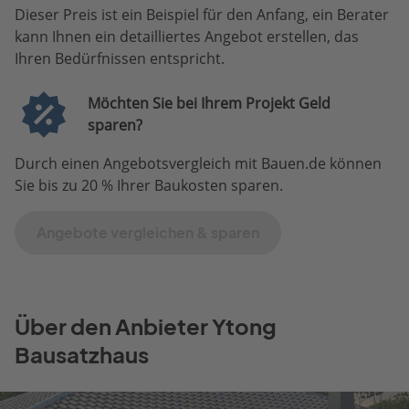
Dieser Preis ist ein Beispiel für den Anfang, ein Berater
kann Ihnen ein detailliertes Angebot erstellen, das
Ihren Bedürfnissen entspricht.
Möchten Sie bei Ihrem Projekt Geld
sparen?
Durch einen Angebotsvergleich mit Bauen.de können
Sie bis zu 20 % Ihrer Baukosten sparen.
Angebote vergleichen & sparen
Über den Anbieter Ytong
Bausatzhaus