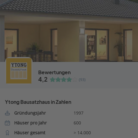
Bewertungen
4,2
(93)
Ytong Bausatzhaus in Zahlen
Gründungsjahr
1997
Häuser pro Jahr
600
Häuser gesamt
> 14.000