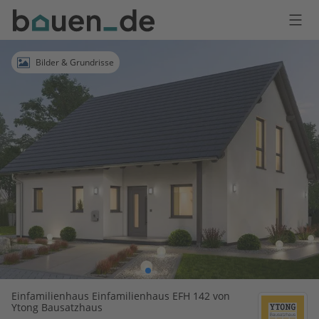
Bauen
Logo
Anmelden
Bilder & Grundrisse
Einfamilienhaus Einfamilienhaus EFH 142 von
Ytong Bausatzhaus