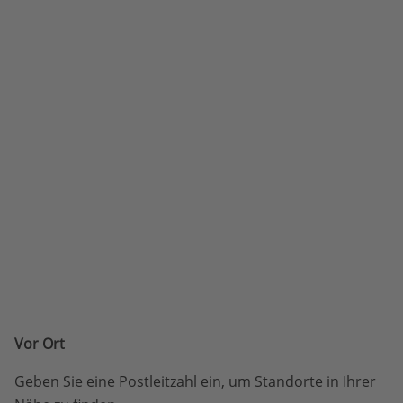
Vor Ort
Geben Sie eine Postleitzahl ein, um Standorte in Ihrer