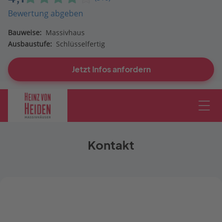
Bewertung abgeben
Bauweise:
Massivhaus
Ausbaustufe:
Schlüsselfertig
Jetzt Infos anfordern
Kontakt