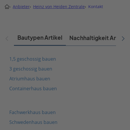
›
Anbieter
›
Heinz von Heiden Zentrale
›
Kontakt
Bautypen Artikel
Nachhaltigkeit Artikel
1,5 geschossig bauen
3 geschossig bauen
Atriumhaus bauen
Containerhaus bauen
Fachwerkhaus bauen
Schwedenhaus bauen