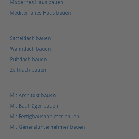
Modernes Haus bauen
Mediterranes Haus bauen
Satteldach bauen
Walmdach bauen
Pultdach bauen
Zeltdach bauen
Mit Architekt bauen
Mit Bauträger bauen
Mit Fertighausanbieter bauen
Mit Generalunternehmer bauen