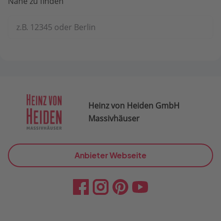
Nähe zu finden
z.B. 12345 oder Berlin
Heinz von Heiden GmbH
Massivhäuser
Anbieter Webseite