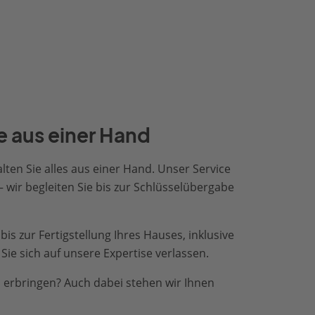
 aus einer Hand
lten Sie alles aus einer Hand. Unser Service
– wir begleiten Sie bis zur Schlüsselübergabe
s zur Fertigstellung Ihres Hauses, inklusive
ie sich auf unsere Expertise verlassen.
 erbringen? Auch dabei stehen wir Ihnen