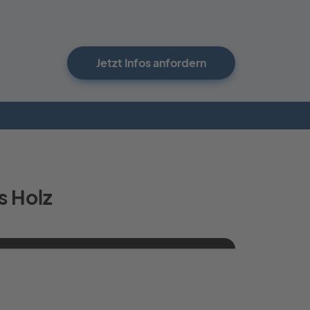
Jetzt Infos anfordern
s Holz