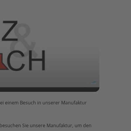
 bei einem Besuch in unserer Manufaktur
d besuchen Sie unsere Manufaktur, um den