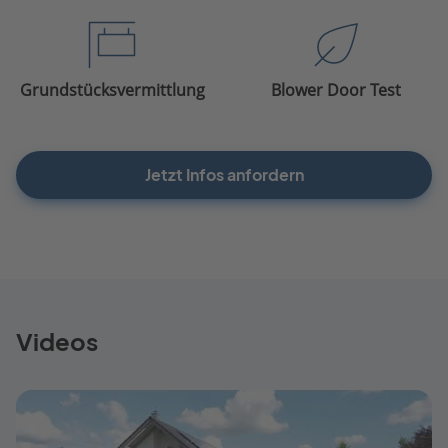
Grundstücksvermittlung
Blower Door Test
Jetzt Infos anfordern
Videos