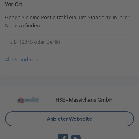
Vor Ort
Geben Sie eine Postleitzahl ein, um Standorte in Ihrer
Nähe zu finden
z.B. 12345 oder Berlin
Alle Standorte
HSE - Massivhaus GmbH
Anbieter Webseite