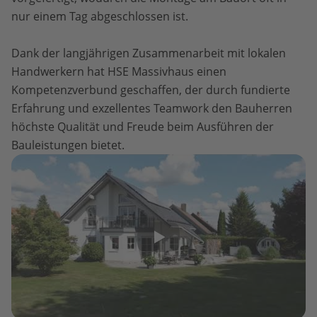
nur einem Tag abgeschlossen ist.
Dank der langjährigen Zusammenarbeit mit lokalen
Handwerkern hat HSE Massivhaus einen
Kompetenzverbund geschaffen, der durch fundierte
Erfahrung und exzellentes Teamwork den Bauherren
höchste Qualität und Freude beim Ausführen der
Bauleistungen bietet.