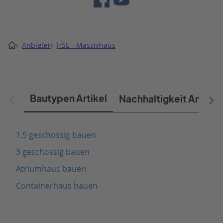
›
Anbieter
›
HSE - Massivhaus
Bautypen Artikel
Nachhaltigkeit Artikel
1,5 geschossig bauen
3 geschossig bauen
Atriumhaus bauen
Containerhaus bauen