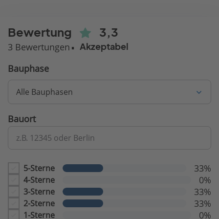
Bewertung
3,3
3 Bewertungen
Akzeptabel
Bauphase
Alle Bauphasen
Bauort
z.B. 12345 oder Berlin
33%
5-Sterne
0%
4-Sterne
33%
3-Sterne
33%
2-Sterne
0%
1-Sterne