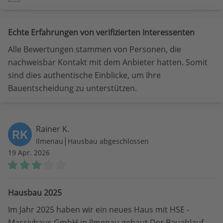
Echte Erfahrungen von verifizierten Interessenten
Alle Bewertungen stammen von Personen, die
nachweisbar Kontakt mit dem Anbieter hatten. Somit
sind dies authentische Einblicke, um Ihre
Bauentscheidung zu unterstützen.
Rainer K.
RK
|
Ilmenau
Hausbau abgeschlossen
19 Apr. 2026
Hausbau 2025
Im Jahr 2025 haben wir ein neues Haus mit HSE -
Massivhaus GmbH in Ilmenau gebaut.Der Bauablauf