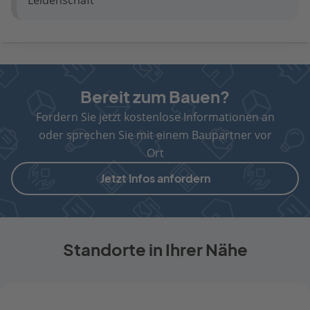
Leidenschaft
Bereit zum Bauen?
Fordern Sie jetzt kostenlose Informationen an
oder sprechen Sie mit einem Baupartner vor
Ort
Jetzt Infos anfordern
Standorte in Ihrer Nähe