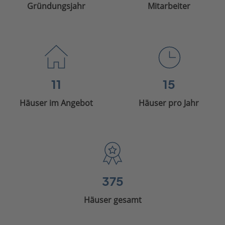
Gründungsjahr
Mitarbeiter
11
15
Häuser im Angebot
Häuser pro Jahr
375
Häuser gesamt