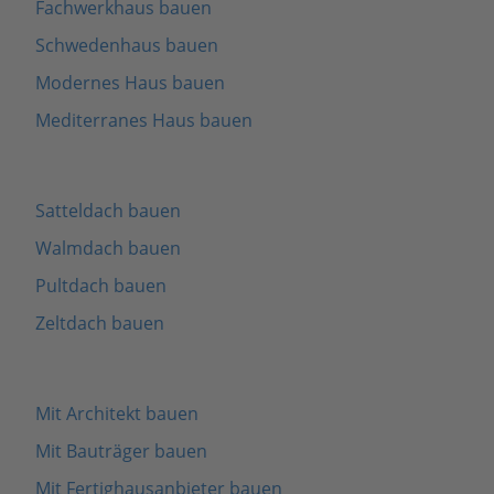
Fachwerkhaus bauen
Schwedenhaus bauen
Modernes Haus bauen
Mediterranes Haus bauen
Satteldach bauen
Walmdach bauen
Pultdach bauen
Zeltdach bauen
Mit Architekt bauen
Mit Bauträger bauen
Mit Fertighausanbieter bauen