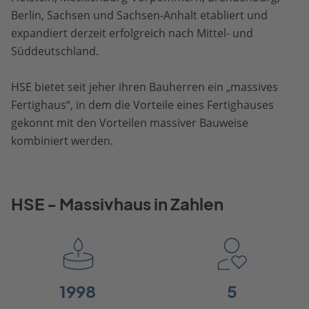
Berlin, Sachsen und Sachsen-Anhalt etabliert und
expandiert derzeit erfolgreich nach Mittel- und
Süddeutschland.
HSE bietet seit jeher ihren Bauherren ein „massives
Fertighaus“, in dem die Vorteile eines Fertighauses
gekonnt mit den Vorteilen massiver Bauweise
kombiniert werden.
HSE - Massivhaus in Zahlen
1998
5