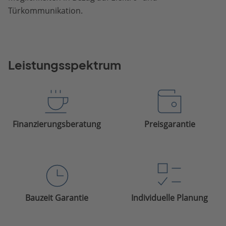
Türkommunikation.
Leistungsspektrum
Finanzierungsberatung
Preisgarantie
Bauzeit Garantie
Individuelle Planung