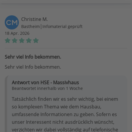
Christine M.
CM
|
Bastheim
Infomaterial geprüft
18 Apr. 2026
Sehr viel Info bekommen.
Sehr viel Info bekommen.
Antwort von HSE - Massivhaus
Beantwortet innerhalb von 1 Woche
Tatsächlich finden wir es sehr wichtig, bei einem
so komplexen Thema wie dem Hausbau,
umfassende Informationen zu geben. Sofern es
unser Interessent nicht ausdrücklich wünscht,
verzichten wir dabei vollständig auf telefonische