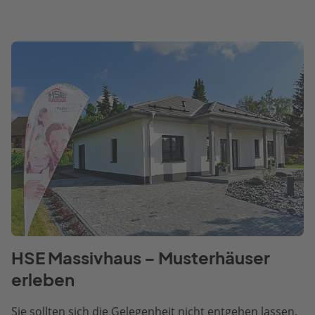
HSE Massivhaus – Musterhäuser
erleben
Sie sollten sich die Gelegenheit nicht entgehen lassen,