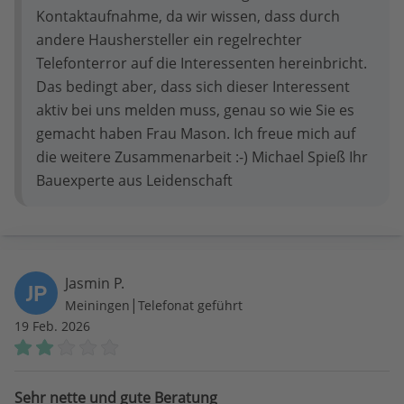
Kontaktaufnahme, da wir wissen, dass durch
andere Haushersteller ein regelrechter
Telefonterror auf die Interessenten hereinbricht.
Das bedingt aber, dass sich dieser Interessent
aktiv bei uns melden muss, genau so wie Sie es
gemacht haben Frau Mason. Ich freue mich auf
die weitere Zusammenarbeit :-) Michael Spieß Ihr
Bauexperte aus Leidenschaft
Jasmin P.
JP
|
Meiningen
Telefonat geführt
19 Feb. 2026
Sehr nette und gute Beratung