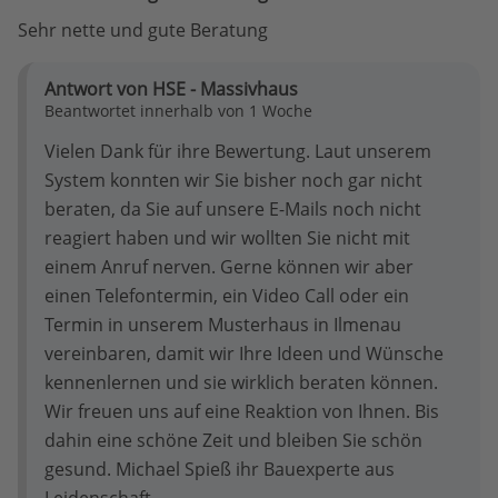
Sehr nette und gute Beratung
Antwort von HSE - Massivhaus
Beantwortet innerhalb von 1 Woche
Vielen Dank für ihre Bewertung. Laut unserem
System konnten wir Sie bisher noch gar nicht
beraten, da Sie auf unsere E-Mails noch nicht
reagiert haben und wir wollten Sie nicht mit
einem Anruf nerven. Gerne können wir aber
einen Telefontermin, ein Video Call oder ein
Termin in unserem Musterhaus in Ilmenau
vereinbaren, damit wir Ihre Ideen und Wünsche
kennenlernen und sie wirklich beraten können.
Wir freuen uns auf eine Reaktion von Ihnen. Bis
dahin eine schöne Zeit und bleiben Sie schön
gesund. Michael Spieß ihr Bauexperte aus