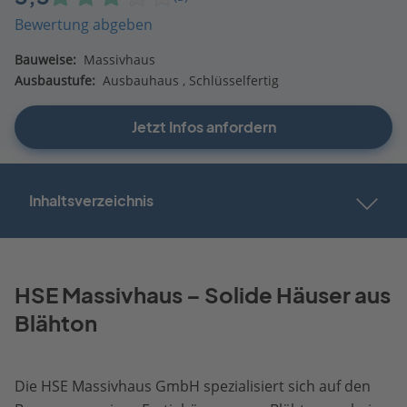
Bewertung abgeben
Bauweise:
Massivhaus
Ausbaustufe:
Ausbauhaus
Schlüsselfertig
Jetzt Infos anfordern
Inhaltsverzeichnis
HSE Massivhaus – Solide Häuser aus
Blähton
Die HSE Massivhaus GmbH spezialisiert sich auf den