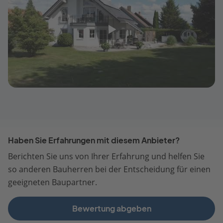
Haben Sie Erfahrungen mit diesem Anbieter?
Berichten Sie uns von Ihrer Erfahrung und helfen Sie
so anderen Bauherren bei der Entscheidung für einen
geeigneten Baupartner.
Bewertung abgeben