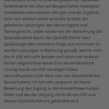
funktionierte mit allen am Baugeschehen beteiligten
Handwerksunternehmen sehr gut und das Ergebnis
kann sich wirklich sehen lasse.Die Qualität der
gelieferten Leistungen war hervorragend und
Termingerecht. Leider kamen bei der Abrechnung der
Baumaßnahme durch den Gechäftsführer Herr
Spieß,einige sehr unschöne Dinge zum Vorschein.So
wurden Leistungen in Rechnung gestellt, welche nicht
durch HSE erbracht wurden und schon mit anderen
Firmen ebgerechnet waren.Eine einvernehmliche
Lösung wurde von HSE verweigert.Diese
Geschäftspraxis trübt doch sehr das Gesamtbild des
Bauvorhabens. Ich bin sehr gespannt ob meine
Bewertung den Zugang zu den Kundenbewertungen
findet und wie der Umgang mit Kritik von HSE und
dessen Geschäftsführers gehändelt wird.