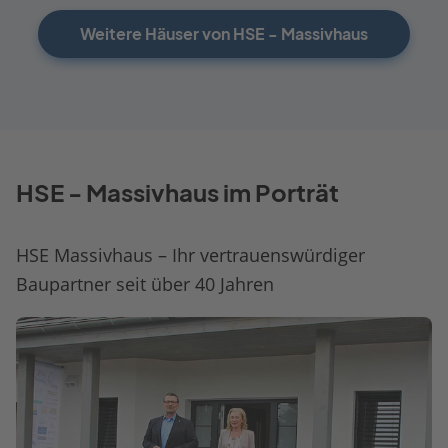
Weitere Häuser von HSE - Massivhaus
HSE - Massivhaus im Porträt
HSE Massivhaus – Ihr vertrauenswürdiger
Baupartner seit über 40 Jahren