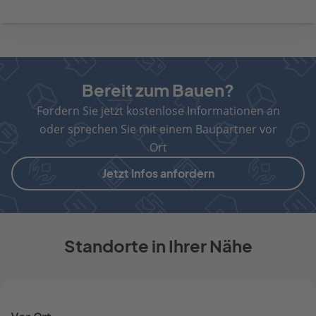
Bereit zum Bauen?
Fordern Sie jetzt kostenlose Informationen an
oder sprechen Sie mit einem Baupartner vor
Ort
Jetzt Infos anfordern
Standorte in Ihrer Nähe