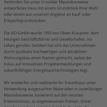
Verbinden Sie unser in solider Massivbauweise
entworfenes Haus mit einem Grundstück Ihrer Wahl
oder einem aus unserem Angebot an Kauf- oder
Erbpachtgrundstücken.
Die ISO-GmbH wurde 1993 von Oliver Kraupner, dem
heutigen Geschäftsführer und Gesellschafter, ins
Leben gerufen. Seitdem hat sich das Unternehmen
durch qualitativ hochwertigen und attraktiven
Wohnungsbau einen Namen gemacht, wobei der
Fokus auf innovativen Projektentwicklungen und
zukunftsfähigen Energiespartechnologien liegt.
Wir entwerfen und realisieren Ihr Traumhaus unter
Verwendung ausgesuchter Materialien in zuverlässiger
Massivbauweise, basierend auf den neusten
Erkenntnissen, zu angemessenen Preisen. Unser