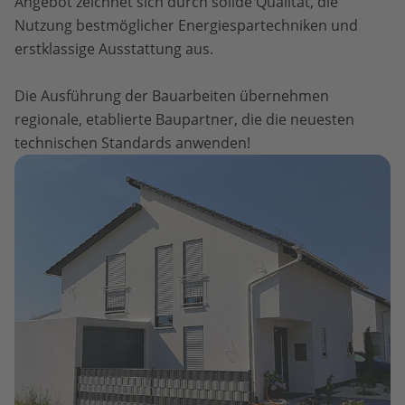
Angebot zeichnet sich durch solide Qualität, die
Nutzung bestmöglicher Energiespartechniken und
erstklassige Ausstattung aus.
Die Ausführung der Bauarbeiten übernehmen
regionale, etablierte Baupartner, die die neuesten
technischen Standards anwenden!