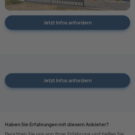
Jetzt Infos anfordern
Jetzt Infos anfordern
Haben Sie Erfahrungen mit diesem Anbieter?
Berichten Sie uns von Ihrer Erfahrung und helfen Sie