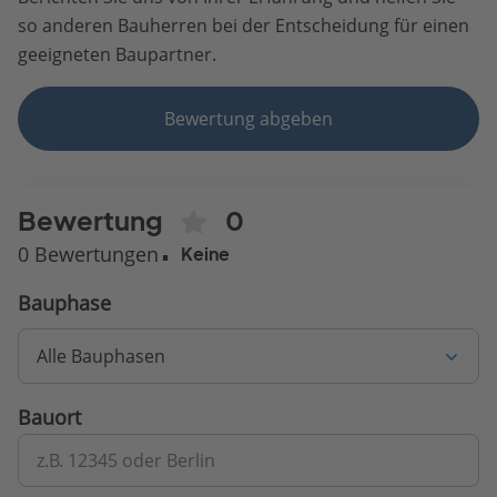
so anderen Bauherren bei der Entscheidung für einen
geeigneten Baupartner.
Bewertung abgeben
Bewertung
0
0 Bewertungen
Keine
Bauphase
Alle Bauphasen
Bauort
z.B. 12345 oder Berlin