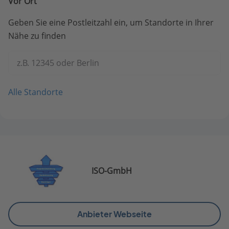
Vor Ort
Geben Sie eine Postleitzahl ein, um Standorte in Ihrer
Nähe zu finden
z.B. 12345 oder Berlin
Alle Standorte
ISO-GmbH
Anbieter Webseite