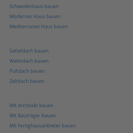
Schwedenhaus bauen
Modernes Haus bauen
Mediterranes Haus bauen
Satteldach bauen
Walmdach bauen
Pultdach bauen
Zeltdach bauen
Mit Architekt bauen
Mit Bauträger bauen
Mit Fertighausanbieter bauen