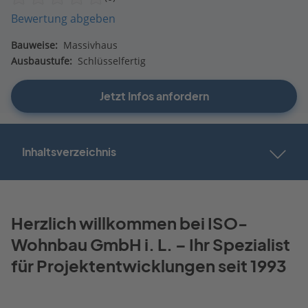
Bewertung abgeben
Bauweise:
Massivhaus
Ausbaustufe:
Schlüsselfertig
Jetzt Infos anfordern
Inhaltsverzeichnis
Herzlich willkommen bei ISO-
Wohnbau GmbH i. L. – Ihr Spezialist
für Projektentwicklungen seit 1993