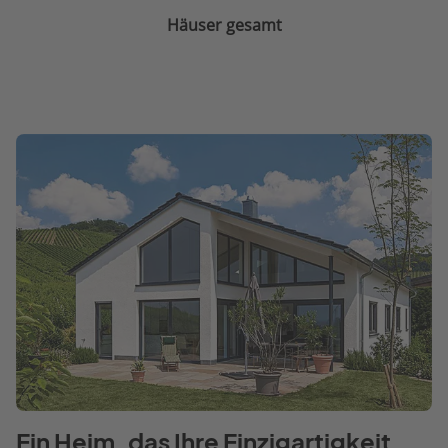
Häuser gesamt
Ein Heim, das Ihre Einzigartigkeit