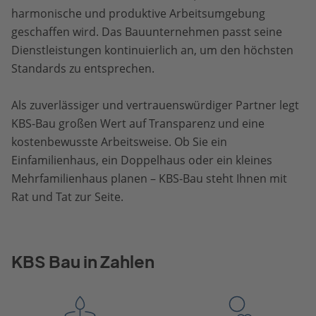
harmonische und produktive Arbeitsumgebung
geschaffen wird. Das Bauunternehmen passt seine
Dienstleistungen kontinuierlich an, um den höchsten
Standards zu entsprechen.
Als zuverlässiger und vertrauenswürdiger Partner legt
KBS-Bau großen Wert auf Transparenz und eine
kostenbewusste Arbeitsweise. Ob Sie ein
Einfamilienhaus, ein Doppelhaus oder ein kleines
Mehrfamilienhaus planen – KBS-Bau steht Ihnen mit
Rat und Tat zur Seite.
KBS Bau in Zahlen