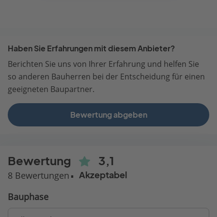
Haben Sie Erfahrungen mit diesem Anbieter?
Berichten Sie uns von Ihrer Erfahrung und helfen Sie
so anderen Bauherren bei der Entscheidung für einen
geeigneten Baupartner.
Bewertung abgeben
Bewertung
3,1
8 Bewertungen
Akzeptabel
Bauphase