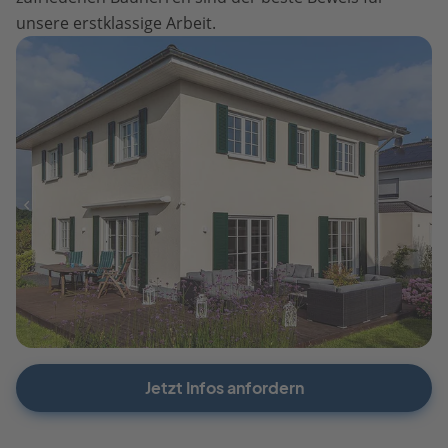
unsere erstklassige Arbeit.
Jetzt Infos anfordern