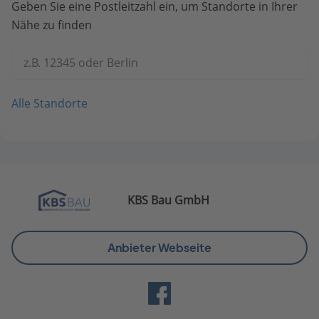
Geben Sie eine Postleitzahl ein, um Standorte in Ihrer
Nähe zu finden
z.B. 12345 oder Berlin
Alle Standorte
KBS Bau GmbH
Anbieter Webseite