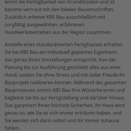
kennt die Verfügbarkeit von Grundstücken und ist
bestens vertraut mit den lokalen Bauvorschriften.
Zusätzlich arbeitet KBS Bau ausschließlich mit
sorgfältig ausgewählten, erfahrenen
Handwerksbetrieben aus der Region zusammen.
Anstelle eines standardisierten Fertighauses erhalten
Sie bei KBS Bau ein individuell geplantes Eigenheim,
das genau Ihren Vorstellungen entspricht. Von der
Planung bis zur Ausführung geschieht alles aus einer
Hand, sodass Sie ohne Stress und mit voller Freude Ihr
Bauprojekt realisieren können. Während des gesamten
Bauprozesses nimmt KBS Bau Ihre Wünsche ernst und
begleitet Sie bis zur Fertigstellung und darüber hinaus.
Das garantiert Ihnen höchste Sicherheit. Ihr Haus wird
genau so, wie Sie es sich immer erträumt haben, und
Sie werden sich darin sofort und für immer zuhause
fühlen.