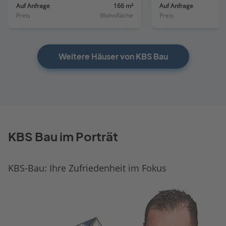
Auf Anfrage
166 m²
Auf Anfrage
Preis
Wohnfläche
Preis
Weitere Häuser von KBS Bau
KBS Bau im Porträt
KBS-Bau: Ihre Zufriedenheit im Fokus