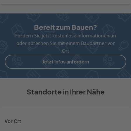
Bereit zum Bauen?
Fordern Sie jetzt kostenlose Informationen an
oder sprechen Sie mit einem Baupartner vor
Ort
Jetzt Infos anfordern
Standorte in Ihrer Nähe
Vor Ort