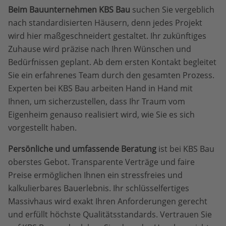
Beim Bauunternehmen KBS Bau
suchen Sie vergeblich
nach standardisierten Häusern, denn jedes Projekt
wird hier maßgeschneidert gestaltet. Ihr zukünftiges
Zuhause wird präzise nach Ihren Wünschen und
Bedürfnissen geplant. Ab dem ersten Kontakt begleitet
Sie ein erfahrenes Team durch den gesamten Prozess.
Experten bei KBS Bau arbeiten Hand in Hand mit
Ihnen, um sicherzustellen, dass Ihr Traum vom
Eigenheim genauso realisiert wird, wie Sie es sich
vorgestellt haben.
Persönliche und umfassende Beratung
ist bei KBS Bau
oberstes Gebot. Transparente Verträge und faire
Preise ermöglichen Ihnen ein stressfreies und
kalkulierbares Bauerlebnis. Ihr schlüsselfertiges
Massivhaus wird exakt Ihren Anforderungen gerecht
und erfüllt höchste Qualitätsstandards. Vertrauen Sie