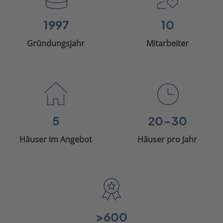
1997
10
Gründungsjahr
Mitarbeiter
5
20-30
Häuser im Angebot
Häuser pro Jahr
>600