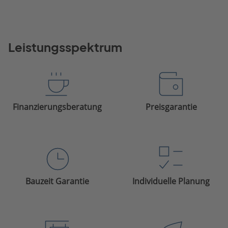
Leistungsspektrum
Finanzierungsberatung
Preisgarantie
Bauzeit Garantie
Individuelle Planung