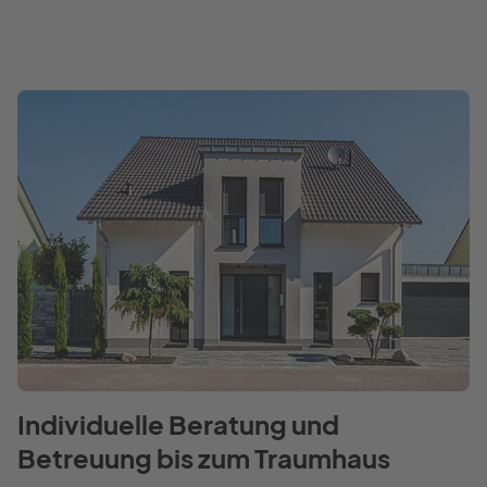
Individuelle Beratung und
Betreuung bis zum Traumhaus