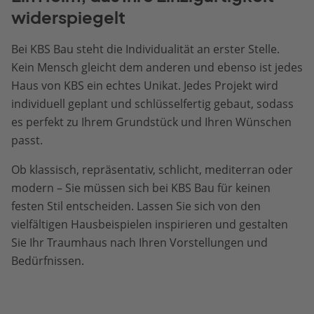
widerspiegelt
Bei KBS Bau steht die Individualität an erster Stelle.
Kein Mensch gleicht dem anderen und ebenso ist jedes
Haus von KBS ein echtes Unikat. Jedes Projekt wird
individuell geplant und schlüsselfertig gebaut, sodass
es perfekt zu Ihrem Grundstück und Ihren Wünschen
passt.
Ob klassisch, repräsentativ, schlicht, mediterran oder
modern – Sie müssen sich bei KBS Bau für keinen
festen Stil entscheiden. Lassen Sie sich von den
vielfältigen Hausbeispielen inspirieren und gestalten
Sie Ihr Traumhaus nach Ihren Vorstellungen und
Bedürfnissen.