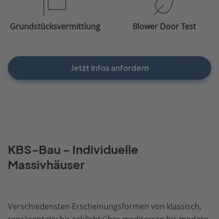
Grundstücksvermittlung
Blower Door Test
Jetzt Infos anfordern
KBS-Bau – Individuelle
Massivhäuser
Verschiedensten Erscheinungsformen von klassisch,