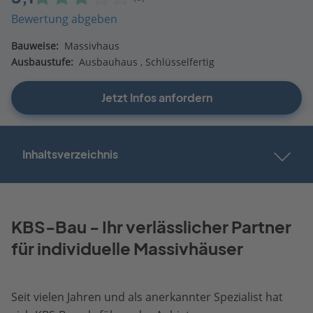
Bewertung abgeben
Bauweise:
Massivhaus
Ausbaustufe:
Ausbauhaus
Schlüsselfertig
Jetzt Infos anfordern
Inhaltsverzeichnis
KBS-Bau - Ihr verlässlicher Partner
für individuelle Massivhäuser
Seit vielen Jahren und als anerkannter Spezialist hat