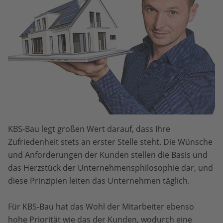
KBS-Bau legt großen Wert darauf, dass Ihre
Zufriedenheit stets an erster Stelle steht. Die Wünsche
und Anforderungen der Kunden stellen die Basis und
das Herzstück der Unternehmensphilosophie dar, und
diese Prinzipien leiten das Unternehmen täglich.
Für KBS-Bau hat das Wohl der Mitarbeiter ebenso
hohe Priorität wie das der Kunden, wodurch eine