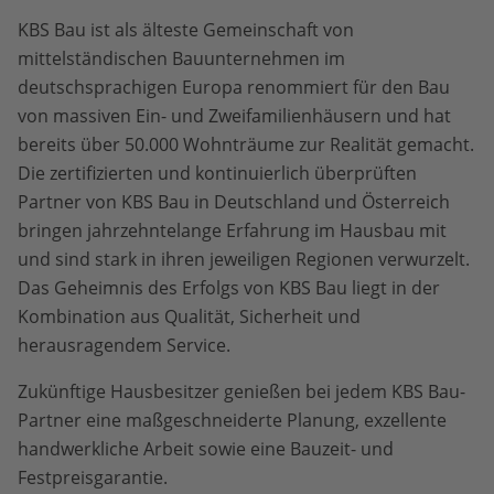
KBS Bau ist als älteste Gemeinschaft von
mittelständischen Bauunternehmen im
deutschsprachigen Europa renommiert für den Bau
von massiven Ein- und Zweifamilienhäusern und hat
bereits über 50.000 Wohnträume zur Realität gemacht.
Die zertifizierten und kontinuierlich überprüften
Partner von KBS Bau in Deutschland und Österreich
bringen jahrzehntelange Erfahrung im Hausbau mit
und sind stark in ihren jeweiligen Regionen verwurzelt.
Das Geheimnis des Erfolgs von KBS Bau liegt in der
Kombination aus Qualität, Sicherheit und
herausragendem Service.
Zukünftige Hausbesitzer genießen bei jedem KBS Bau-
Partner eine maßgeschneiderte Planung, exzellente
handwerkliche Arbeit sowie eine Bauzeit- und
Festpreisgarantie.