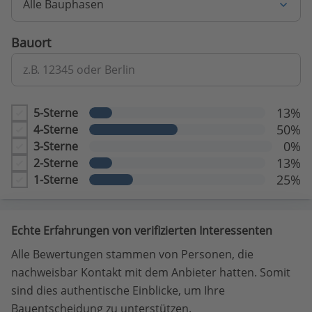
Alle Bauphasen
Bauort
z.B. 12345 oder Berlin
13%
5-Sterne
50%
4-Sterne
0%
3-Sterne
13%
2-Sterne
25%
1-Sterne
Echte Erfahrungen von verifizierten Interessenten
Alle Bewertungen stammen von Personen, die
nachweisbar Kontakt mit dem Anbieter hatten. Somit
sind dies authentische Einblicke, um Ihre
Bauentscheidung zu unterstützen.