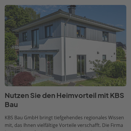
Nutzen Sie den Heimvorteil mit KBS
Bau
KBS Bau GmbH bringt tiefgehendes regionales Wissen
mit, das Ihnen vielfältige Vorteile verschafft. Die Firma