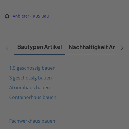
›
Anbieter
›
KBS Bau
Bautypen Artikel
Nachhaltigkeit Artikel
1,5 geschossig bauen
3 geschossig bauen
Atriumhaus bauen
Containerhaus bauen
Fachwerkhaus bauen