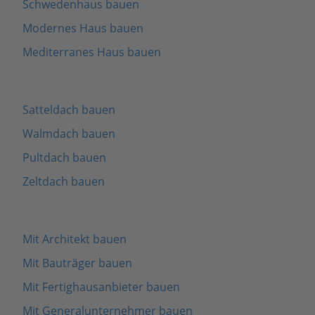
Schwedenhaus bauen
Modernes Haus bauen
Mediterranes Haus bauen
Satteldach bauen
Walmdach bauen
Pultdach bauen
Zeltdach bauen
Mit Architekt bauen
Mit Bauträger bauen
Mit Fertighausanbieter bauen
Mit Generalunternehmer bauen