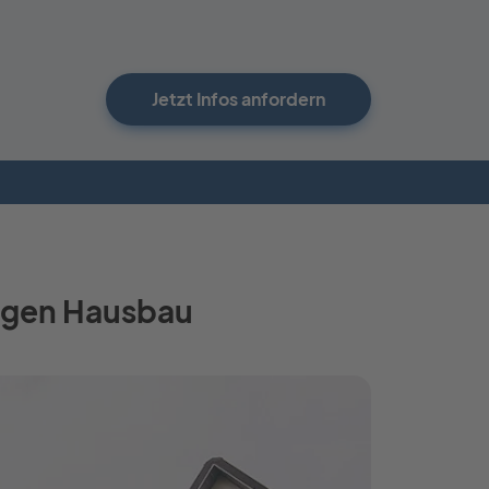
Jetzt Infos anfordern
ssigen Hausbau