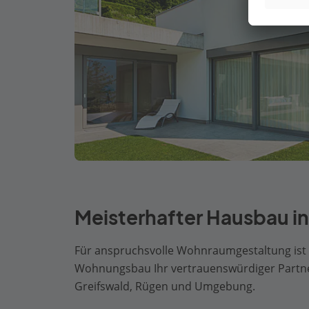
Meisterhafter Hausbau in
Für anspruchsvolle Wohnraumgestaltung ist
Wohnungsbau Ihr vertrauenswürdiger Partner
Greifswald, Rügen und Umgebung.