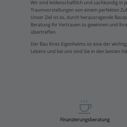
Wir sind leidenschaftlich und sachkundig in 
Traumvorstellungen von einem perfekten Zuh
Unser Ziel ist es, durch herausragende Bauqu
Beratung Ihr Vertrauen zu gewinnen und Ihr
übertreffen.
Der Bau Ihres Eigenheims ist eine der wichti
Lebens und bei uns sind Sie in den besten H
Finanzierungsberatung