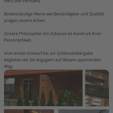
Herz und Verstand.
Bodenständige Werte wie Beständigkeit und Qualität
prägen unsere Arbeit.
Unsere Philosophie: Ein Zuhause ist Ausdruck Ihrer
Persönlichkeit.
Vom ersten Entwurf bis zur Schlüsselübergabe
begleiten wir Sie engagiert auf diesem spannenden
Weg.