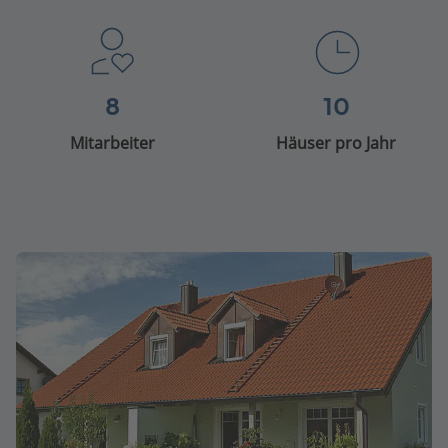
8
10
Mitarbeiter
Häuser pro Jahr