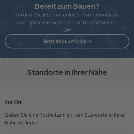
Bereit zum Bauen?
Fordern Sie jetzt kostenlose Informationen an
oder sprechen Sie mit einem Baupartner vor
Ort
Jetzt Infos anfordern
Standorte in Ihrer Nähe
Vor Ort
Geben Sie eine Postleitzahl ein, um Standorte in Ihrer
Nähe zu finden