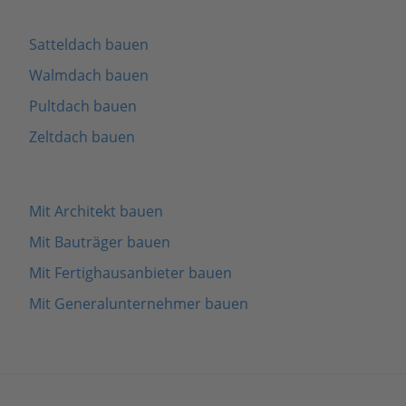
Satteldach bauen
Walmdach bauen
Pultdach bauen
Zeltdach bauen
Mit Architekt bauen
Mit Bauträger bauen
Mit Fertighausanbieter bauen
Mit Generalunternehmer bauen