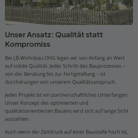
Unser Ansatz: Qualität statt
Kompromiss
Bei LB-Wohnbau OHG legen wir von Anfang an Wert
auf solide Qualität. Jeder Schritt des Bauprozesses –
von der Beratung bis zur Fertigstellung – ist
durchdrungen von unserem Qualitätsanspruch.
Jedes Projekt ist ein partnerschaftliches Unterfangen.
Unser Konzept des optimierten und
qualitätsorientierten Bauens wird sich auf lange Sicht
auszahlen.
Auch wenn der Zeitdruck auf einer Baustelle hoch ist,