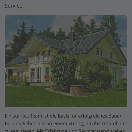
Service.
Ein starkes Team ist die Basis für erfolgreiches Bauen.
Bei uns ziehen alle an einem Strang, um Ihr Traumhaus
zu realisieren. Mit Erfahrung und Sachverstand stehen