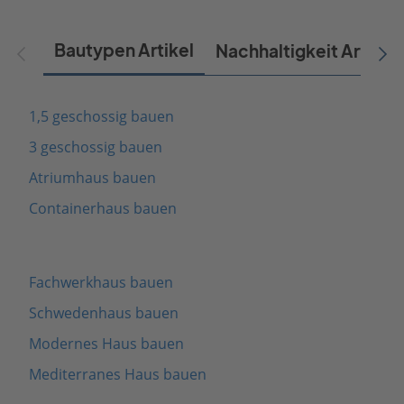
Bautypen Artikel
Nachhaltigkeit Artikel
1,5 geschossig bauen
3 geschossig bauen
Atriumhaus bauen
Containerhaus bauen
Fachwerkhaus bauen
Schwedenhaus bauen
Modernes Haus bauen
Mediterranes Haus bauen