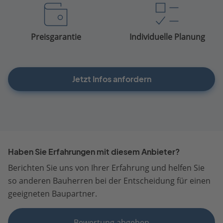
Preisgarantie
Individuelle Planung
Jetzt Infos anfordern
Haben Sie Erfahrungen mit diesem Anbieter?
Berichten Sie uns von Ihrer Erfahrung und helfen Sie
so anderen Bauherren bei der Entscheidung für einen
geeigneten Baupartner.
Bewertung abgeben