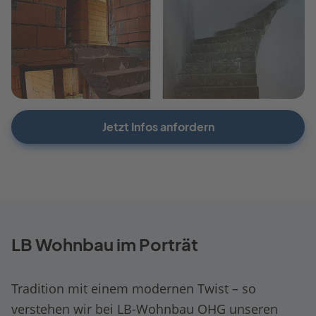
Jetzt Infos anfordern
LB Wohnbau im Porträt
Tradition mit einem modernen Twist – so
verstehen wir bei LB-Wohnbau OHG unseren