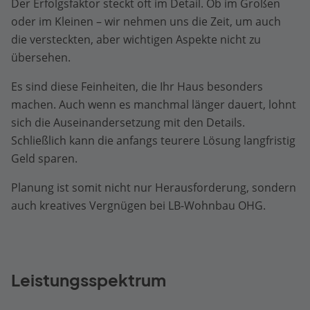
Der Erfolgsfaktor steckt oft im Detail. Ob im Großen
oder im Kleinen – wir nehmen uns die Zeit, um auch
die versteckten, aber wichtigen Aspekte nicht zu
übersehen.
Es sind diese Feinheiten, die Ihr Haus besonders
machen. Auch wenn es manchmal länger dauert, lohnt
sich die Auseinandersetzung mit den Details.
Schließlich kann die anfangs teurere Lösung langfristig
Geld sparen.
Planung ist somit nicht nur Herausforderung, sondern
auch kreatives Vergnügen bei LB-Wohnbau OHG.
Leistungsspektrum