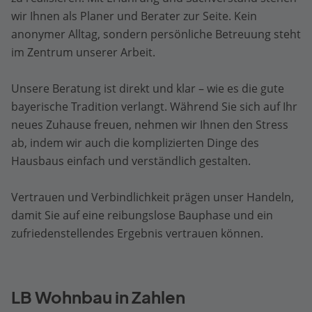
wir Ihnen als Planer und Berater zur Seite. Kein
anonymer Alltag, sondern persönliche Betreuung steht
im Zentrum unserer Arbeit.
Unsere Beratung ist direkt und klar – wie es die gute
bayerische Tradition verlangt. Während Sie sich auf Ihr
neues Zuhause freuen, nehmen wir Ihnen den Stress
ab, indem wir auch die komplizierten Dinge des
Hausbaus einfach und verständlich gestalten.
Vertrauen und Verbindlichkeit prägen unser Handeln,
damit Sie auf eine reibungslose Bauphase und ein
zufriedenstellendes Ergebnis vertrauen können.
LB Wohnbau in Zahlen