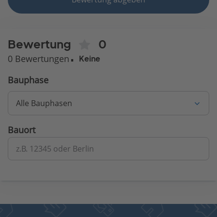
Bewertung
0
0 Bewertungen
Keine
Bauphase
Alle Bauphasen
Bauort
z.B. 12345 oder Berlin