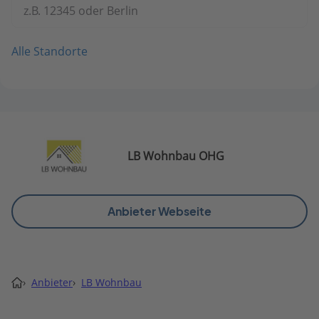
z.B. 12345 oder Berlin
Alle Standorte
LB Wohnbau OHG
Anbieter Webseite
›
Anbieter
›
LB Wohnbau