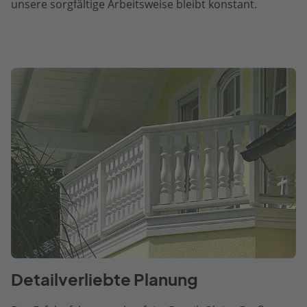
unsere sorgfältige Arbeitsweise bleibt konstant.
Detailverliebte Planung