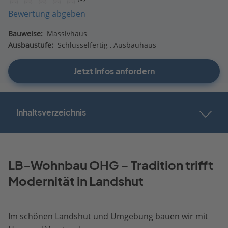
Bewertung abgeben
Bauweise:
Massivhaus
Ausbaustufe:
Schlüsselfertig
Ausbauhaus
Jetzt Infos anfordern
Inhaltsverzeichnis
LB-Wohnbau OHG – Tradition trifft
Modernität in Landshut
Im schönen Landshut und Umgebung bauen wir mit