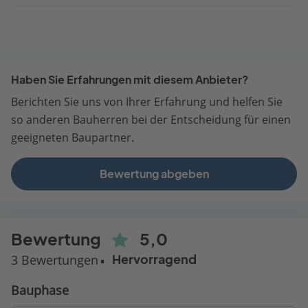
Haben Sie Erfahrungen mit diesem Anbieter?
Berichten Sie uns von Ihrer Erfahrung und helfen Sie
so anderen Bauherren bei der Entscheidung für einen
geeigneten Baupartner.
Bewertung abgeben
Bewertung
5,0
3 Bewertungen
Hervorragend
Bauphase