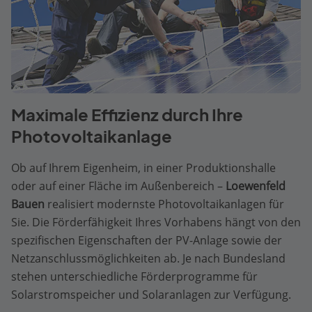
Maximale Effizienz durch Ihre
Photovoltaikanlage
Ob auf Ihrem Eigenheim, in einer Produktionshalle
oder auf einer Fläche im Außenbereich –
Loewenfeld
Bauen
realisiert modernste Photovoltaikanlagen für
Sie. Die Förderfähigkeit Ihres Vorhabens hängt von den
spezifischen Eigenschaften der PV-Anlage sowie der
Netzanschlussmöglichkeiten ab. Je nach Bundesland
stehen unterschiedliche Förderprogramme für
Solarstromspeicher und Solaranlagen zur Verfügung.