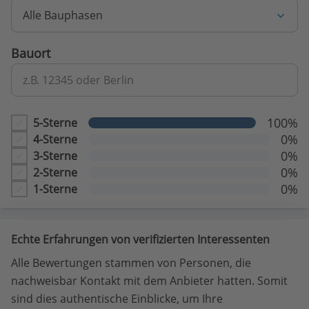
Alle Bauphasen
Bauort
z.B. 12345 oder Berlin
100%
5-Sterne
0%
4-Sterne
0%
3-Sterne
0%
2-Sterne
0%
1-Sterne
Echte Erfahrungen von verifizierten Interessenten
Alle Bewertungen stammen von Personen, die
nachweisbar Kontakt mit dem Anbieter hatten. Somit
sind dies authentische Einblicke, um Ihre