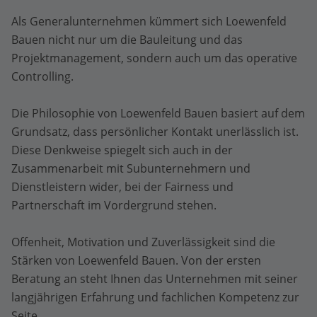
Als Generalunternehmen kümmert sich Loewenfeld
Bauen nicht nur um die Bauleitung und das
Projektmanagement, sondern auch um das operative
Controlling.
Die Philosophie von Loewenfeld Bauen basiert auf dem
Grundsatz, dass persönlicher Kontakt unerlässlich ist.
Diese Denkweise spiegelt sich auch in der
Zusammenarbeit mit Subunternehmern und
Dienstleistern wider, bei der Fairness und
Partnerschaft im Vordergrund stehen.
Offenheit, Motivation und Zuverlässigkeit sind die
Stärken von Loewenfeld Bauen. Von der ersten
Beratung an steht Ihnen das Unternehmen mit seiner
langjährigen Erfahrung und fachlichen Kompetenz zur
Seite.