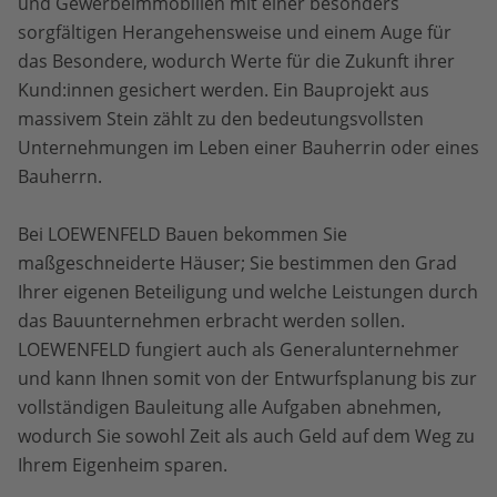
und Gewerbeimmobilien mit einer besonders
sorgfältigen Herangehensweise und einem Auge für
das Besondere, wodurch Werte für die Zukunft ihrer
Kund:innen gesichert werden. Ein Bauprojekt aus
massivem Stein zählt zu den bedeutungsvollsten
Unternehmungen im Leben einer Bauherrin oder eines
Bauherrn.
Bei LOEWENFELD Bauen bekommen Sie
maßgeschneiderte Häuser; Sie bestimmen den Grad
Ihrer eigenen Beteiligung und welche Leistungen durch
das Bauunternehmen erbracht werden sollen.
LOEWENFELD fungiert auch als Generalunternehmer
und kann Ihnen somit von der Entwurfsplanung bis zur
vollständigen Bauleitung alle Aufgaben abnehmen,
wodurch Sie sowohl Zeit als auch Geld auf dem Weg zu
Ihrem Eigenheim sparen.