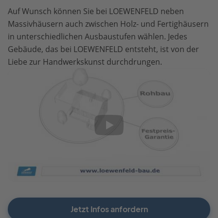
Auf Wunsch können Sie bei LOEWENFELD neben
Massivhäusern auch zwischen Holz- und Fertighäusern
in unterschiedlichen Ausbaustufen wählen. Jedes
Gebäude, das bei LOEWENFELD entsteht, ist von der
Liebe zur Handwerkskunst durchdrungen.
Jetzt Infos anfordern