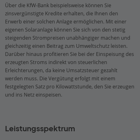
Über die KfW-Bank beispielsweise können Sie
zinsvergünstigte Kredite erhalten, die Ihnen den
Erwerb einer solchen Anlage ermöglichen. Mit einer
eigenen Solaranlage können Sie sich von den stetig
steigenden Strompreisen unabhängiger machen und
gleichzeitig einen Beitrag zum Umweltschutz leisten.
Darüber hinaus profitieren Sie bei der Einspeisung des
erzeugten Stroms indirekt von steuerlichen
Erleichterungen, da keine Umsatzsteuer gezahlt
werden muss. Die Vergütung erfolgt mit einem
festgelegten Satz pro Kilowattstunde, den Sie erzeugen
und ins Netz einspeisen.
Leistungsspektrum