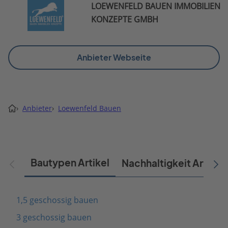
LOEWENFELD BAUEN IMMOBILIEN
KONZEPTE GMBH
Anbieter Webseite
›
Anbieter
›
Loewenfeld Bauen
Bautypen Artikel
Nachhaltigkeit Artikel
1,5 geschossig bauen
3 geschossig bauen