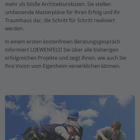
mehr als bloße Architekturskizzen. Sie stellen
umfassende Masterpläne für Ihren Erfolg und Ihr
Traumhaus dar, die Schritt für Schritt realisiert
werden.
In einem ersten kostenfreien Beratungsgespräch
informiert LOEWENFELD Sie über alle bisherigen
erfolgreichen Projekte und zeigt Ihnen, wie auch Sie
Ihre Vision vom Eigenheim verwirklichen können.