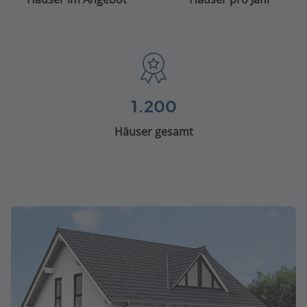
1.200
Häuser gesamt