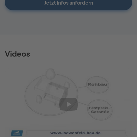
Jetzt Infos anfordern
Videos