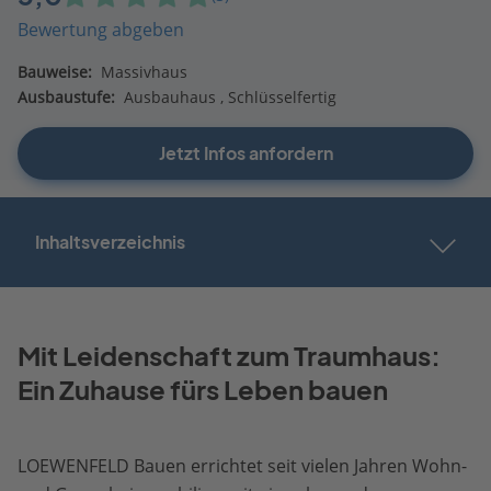
Bewertung abgeben
Bauweise:
Massivhaus
Ausbaustufe:
Ausbauhaus
Schlüsselfertig
Jetzt Infos anfordern
Inhaltsverzeichnis
Mit Leidenschaft zum Traumhaus:
Ein Zuhause fürs Leben bauen
LOEWENFELD Bauen errichtet seit vielen Jahren Wohn-