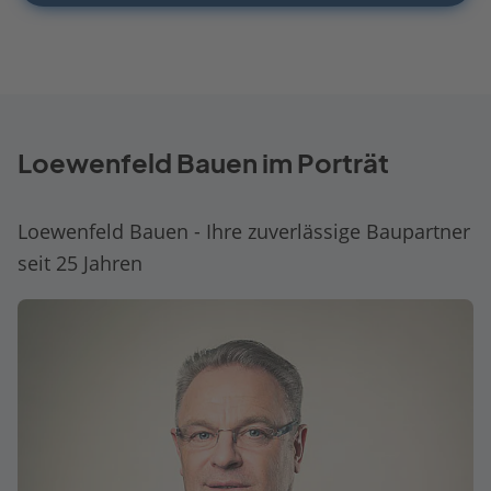
Loewenfeld Bauen im Porträt
Loewenfeld Bauen - Ihre zuverlässige Baupartner
seit 25 Jahren