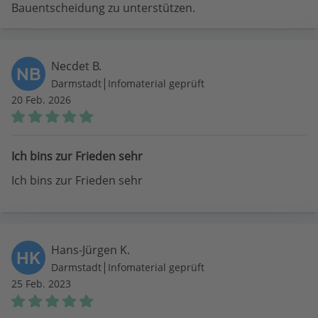
Bauentscheidung zu unterstützen.
Necdet B.
NB
|
Darmstadt
Infomaterial geprüft
20 Feb. 2026
Ich bins zur Frieden sehr
Ich bins zur Frieden sehr
Hans-Jürgen K.
HK
|
Darmstadt
Infomaterial geprüft
25 Feb. 2023