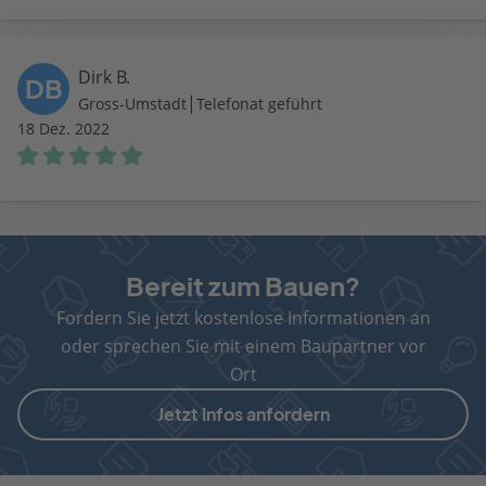
Dirk B.
DB
|
Gross-Umstadt
Telefonat geführt
18 Dez. 2022
Bereit zum Bauen?
Fordern Sie jetzt kostenlose Informationen an
oder sprechen Sie mit einem Baupartner vor
Ort
Jetzt Infos anfordern