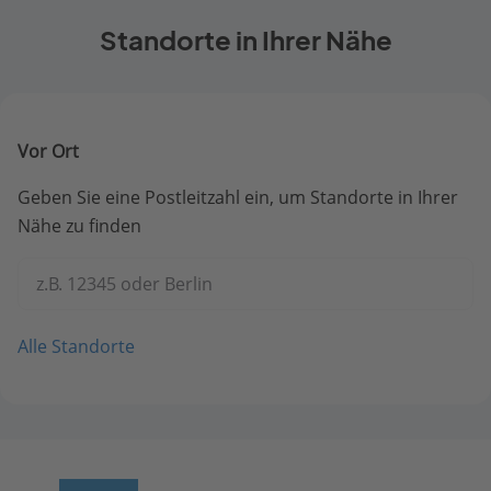
Standorte in Ihrer Nähe
Vor Ort
Geben Sie eine Postleitzahl ein, um Standorte in Ihrer
Nähe zu finden
z.B. 12345 oder Berlin
Alle Standorte