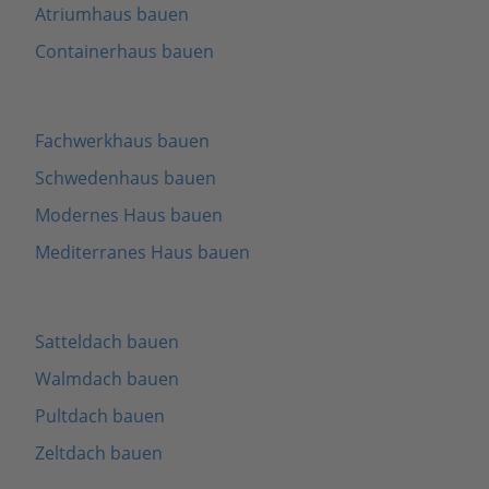
Atriumhaus bauen
Containerhaus bauen
Fachwerkhaus bauen
Schwedenhaus bauen
Modernes Haus bauen
Mediterranes Haus bauen
Satteldach bauen
Walmdach bauen
Pultdach bauen
Zeltdach bauen