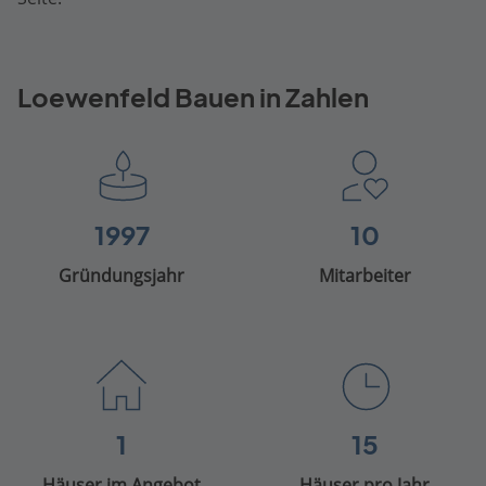
Loewenfeld Bauen in Zahlen
1997
10
Gründungsjahr
Mitarbeiter
1
15
Häuser im Angebot
Häuser pro Jahr