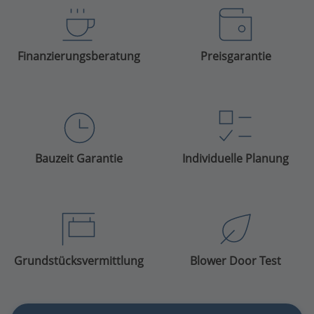
Finanzierungsberatung
Preisgarantie
Bauzeit Garantie
Individuelle Planung
Grundstücksvermittlung
Blower Door Test