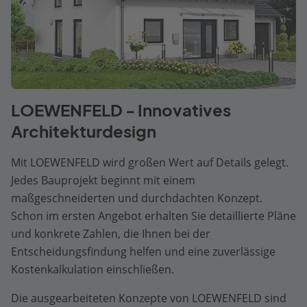
LOEWENFELD - Innovatives
Architekturdesign
Mit LOEWENFELD wird großen Wert auf Details gelegt.
Jedes Bauprojekt beginnt mit einem
maßgeschneiderten und durchdachten Konzept.
Schon im ersten Angebot erhalten Sie detaillierte Pläne
und konkrete Zahlen, die Ihnen bei der
Entscheidungsfindung helfen und eine zuverlässige
Kostenkalkulation einschließen.
Die ausgearbeiteten Konzepte von LOEWENFELD sind