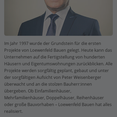
Im Jahr 1997 wurde der Grundstein für die ersten
Projekte von Loewenfeld Bauen gelegt. Heute kann das
Unternehmen auf die Fertigstellung von hunderten
Häusern und Eigentumswohnungen zurückblicken. Alle
Projekte werden sorgfältig geplant, gebaut und unter
der sorgfältigen Aufsicht von Peter Weisenberger
überwacht und an die stolzen Bauherr:innen
übergeben. Ob Einfamilienhäuser,
Mehrfamilienhäuser, Doppelhäuser, Reihenhäuser
oder große Bauvorhaben – Loewenfeld Bauen hat alles
realisiert.