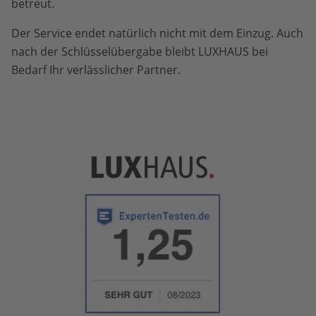
betreut.
Der Service endet natürlich nicht mit dem Einzug. Auch
nach der Schlüsselübergabe bleibt LUXHAUS bei
Bedarf Ihr verlässlicher Partner.