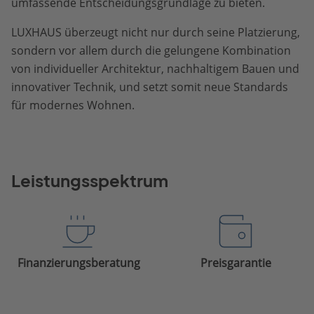
umfassende Entscheidungsgrundlage zu bieten.
LUXHAUS überzeugt nicht nur durch seine Platzierung,
sondern vor allem durch die gelungene Kombination
von individueller Architektur, nachhaltigem Bauen und
innovativer Technik, und setzt somit neue Standards
für modernes Wohnen.
Leistungsspektrum
Finanzierungsberatung
Preisgarantie