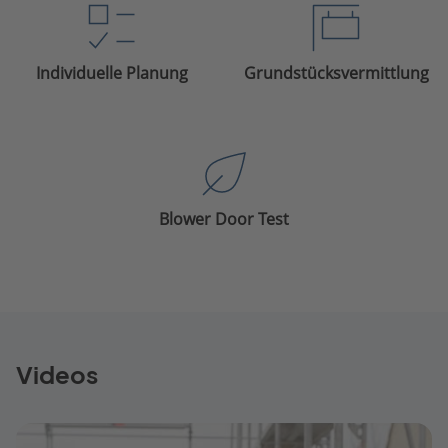
Individuelle Planung
Grundstücksvermittlung
Blower Door Test
Videos