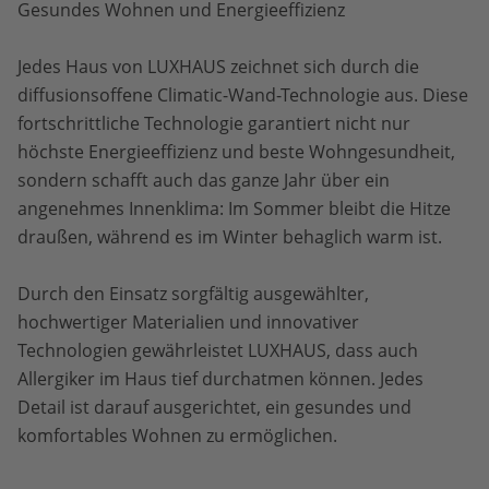
Gesundes Wohnen und Energieeffizienz
Jedes Haus von LUXHAUS zeichnet sich durch die
diffusionsoffene Climatic-Wand-Technologie aus. Diese
fortschrittliche Technologie garantiert nicht nur
höchste Energieeffizienz und beste Wohngesundheit,
sondern schafft auch das ganze Jahr über ein
angenehmes Innenklima: Im Sommer bleibt die Hitze
draußen, während es im Winter behaglich warm ist.
Durch den Einsatz sorgfältig ausgewählter,
hochwertiger Materialien und innovativer
Technologien gewährleistet LUXHAUS, dass auch
Allergiker im Haus tief durchatmen können. Jedes
Detail ist darauf ausgerichtet, ein gesundes und
komfortables Wohnen zu ermöglichen.