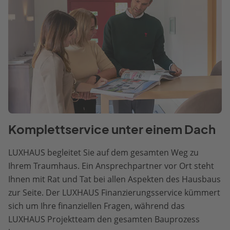
Komplettservice unter einem Dach
LUXHAUS begleitet Sie auf dem gesamten Weg zu
Ihrem Traumhaus. Ein Ansprechpartner vor Ort steht
Ihnen mit Rat und Tat bei allen Aspekten des Hausbaus
zur Seite. Der LUXHAUS Finanzierungsservice kümmert
sich um Ihre finanziellen Fragen, während das
LUXHAUS Projektteam den gesamten Bauprozess