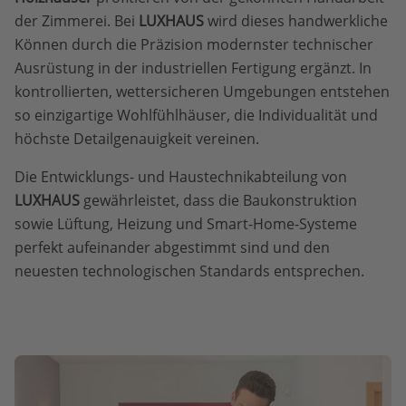
der Zimmerei. Bei
LUXHAUS
wird dieses handwerkliche
Können durch die Präzision modernster technischer
Ausrüstung in der industriellen Fertigung ergänzt. In
kontrollierten, wettersicheren Umgebungen entstehen
so einzigartige Wohlfühlhäuser, die Individualität und
höchste Detailgenauigkeit vereinen.
Die Entwicklungs- und Haustechnikabteilung von
LUXHAUS
gewährleistet, dass die Baukonstruktion
sowie Lüftung, Heizung und Smart-Home-Systeme
perfekt aufeinander abgestimmt sind und den
neuesten technologischen Standards entsprechen.