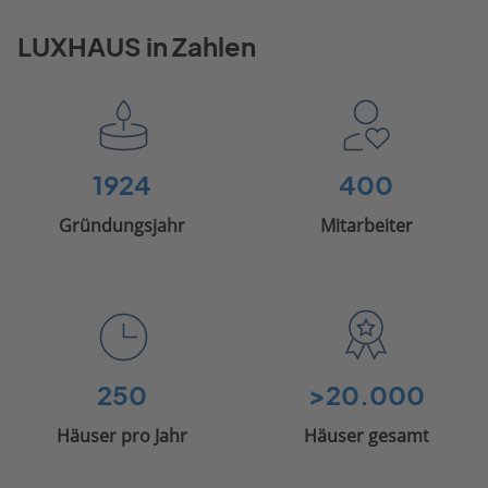
LUXHAUS in Zahlen
1924
400
Gründungsjahr
Mitarbeiter
250
>20.000
Häuser pro Jahr
Häuser gesamt