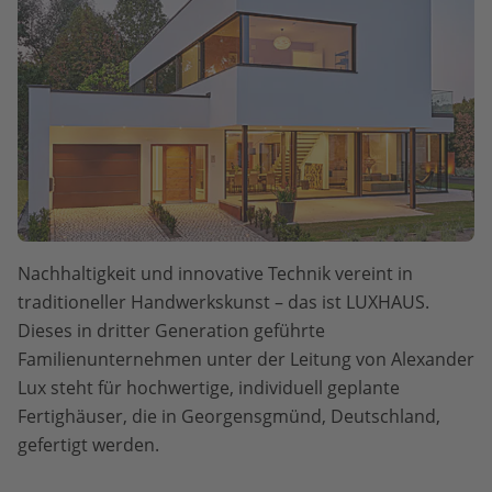
Nachhaltigkeit und innovative Technik vereint in
traditioneller Handwerkskunst – das ist LUXHAUS.
Dieses in dritter Generation geführte
Familienunternehmen unter der Leitung von Alexander
Lux steht für hochwertige, individuell geplante
Fertighäuser, die in Georgensgmünd, Deutschland,
gefertigt werden.