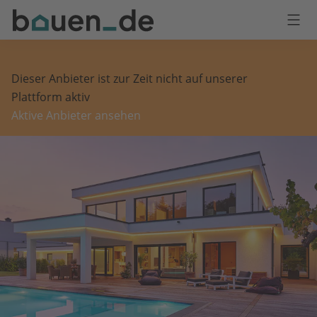
Bauen
Logo
Anmelden
Dieser Anbieter ist zur Zeit nicht auf unserer
Plattform aktiv
Aktive Anbieter ansehen