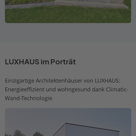
LUXHAUS im Porträt
Einzigartige Architektenhäuser von LUXHAUS:
Energieeffizient und wohngesund dank Climatic-
Wand-Technologie