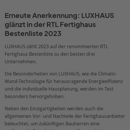
Erneute Anerkennung: LUXHAUS
glänzt in der RTL Fertighaus
Bestenliste 2023
LUXHAUS zählt 2023 auf der renommierten RTL
Fertighaus Bestenliste zu den besten drei
Unternehmen.
Die Besonderheiten von LUXHAUS, wie die Climatic-
Wand-Technologie für herausragende Energieeffizienz
und die individuelle Hausplanung, werden im Test
besonders hervorgehoben.
Neben den Einzigartigkeiten werden auch die
allgemeinen Vor- und Nachteile der Fertighausanbieter
beleuchtet, um zukünftigen Bauherren eine