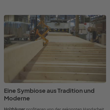
Eine Symbiose aus Tradition und
Moderne
Holzhäuser
profitieren von der gekonnten Handarbeit