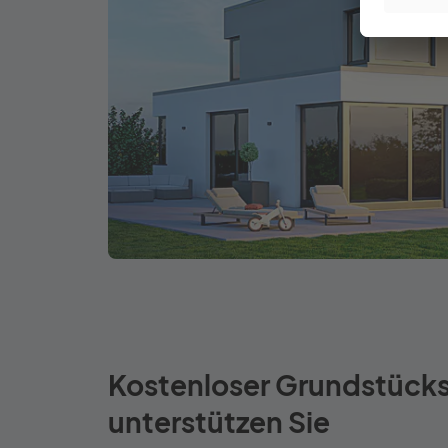
Kostenloser Grundstücks
unterstützen Sie