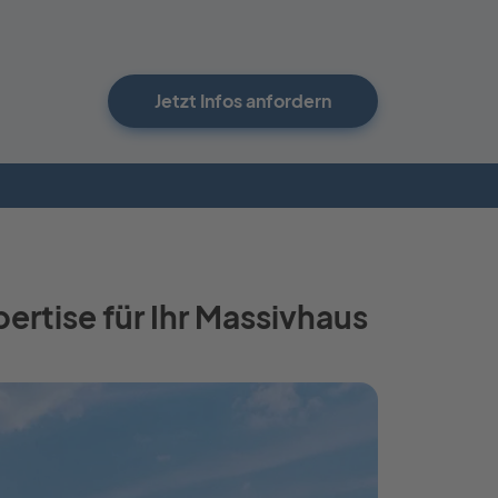
Jetzt Infos anfordern
ertise für Ihr Massivhaus