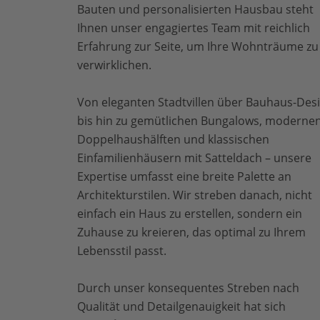
Bauten und personalisierten Hausbau steht
Ihnen unser engagiertes Team mit reichlich
Erfahrung zur Seite, um Ihre Wohnträume zu
verwirklichen.
Von eleganten Stadtvillen über Bauhaus-Des
bis hin zu gemütlichen Bungalows, moderne
Doppelhaushälften und klassischen
Einfamilienhäusern mit Satteldach – unsere
Expertise umfasst eine breite Palette an
Architekturstilen. Wir streben danach, nicht
einfach ein Haus zu erstellen, sondern ein
Zuhause zu kreieren, das optimal zu Ihrem
Lebensstil passt.
Durch unser konsequentes Streben nach
Qualität und Detailgenauigkeit hat sich