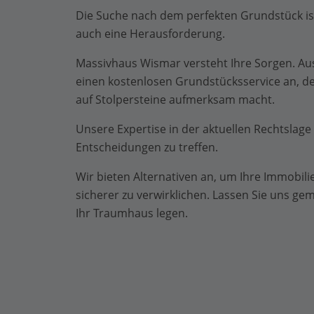
Die Suche nach dem perfekten Grundstück ist 
auch eine Herausforderung.
Massivhaus Wismar versteht Ihre Sorgen. Au
einen kostenlosen Grundstücksservice an, d
auf Stolpersteine aufmerksam macht.
Unsere Expertise in der aktuellen Rechtslage h
Entscheidungen zu treffen.
Wir bieten Alternativen an, um Ihre Immobil
sicherer zu verwirklichen. Lassen Sie uns g
Ihr Traumhaus legen.