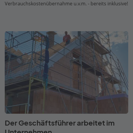
Verbrauchskostenübernahme u.v.m. - bereits inklusive!
Der Geschäftsführer arbeitet im
Unternehmen