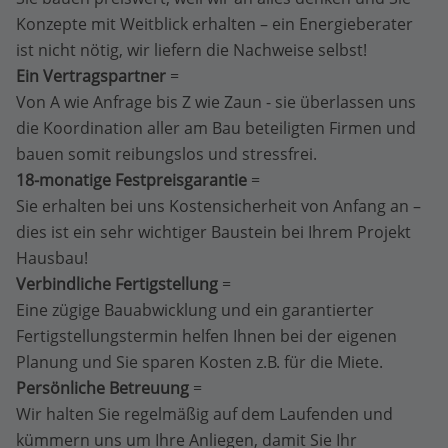
Konzepte mit Weitblick erhalten – ein Energieberater
ist nicht nötig, wir liefern die Nachweise selbst!
Ein Vertragspartner
=
Von A wie Anfrage bis Z wie Zaun - sie überlassen uns
die Koordination aller am Bau beteiligten Firmen und
bauen somit reibungslos und stressfrei.
18-monatige Festpreisgarantie
=
Sie erhalten bei uns Kostensicherheit von Anfang an –
dies ist ein sehr wichtiger Baustein bei Ihrem Projekt
Hausbau!
Verbindliche Fertigstellung
=
Eine zügige Bauabwicklung und ein garantierter
Fertigstellungstermin helfen Ihnen bei der eigenen
Planung und Sie sparen Kosten z.B. für die Miete.
Persönliche Betreuung
=
Wir halten Sie regelmäßig auf dem Laufenden und
kümmern uns um Ihre Anliegen, damit Sie Ihr