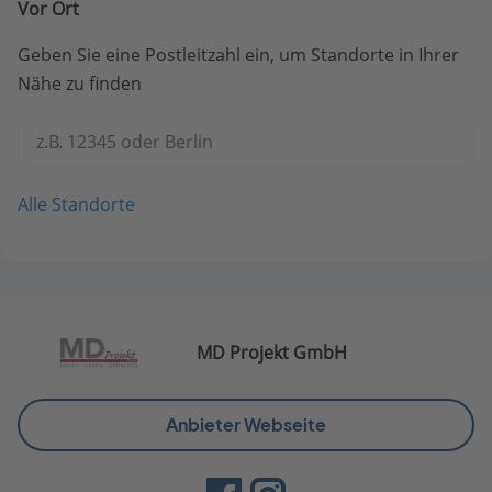
Vor Ort
Geben Sie eine Postleitzahl ein, um Standorte in Ihrer
Nähe zu finden
z.B. 12345 oder Berlin
Alle Standorte
MD Projekt GmbH
Anbieter Webseite