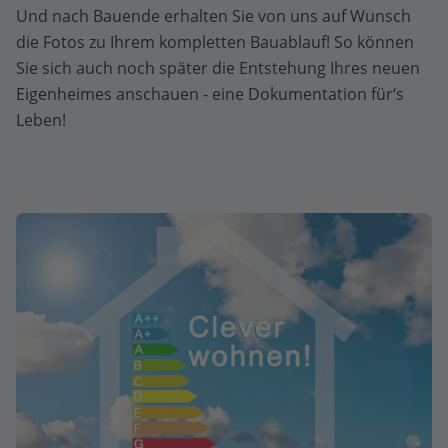
Und nach Bauende erhalten Sie von uns auf Wunsch
die Fotos zu Ihrem kompletten Bauablauf! So können
Sie sich auch noch später die Entstehung Ihres neuen
Eigenheimes anschauen - eine Dokumentation für‘s
Leben!