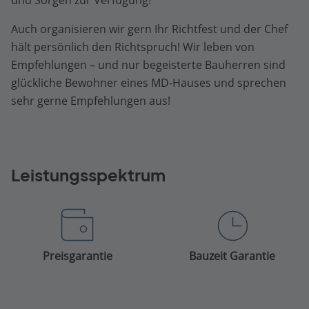
Auch organisieren wir gern Ihr Richtfest und der Chef
hält persönlich den Richtspruch! Wir leben von
Empfehlungen – und nur begeisterte Bauherren sind
glückliche Bewohner eines MD-Hauses und sprechen
sehr gerne Empfehlungen aus!
Leistungsspektrum
Preisgarantie
Bauzeit Garantie