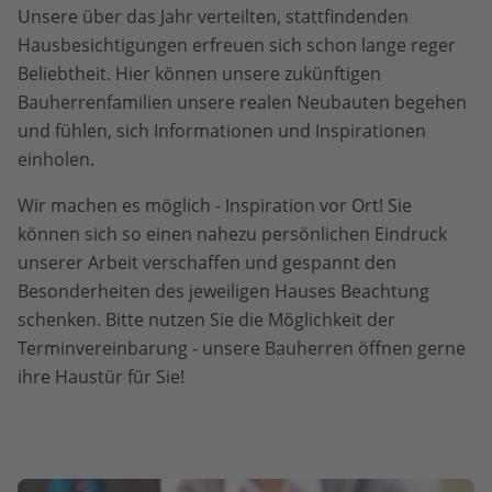
Unsere über das Jahr verteilten, stattfindenden
Hausbesichtigungen erfreuen sich schon lange reger
Beliebtheit. Hier können unsere zukünftigen
Bauherrenfamilien unsere realen Neubauten begehen
und fühlen, sich Informationen und Inspirationen
einholen.
Wir machen es möglich - Inspiration vor Ort! Sie
können sich so einen nahezu persönlichen Eindruck
unserer Arbeit verschaffen und gespannt den
Besonderheiten des jeweiligen Hauses Beachtung
schenken. Bitte nutzen Sie die Möglichkeit der
Terminvereinbarung - unsere Bauherren öffnen gerne
ihre Haustür für Sie!