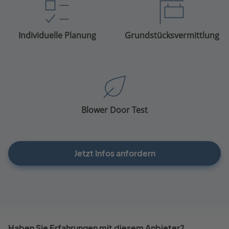
Individuelle Planung
Grundstücksvermittlung
Blower Door Test
Jetzt Infos anfordern
Haben Sie Erfahrungen mit diesem Anbieter?