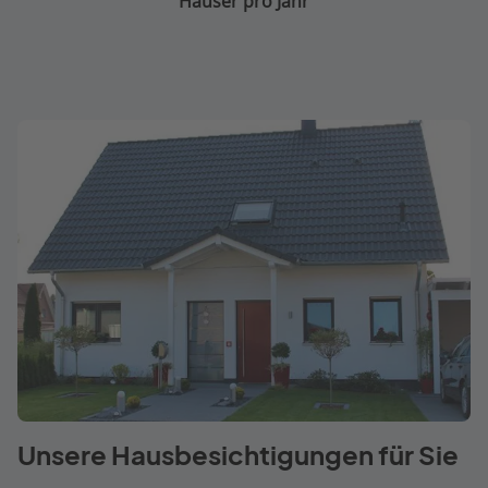
Häuser pro Jahr
Unsere Hausbesichtigungen für Sie