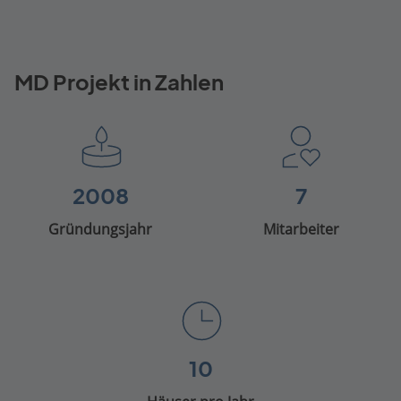
MD Projekt in Zahlen
2008
7
Gründungsjahr
Mitarbeiter
10