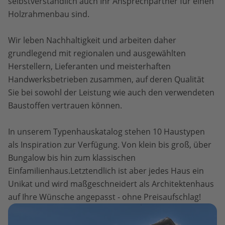
selbstverständlich auch Ihr Ansprechpartner für einen
Holzrahmenbau sind.
Wir leben Nachhaltigkeit und arbeiten daher
grundlegend mit regionalen und ausgewählten
Herstellern, Lieferanten und meisterhaften
Handwerksbetrieben zusammen, auf deren Qualität
Sie bei sowohl der Leistung wie auch den verwendeten
Baustoffen vertrauen können.
In unserem Typenhauskatalog stehen 10 Haustypen
als Inspiration zur Verfügung. Von klein bis groß, über
Bungalow bis hin zum klassischen
Einfamilienhaus.Letztendlich ist aber jedes Haus ein
Unikat und wird maßgeschneidert als Architektenhaus
auf Ihre Wünsche angepasst - ohne Preisaufschlag!