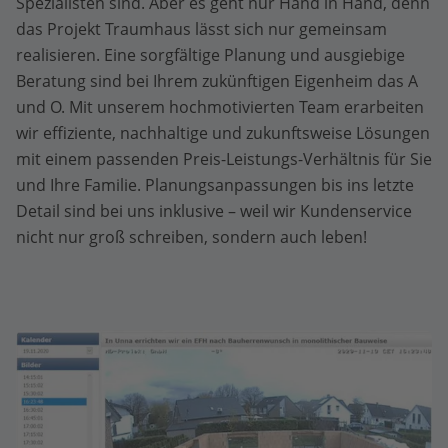
Spezialisten sind. Aber es geht nur Hand in Hand, denn
das Projekt Traumhaus lässt sich nur gemeinsam
realisieren. Eine sorgfältige Planung und ausgiebige
Beratung sind bei Ihrem zukünftigen Eigenheim das A
und O. Mit unserem hochmotivierten Team erarbeiten
wir effiziente, nachhaltige und zukunftsweise Lösungen
mit einem passenden Preis-Leistungs-Verhältnis für Sie
und Ihre Familie. Planungsanpassungen bis ins letzte
Detail sind bei uns inklusive – weil wir Kundenservice
nicht nur groß schreiben, sondern auch leben!