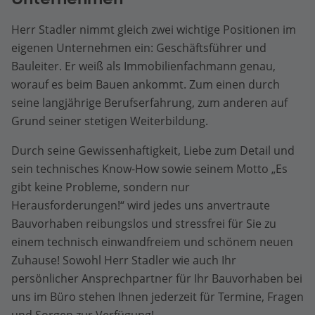
Herr Stadler nimmt gleich zwei wichtige Positionen im
eigenen Unternehmen ein: Geschäftsführer und
Bauleiter. Er weiß als Immobilienfachmann genau,
worauf es beim Bauen ankommt. Zum einen durch
seine langjährige Berufserfahrung, zum anderen auf
Grund seiner stetigen Weiterbildung.
Durch seine Gewissenhaftigkeit, Liebe zum Detail und
sein technisches Know-How sowie seinem Motto „Es
gibt keine Probleme, sondern nur
Herausforderungen!“ wird jedes uns anvertraute
Bauvorhaben reibungslos und stressfrei für Sie zu
einem technisch einwandfreiem und schönem neuen
Zuhause! Sowohl Herr Stadler wie auch Ihr
persönlicher Ansprechpartner für Ihr Bauvorhaben bei
uns im Büro stehen Ihnen jederzeit für Termine, Fragen
und Sorgen zur Verfügung!