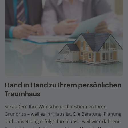
Hand in Hand zu Ihrem persönlichen
Traumhaus
Sie äußern Ihre Wünsche und bestimmen Ihren
Grundriss – weil es Ihr Haus ist. Die Beratung, Planung
und Umsetzung erfolgt durch uns – weil wir erfahrene