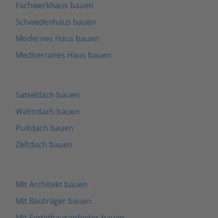
Fachwerkhaus bauen
Schwedenhaus bauen
Modernes Haus bauen
Mediterranes Haus bauen
Satteldach bauen
Walmdach bauen
Pultdach bauen
Zeltdach bauen
Mit Architekt bauen
Mit Bauträger bauen
Mit Fertighausanbieter bauen