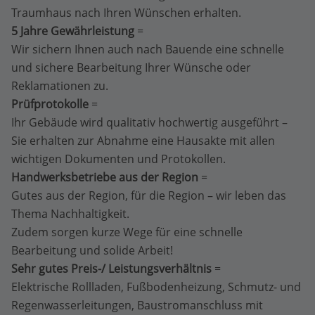
Traumhaus nach Ihren Wünschen erhalten.
5 Jahre Gewährleistung
=
Wir sichern Ihnen auch nach Bauende eine schnelle
und sichere Bearbeitung Ihrer Wünsche oder
Reklamationen zu.
Prüfprotokolle
=
Ihr Gebäude wird qualitativ hochwertig ausgeführt –
Sie erhalten zur Abnahme eine Hausakte mit allen
wichtigen Dokumenten und Protokollen.
Handwerksbetriebe aus der Region
=
Gutes aus der Region, für die Region – wir leben das
Thema Nachhaltigkeit.
Zudem sorgen kurze Wege für eine schnelle
Bearbeitung und solide Arbeit!
Sehr gutes Preis-/ Leistungsverhältnis
=
Elektrische Rollladen, Fußbodenheizung, Schmutz- und
Regenwasserleitungen, Baustromanschluss mit