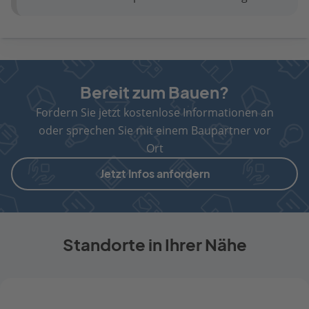
Bereit zum Bauen?
Fordern Sie jetzt kostenlose Informationen an
oder sprechen Sie mit einem Baupartner vor
Ort
Jetzt Infos anfordern
Standorte in Ihrer Nähe