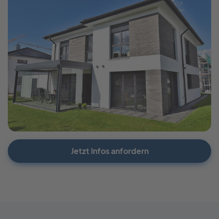
Jetzt Infos anfordern