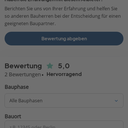
Berichten Sie uns von Ihrer Erfahrung und helfen Sie
so anderen Bauherren bei der Entscheidung für einen
geeigneten Baupartner.
Bewertung abgeben
Bewertung
5,0
2 Bewertungen
Hervorragend
Bauphase
Alle Bauphasen
Bauort
z.B. 12345 oder Berlin