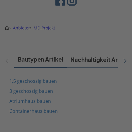
›
Anbieter
›
MD Projekt
Bautypen Artikel
Nachhaltigkeit Artikel
1,5 geschossig bauen
3 geschossig bauen
Atriumhaus bauen
Containerhaus bauen