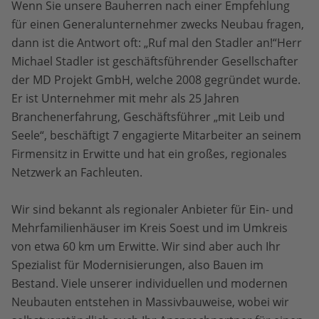
Wenn Sie unsere Bauherren nach einer Empfehlung
für einen Generalunternehmer zwecks Neubau fragen,
dann ist die Antwort oft: „Ruf mal den Stadler an!“Herr
Michael Stadler ist geschäftsführender Gesellschafter
der MD Projekt GmbH, welche 2008 gegründet wurde.
Er ist Unternehmer mit mehr als 25 Jahren
Branchenerfahrung, Geschäftsführer „mit Leib und
Seele“, beschäftigt 7 engagierte Mitarbeiter an seinem
Firmensitz in Erwitte und hat ein großes, regionales
Netzwerk an Fachleuten.
Wir sind bekannt als regionaler Anbieter für Ein- und
Mehrfamilienhäuser im Kreis Soest und im Umkreis
von etwa 60 km um Erwitte. Wir sind aber auch Ihr
Spezialist für Modernisierungen, also Bauen im
Bestand. Viele unserer individuellen und modernen
Neubauten entstehen in Massivbauweise, wobei wir