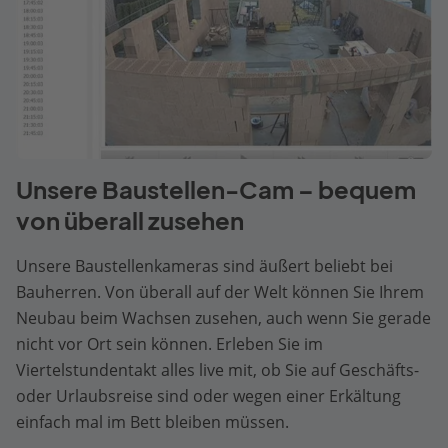
Unsere Baustellen-Cam – bequem
von überall zusehen
Unsere Baustellenkameras sind äußert beliebt bei
Bauherren. Von überall auf der Welt können Sie Ihrem
Neubau beim Wachsen zusehen, auch wenn Sie gerade
nicht vor Ort sein können. Erleben Sie im
Viertelstundentakt alles live mit, ob Sie auf Geschäfts-
oder Urlaubsreise sind oder wegen einer Erkältung
einfach mal im Bett bleiben müssen.