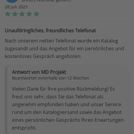
28 Juli 2025
Unaufdringliches, freundliches Telefonat
Nach unserem netten Telefonat wurde ein Katalog
zugesandt und das Angebot für ein persönliches und
kostenloses Gespräch angeboten.
Antwort von MD Projekt
Beantwortet innerhalb von 12 Wochen
Vielen Dank für Ihre positive Rückmeldung! Es
freut uns sehr, dass Sie das Telefonat als
angenehm empfunden haben und unser Service
rund um den Katalogversand sowie das Angebot
eines persönlichen Gesprächs Ihren Erwartungen
entspricht.