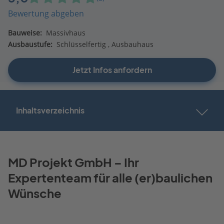
Bewertung abgeben
Bauweise:
Massivhaus
Ausbaustufe:
Schlüsselfertig
Ausbauhaus
Jetzt Infos anfordern
Inhaltsverzeichnis
MD Projekt GmbH – Ihr
Expertenteam für alle (er)baulichen
Wünsche