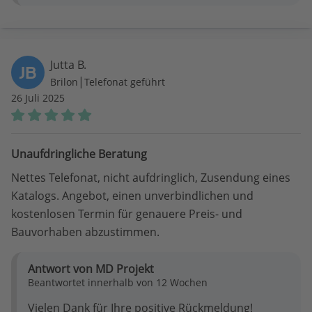
Jutta B.
JB
|
Brilon
Telefonat geführt
26 Juli 2025
Unaufdringliche Beratung
Nettes Telefonat, nicht aufdringlich, Zusendung eines
Katalogs. Angebot, einen unverbindlichen und
kostenlosen Termin für genauere Preis- und
Bauvorhaben abzustimmen.
Antwort von MD Projekt
Beantwortet innerhalb von 12 Wochen
Vielen Dank für Ihre positive Rückmeldung!